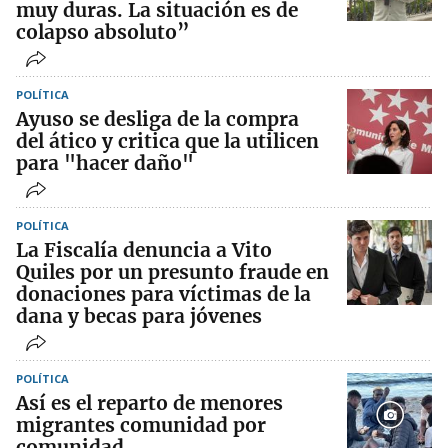
muy duras. La situación es de
colapso absoluto”
POLÍTICA
Ayuso se desliga de la compra
del ático y critica que la utilicen
para "hacer daño"
POLÍTICA
La Fiscalía denuncia a Vito
Quiles por un presunto fraude en
donaciones para víctimas de la
dana y becas para jóvenes
POLÍTICA
Así es el reparto de menores
migrantes comunidad por
comunidad