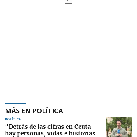
MÁS EN POLÍTICA
POLÍTICA
“Detrás de las cifras en Ceuta
hay personas, vidas e historias