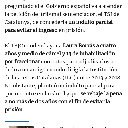
preguntado si el Gobierno español va a atender
la petición del tribunal sentenciador, el TSJ de
Catalunya, de concederla
un indulto parcial
para evitar el ingreso
en prisión.
El TSJC condenó ayer a
Laura Borrás a cuatro
años y medio de cárcel y 13 de inhabilitación
por fraccionar
contratos para adjudicarlos a
dedo a un amigo cuando dirigía la Institución
de las Letras Catalanas (ILC) entre 2013 y 2018.
No obstante, planteó un indulto parcial para
que no entre en la cárcel y que
se rebaje la pena
a no más de dos años con el fin de evitar la
prisión.