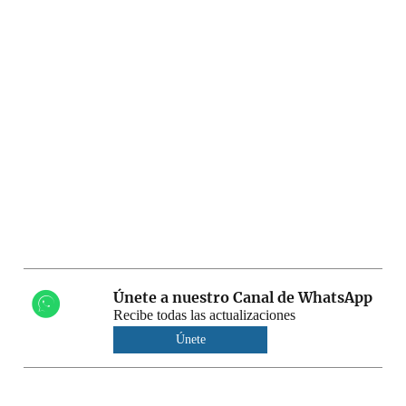
Únete a nuestro Canal de WhatsApp
Recibe todas las actualizaciones
Únete