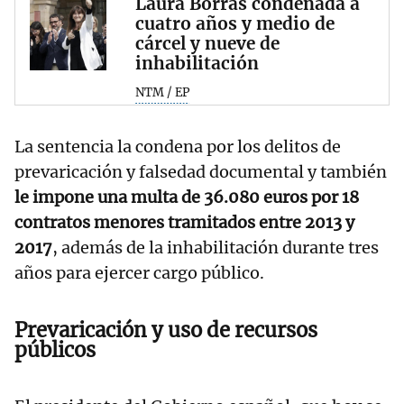
Laura Borràs condenada a
cuatro años y medio de
cárcel y nueve de
inhabilitación
NTM / EP
La sentencia la condena por los delitos de
prevaricación y falsedad documental y también
le impone una multa de 36.080 euros por 18
contratos menores tramitados entre 2013 y
2017
, además de la inhabilitación durante tres
años para ejercer cargo público.
Prevaricación y uso de recursos
públicos