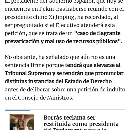
El presidente del Gobierno español, que hoy se
encuentra en Pekin tras haberse reunido con el
presidente chino Xi Jinping, ha recordado, al
ser preguntado si el Ejecutivo atenderá esta
petición, que se trata de un
"caso de flagrante
prevaricación y mal uso de recursos públicos".
No obstante, ha señalado que aún no es una
sentencia firme porque
tendrá que elevarse al
Tribunal Supremo y se tendrán que pronunciar
distintas instancias del Estado de Derecho
antes de deliberar sobre una petición de indulto
en el Consejo de Ministros.
Borràs reclama ser
restituida como presidenta