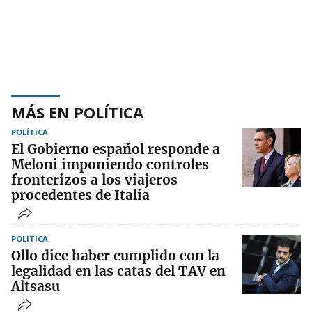
MÁS EN POLÍTICA
POLÍTICA
El Gobierno español responde a
Meloni imponiendo controles
fronterizos a los viajeros
procedentes de Italia
POLÍTICA
Ollo dice haber cumplido con la
legalidad en las catas del TAV en
Altsasu