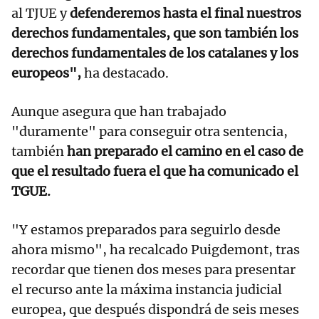
al TJUE y
defenderemos hasta el final nuestros
derechos fundamentales, que son también los
derechos fundamentales de los catalanes y los
europeos",
ha destacado.
Aunque asegura que han trabajado
"duramente" para conseguir otra sentencia,
también
han preparado el camino en el caso de
que el resultado fuera el que ha comunicado el
TGUE.
"Y estamos preparados para seguirlo desde
ahora mismo", ha recalcado Puigdemont, tras
recordar que tienen dos meses para presentar
el recurso ante la máxima instancia judicial
europea, que después dispondrá de seis meses