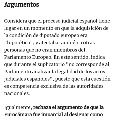
Argumentos
Considera que el proceso judicial español tiene
lugar en un momento en que la adquisición de
la condición de diputado europeo era
"hipotética", y afectaba también a otras
personas que no eran miembros del
Parlamento Europeo. En este sentido, indica
que durante el suplicatorio "no corresponde al
Parlamento analizar la legalidad de los actos
judiciales españoles", puesto que esta cuestión
es competencia exclusiva de las autoridades
nacionales.
Igualmente,
rechaza el argumento de que la
Eurocámara fue imparcial al designar como