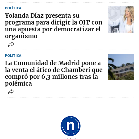
POLÍTICA
Yolanda Díaz presenta su
programa para dirigir la OIT con
una apuesta por democratizar el
organismo
POLÍTICA
La Comunidad de Madrid pone a
la venta el ático de Chamberí que
compró por 6,3 millones tras la
polémica