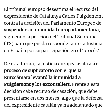
El tribunal europeo desestima el recurso del
expresidente de Catalunya Carles Puigdemont
contra la decisión del Parlamento Europeo de
suspender su inmunidad europarlamentaria
,
siguiendo la petición del Tribunal Supremo
(TS) para que pueda responder ante la Justicia
en España por su participación en el 'procés'.
De esta forma, la Justicia europea avala así el
proceso de suplicatorio con el que la
Eurocámara levantó la inmunidad a
Puigdemont y los exconsellers.
Frente a esta
decisión cabe recurso de casación, que debe
presentarse en dos meses, algo que la defensa
del expresidente catalán ya ha adelantado que