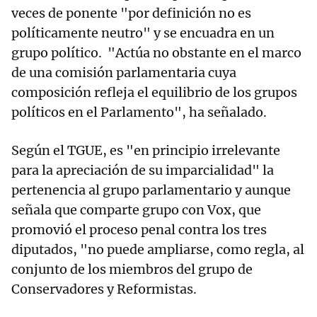
veces de ponente "por definición no es
políticamente neutro" y se encuadra en un
grupo político. "Actúa no obstante en el marco
de una comisión parlamentaria cuya
composición refleja el equilibrio de los grupos
políticos en el Parlamento", ha señalado.
Según el TGUE, es "en principio irrelevante
para la apreciación de su imparcialidad" la
pertenencia al grupo parlamentario y aunque
señala que comparte grupo con Vox, que
promovió el proceso penal contra los tres
diputados, "no puede ampliarse, como regla, al
conjunto de los miembros del grupo de
Conservadores y Reformistas.