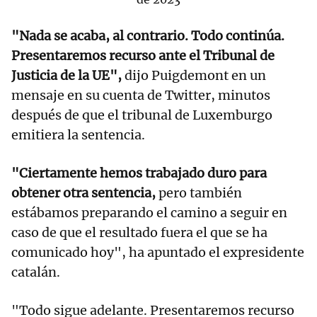
"Nada se acaba, al contrario. Todo continúa.
Presentaremos recurso ante el Tribunal de
Justicia de la UE",
dijo Puigdemont en un
mensaje en su cuenta de Twitter, minutos
después de que el tribunal de Luxemburgo
emitiera la sentencia.
"Ciertamente hemos trabajado duro para
obtener otra sentencia,
pero también
estábamos preparando el camino a seguir en
caso de que el resultado fuera el que se ha
comunicado hoy", ha apuntado el expresidente
catalán.
"Todo sigue adelante. Presentaremos recurso