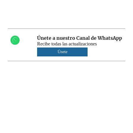
Únete a nuestro Canal de WhatsApp
Recibe todas las actualizaciones
Únete