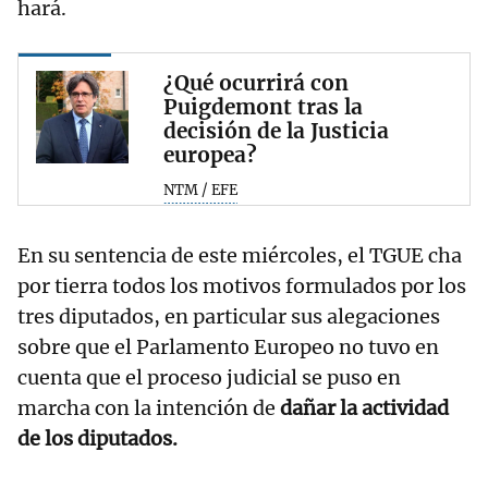
hará.
¿Qué ocurrirá con
Puigdemont tras la
decisión de la Justicia
europea?
NTM / EFE
En su sentencia de este miércoles, el TGUE cha
por tierra todos los motivos formulados por los
tres diputados, en particular sus alegaciones
sobre que el Parlamento Europeo no tuvo en
cuenta que el proceso judicial se puso en
marcha con la intención de
dañar la actividad
de los diputados.