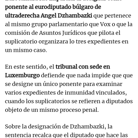
ponente al eurodiputado búlgaro de
ultraderecha Angel Dzhambazki
que pertenece
al mismo grupo parlamentario que Vox o que la
comisión de Asuntos Jurídicos que pilota el
suplicatorio organizara lo tres expedientes en
un mismo caso.
En este sentido, el
tribunal con sede en
Luxemburgo
defiende que nada impide que que
se designe un único ponente para examinar
varios expedientes de inmunidad vinculados,
cuando los suplicatorios se refieren a diputados
objeto de un mismo proceso penal.
Sobre la designación de Dzhambazki, la
sentencia recalca que el diputado que hace las