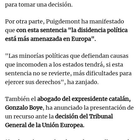
para tomar una decisión.
Por otra parte, Puigdemont ha manifestado
que
con esta sentencia "la disidencia política
está más amenazada en Europa".
"Las minorías políticas que defiendan causas
que incomoden a los estados tendrá, si esta
sentencia no se revierte, más dificultades para
ejercer sus derechos", ha zanjado.
También el
abogado del expresidente catalán,
Gonzalo Boye
, ha anunciado la presentación de
un recurso ante la
decisión del Tribunal
General de la Unión Europea.