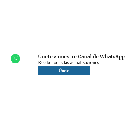
Únete a nuestro Canal de WhatsApp
Recibe todas las actualizaciones
Únete