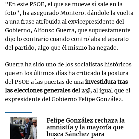
"En este PSOE, el que se mueve sí sale en la
foto", ha asegurado Montero, dándole la vuelta
a una frase atribuida al exvicepresidente del
Gobierno, Alfonso Guerra, que supuestamente
dijo lo contrario cuando controlaba el aparato
del partido, algo que él mismo ha negado.
Guerra ha sido uno de los socialistas históricos
que en los últimos días ha criticado la postura
del PSOE a las puertas de una
investidura tras
las elecciones generales del 23J,
al igual que el
expresidente del Gobierno Felipe González.
Felipe González rechaza la
amnistía y la mayoría que
busca Sánchez para