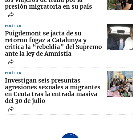
presión migratoria en su país
POLÍTICA
Puigdemont se jacta de su
retorno fugaz a Catalunya y
critica la “rebeldía” del Supremo
ante la ley de Amnistía
POLÍTICA
Investigan seis presuntas
agresiones sexuales a migrantes
en Ceuta tras la entrada masiva
del 30 de julio