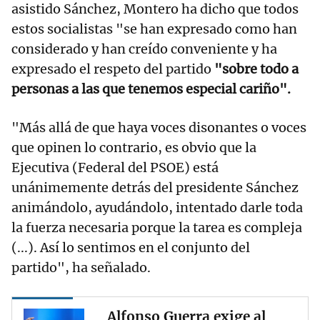
asistido Sánchez, Montero ha dicho que todos
estos socialistas "se han expresado como han
considerado y han creído conveniente y ha
expresado el respeto del partido
"sobre todo a
personas a las que tenemos especial cariño".
"Más allá de que haya voces disonantes o voces
que opinen lo contrario, es obvio que la
Ejecutiva (Federal del PSOE) está
unánimemente detrás del presidente Sánchez
animándolo, ayudándolo, intentado darle toda
la fuerza necesaria porque la tarea es compleja
(...). Así lo sentimos en el conjunto del
partido", ha señalado.
Alfonso Guerra exige al