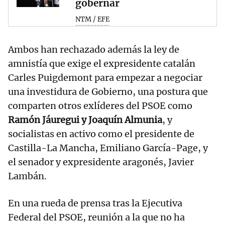
gobernar
NTM / EFE
Ambos han rechazado además la ley de
amnistía que exige el expresidente catalán
Carles Puigdemont para empezar a negociar
una investidura de Gobierno, una postura que
comparten otros exlíderes del PSOE como
Ramón Jáuregui y Joaquín Almunia
, y
socialistas en activo como el presidente de
Castilla-La Mancha, Emiliano García-Page, y
el senador y expresidente aragonés, Javier
Lambán.
En una rueda de prensa tras la Ejecutiva
Federal del PSOE, reunión a la que no ha