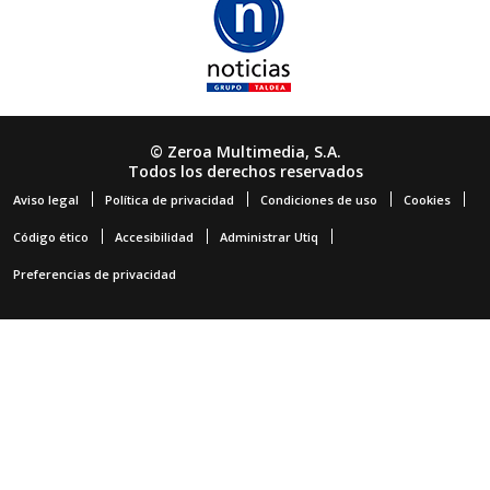
© Zeroa Multimedia, S.A.
Todos los derechos reservados
Aviso legal
Política de privacidad
Condiciones de uso
Cookies
Código ético
Accesibilidad
Administrar Utiq
Preferencias de privacidad