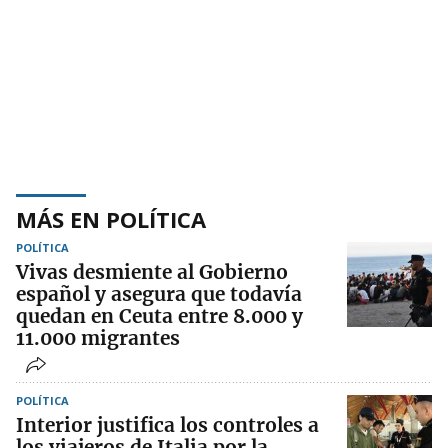
MÁS EN POLÍTICA
POLÍTICA
Vivas desmiente al Gobierno
español y asegura que todavía
quedan en Ceuta entre 8.000 y
11.000 migrantes
POLÍTICA
Interior justifica los controles a
los viajeros de Italia por la