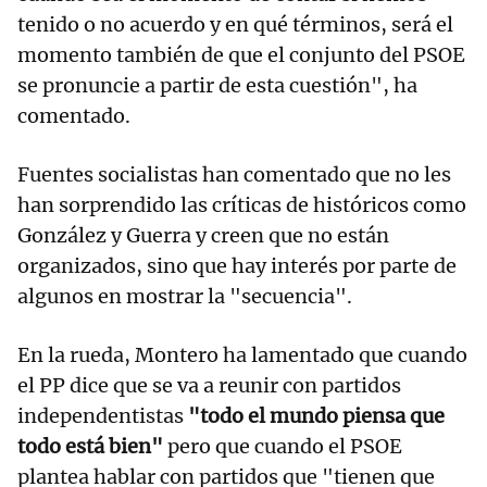
tenido o no acuerdo y en qué términos, será el
momento también de que el conjunto del PSOE
se pronuncie a partir de esta cuestión", ha
comentado.
Fuentes socialistas han comentado que no les
han sorprendido las críticas de históricos como
González y Guerra y creen que no están
organizados, sino que hay interés por parte de
algunos en mostrar la "secuencia".
En la rueda, Montero ha lamentado que cuando
el PP dice que se va a reunir con partidos
independentistas
"todo el mundo piensa que
todo está bien"
pero que cuando el PSOE
plantea hablar con partidos que "tienen que