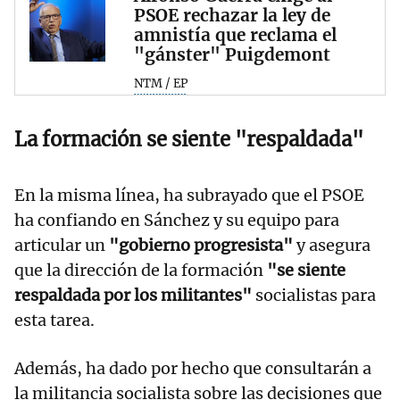
PSOE rechazar la ley de
amnistía que reclama el
"gánster" Puigdemont
NTM / EP
La formación se siente "respaldada"
En la misma línea, ha subrayado que el PSOE
ha confiando en Sánchez y su equipo para
articular un
"gobierno progresista"
y asegura
que la dirección de la formación
"se siente
respaldada por los militantes"
socialistas para
esta tarea.
Además, ha dado por hecho que consultarán a
la militancia socialista sobre las decisiones que