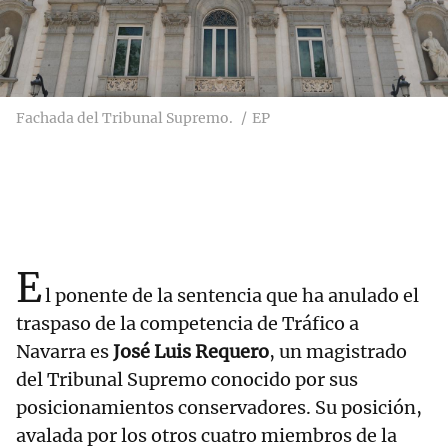
Fachada del Tribunal Supremo.
EP
E
l ponente de la sentencia que ha anulado el
traspaso de la competencia de Tráfico a
Navarra es
José Luis Requero
, un magistrado
del Tribunal Supremo conocido por sus
posicionamientos conservadores. Su posición,
avalada por los otros cuatro miembros de la