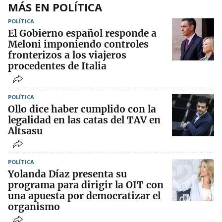
MÁS EN POLÍTICA
POLÍTICA
El Gobierno español responde a
Meloni imponiendo controles
fronterizos a los viajeros
procedentes de Italia
POLÍTICA
Ollo dice haber cumplido con la
legalidad en las catas del TAV en
Altsasu
POLÍTICA
Yolanda Díaz presenta su
programa para dirigir la OIT con
una apuesta por democratizar el
organismo