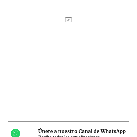
Únete a nuestro Canal de WhatsApp