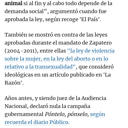
animal
si al fin y al cabo todo depende de la
demanda social”, argumentó cuando fue
aprobada la ley, según recoge 'El País'.
También se mostró en contra de las leyes
aprobadas durante el mandato de Zapatero
(2004-2011), entre ellas
"la ley de violencia
sobre la mujer, en la ley del aborto o en lo
relativo a la transexualidad"
, que consideró
ideológicas en un artículo publicado en 'La
Razón'.
Años antes, y siendo juez de la Audiencia
Nacional, declaró nula la campaña
gubernamental
Póntelo, pónselo,
según
recuerda el diario Público
.