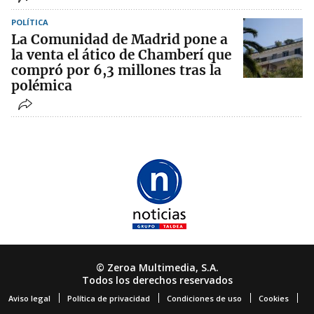
POLÍTICA
La Comunidad de Madrid pone a
la venta el ático de Chamberí que
compró por 6,3 millones tras la
polémica
© Zeroa Multimedia, S.A.
Todos los derechos reservados
Aviso legal
Política de privacidad
Condiciones de uso
Cookies