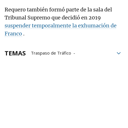
Requero también formó parte de la sala del
Tribunal Supremo que decidió en 2019
suspender temporalmente la exhumación de
Franco
.
TEMAS
Traspaso de Tráfico
Transferencia de Tráfico
Transferencias
Policía Foral