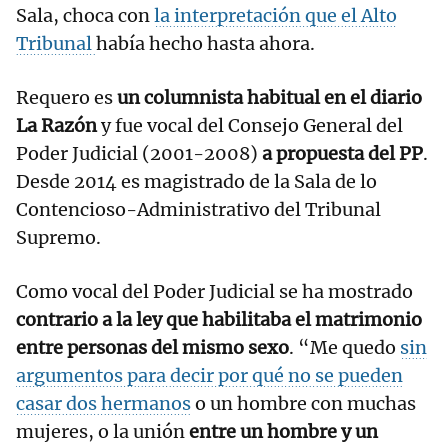
Sala, choca con
la interpretación que el Alto
Tribunal
había hecho hasta ahora.
Requero es
un columnista habitual en el diario
La Razón
y fue vocal del Consejo General del
Poder Judicial (2001-2008)
a propuesta del PP
.
Desde 2014 es magistrado de la Sala de lo
Contencioso-Administrativo del Tribunal
Supremo.
Como vocal del Poder Judicial se ha mostrado
contrario a la ley que habilitaba el matrimonio
entre personas del mismo sexo
. “Me quedo
sin
argumentos para decir por qué no se pueden
casar dos hermanos
o un hombre con muchas
mujeres, o la unión
entre un hombre y un