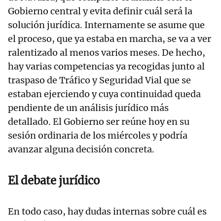
Gobierno central y evita definir cuál será la
solución jurídica. Internamente se asume que
el proceso, que ya estaba en marcha, se va a ver
ralentizado al menos varios meses. De hecho,
hay varias competencias ya recogidas junto al
traspaso de Tráfico y Seguridad Vial que se
estaban ejerciendo y cuya continuidad queda
pendiente de un análisis jurídico más
detallado. El Gobierno ser reúne hoy en su
sesión ordinaria de los miércoles y podría
avanzar alguna decisión concreta.
El debate jurídico
En todo caso, hay dudas internas sobre cuál es