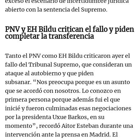
exceso el escenario de incertidumbre jurídica
abierto con la sentencia del Supremo.
PNV y EH Bildu critican el fallo y piden
completar la transferencia
Tanto el PNV como EH Bildu criticaron ayer el
fallo del Tribunal Supremo, que consideran un
ataque al autobierno y que piden
subsanar. “Nos preocupa porque es un asunto
que se acordó con nosotros. Lo conozco en
primera persona porque además fui el que
inicié y fueron culminadas esas negociaciones
por la presidenta Uxue Barkos, en su
momento”, recordó Aitor Esteban durante una
intervención ante la prensa en Madrid. El