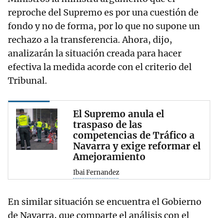
reproche del Supremo es por una cuestión de
fondo y no de forma, por lo que no supone un
rechazo a la transferencia. Ahora, dijo,
analizarán la situación creada para hacer
efectiva la medida acorde con el criterio del
Tribunal.
El Supremo anula el
traspaso de las
competencias de Tráfico a
Navarra y exige reformar el
Amejoramiento
Ibai Fernandez
En similar situación se encuentra el Gobierno
de Navarra, que comparte el análisis con el