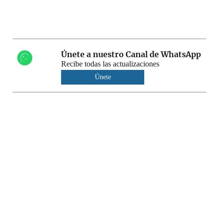
Únete a nuestro Canal de WhatsApp
Recibe todas las actualizaciones
Únete