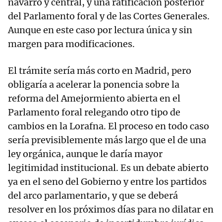
navarro y central, y una ratificación posterior
del Parlamento foral y de las Cortes Generales.
Aunque en este caso por lectura única y sin
margen para modificaciones.
El trámite sería más corto en Madrid, pero
obligaría a acelerar la ponencia sobre la
reforma del Amejormiento abierta en el
Parlamento foral relegando otro tipo de
cambios en la Lorafna. El proceso en todo caso
sería previsiblemente más largo que el de una
ley orgánica, aunque le daría mayor
legitimidad institucional. Es un debate abierto
ya en el seno del Gobierno y entre los partidos
del arco parlamentario, y que se deberá
resolver en los próximos días para no dilatar en