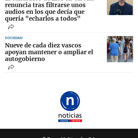
renuncia tras filtrarse unos
audios en los que decía que
quería "echarlos a todos"
SOCIEDAD
Nueve de cada diez vascos
apoyan mantener o ampliar el
autogobierno