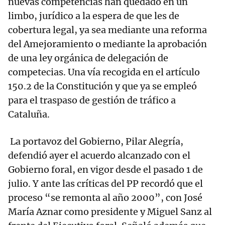
nuevas competencias han quedado en un
limbo, jurídico a la espera de que les de
cobertura legal, ya sea mediante una reforma
del Amejoramiento o mediante la aprobación
de una ley orgánica de delegación de
competecias. Una vía recogida en el artículo
150.2 de la Constitución y que ya se empleó
para el traspaso de gestión de tráfico a
Cataluña.
La portavoz del Gobierno, Pilar Alegría,
defendió ayer el acuerdo alcanzado con el
Gobierno foral, en vigor desde el pasado 1 de
julio. Y ante las críticas del PP recordó que el
proceso “se remonta al año 2000”, con José
María Aznar como presidente y Miguel Sanz al