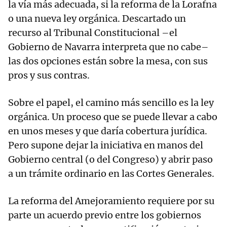
la vía más adecuada, si la reforma de la Lorafna
o una nueva ley orgánica. Descartado un
recurso al Tribunal Constitucional –el
Gobierno de Navarra interpreta que no cabe–
las dos opciones están sobre la mesa, con sus
pros y sus contras.
Sobre el papel, el camino más sencillo es la ley
orgánica. Un proceso que se puede llevar a cabo
en unos meses y que daría cobertura jurídica.
Pero supone dejar la iniciativa en manos del
Gobierno central (o del Congreso) y abrir paso
a un trámite ordinario en las Cortes Generales.
La reforma del Amejoramiento requiere por su
parte un acuerdo previo entre los gobiernos