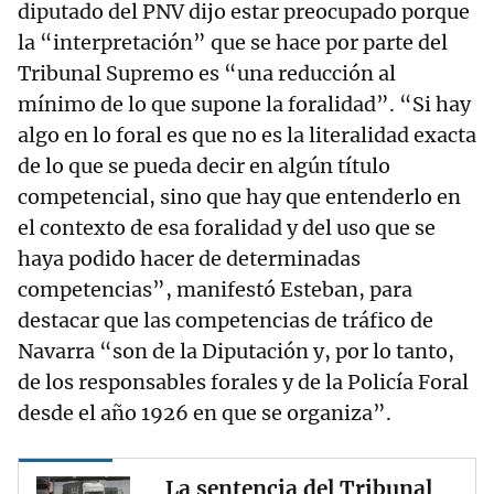
diputado del PNV dijo estar preocupado porque
la “interpretación” que se hace por parte del
Tribunal Supremo es “una reducción al
mínimo de lo que supone la foralidad”. “Si hay
algo en lo foral es que no es la literalidad exacta
de lo que se pueda decir en algún título
competencial, sino que hay que entenderlo en
el contexto de esa foralidad y del uso que se
haya podido hacer de determinadas
competencias”, manifestó Esteban, para
destacar que las competencias de tráfico de
Navarra “son de la Diputación y, por lo tanto,
de los responsables forales y de la Policía Foral
desde el año 1926 en que se organiza”.
La sentencia del Tribunal