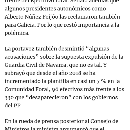
frente del Ejecutivo foral. Señaló además que
algunos presidentes autonómicos como
Alberto Núñez Feijóo las reclamaron también
para Galicia. Por lo que restó importancia a la
polémica.
La portavoz también desmintió “algunas
acusaciones” sobre la supuesta expulsión de la
Guardia Civil de Navarra, que no es tal. Y
subrayó que desde el año 2018 se ha
incrementado la plantilla en casi un 7 % en la
Comunidad Foral, 96 efectivos más frente a los
330 que “desaparecieron” con los gobiernos
del PP
En la rueda de prensa posterior al Consejo de
Ministros la ministra argumentó que el