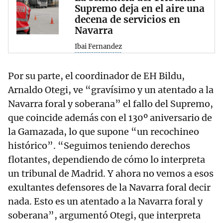
Supremo deja en el aire una
decena de servicios en
Navarra
Ibai Fernandez
Por su parte, el coordinador de EH Bildu,
Arnaldo Otegi, ve “gravísimo y un atentado a la
Navarra foral y soberana” el fallo del Supremo,
que coincide además con el 130º aniversario de
la Gamazada, lo que supone “un recochineo
histórico”. “Seguimos teniendo derechos
flotantes, dependiendo de cómo lo interpreta
un tribunal de Madrid. Y ahora no vemos a esos
exultantes defensores de la Navarra foral decir
nada. Esto es un atentado a la Navarra foral y
soberana”, argumentó Otegi, que interpreta