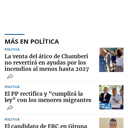
MÁS EN POLÍTICA
POLÍTICA
La venta del ático de Chamberí
no revertirá en ayudas por los
incendios al menos hasta 2027
POLÍTICA
El PP rectifica y "cumplirá la
ley" con los menores migrantes
POLÍTICA
El candidato de ERC en Girona