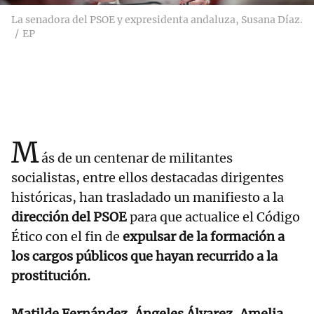
La senadora del PSOE y expresidenta andaluza, Susana Díaz.
EP
M
ás de un centenar de militantes
socialistas, entre ellos destacadas dirigentes
históricas, han trasladado un manifiesto a la
dirección del PSOE
para que actualice el Código
Ético con el fin de
expulsar de la formación a
los cargos públicos que hayan recurrido a la
prostitución.
Matilde Fernández, Ángeles Álvarez, Amelia