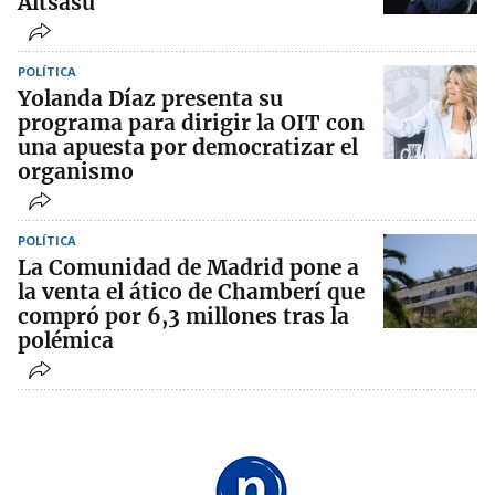
Altsasu
POLÍTICA
Yolanda Díaz presenta su
programa para dirigir la OIT con
una apuesta por democratizar el
organismo
POLÍTICA
La Comunidad de Madrid pone a
la venta el ático de Chamberí que
compró por 6,3 millones tras la
polémica