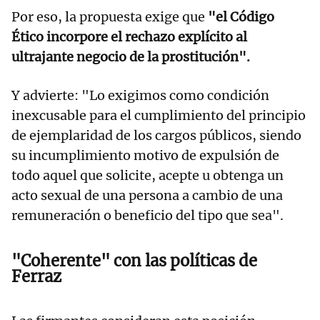
Por eso, la propuesta exige que
"el Código
Ético incorpore el rechazo explícito al
ultrajante negocio de la prostitución".
Y advierte: "Lo exigimos como condición
inexcusable para el cumplimiento del principio
de ejemplaridad de los cargos públicos, siendo
su incumplimiento motivo de expulsión de
todo aquel que solicite, acepte u obtenga un
acto sexual de una persona a cambio de una
remuneración o beneficio del tipo que sea".
"Coherente" con las políticas de
Ferraz