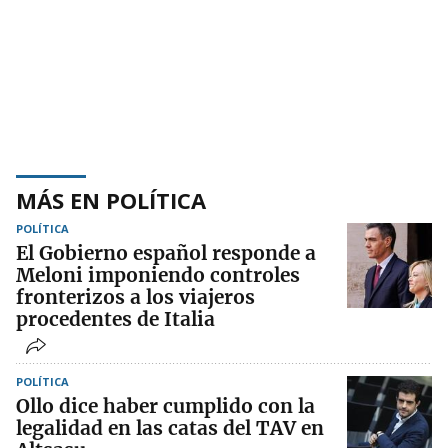
MÁS EN POLÍTICA
POLÍTICA
El Gobierno español responde a
Meloni imponiendo controles
fronterizos a los viajeros
procedentes de Italia
POLÍTICA
Ollo dice haber cumplido con la
legalidad en las catas del TAV en