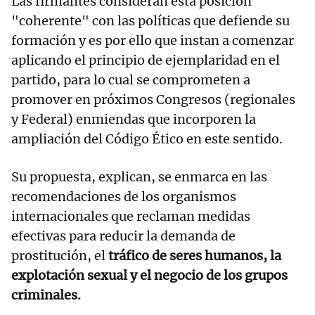
Las firmantes consideran esta posición
"coherente" con las políticas que defiende su
formación y es por ello que instan a comenzar
aplicando el principio de ejemplaridad en el
partido, para lo cual se comprometen a
promover en próximos Congresos (regionales
y Federal) enmiendas que incorporen la
ampliación del Código Ético en este sentido.
Su propuesta, explican, se enmarca en las
recomendaciones de los organismos
internacionales que reclaman medidas
efectivas para reducir la demanda de
prostitución, el
tráfico de seres humanos, la
explotación sexual y el negocio de los grupos
criminales.