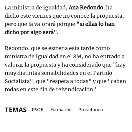
La ministra de Igualdad,
Ana Redondo
, ha
dicho este viernes que no conoce la propuesta,
pero que la valorará porque
"si ellas lo han
dicho por algo será".
Redondo, que se estrena esta tarde como
ministra de Igualdad en el 8M, no ha entrado a
valorar la propuesta y ha considerado que "hay
muy distintas sensibilidades en el Partido
Socialista", que "respeta a todas" y que "caben
todas en este día de reivindicación".
TEMAS
PSOE
Formación
Prostitución