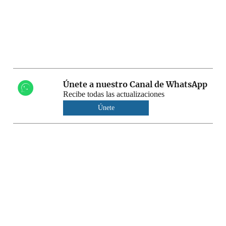
Únete a nuestro Canal de WhatsApp
Recibe todas las actualizaciones
Únete