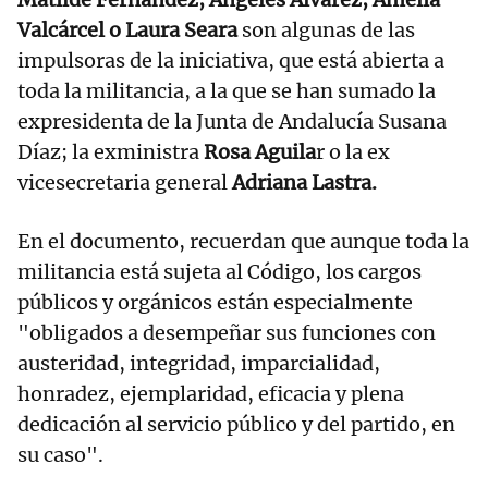
Valcárcel o Laura Seara
son algunas de las
impulsoras de la iniciativa, que está abierta a
toda la militancia, a la que se han sumado la
expresidenta de la Junta de Andalucía Susana
Díaz; la exministra
Rosa Aguila
r o la ex
vicesecretaria general
Adriana Lastra.
En el documento, recuerdan que aunque toda la
militancia está sujeta al Código, los cargos
públicos y orgánicos están especialmente
"obligados a desempeñar sus funciones con
austeridad, integridad, imparcialidad,
honradez, ejemplaridad, eficacia y plena
dedicación al servicio público y del partido, en
su caso".