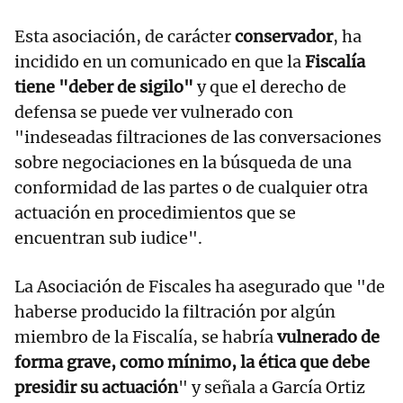
Esta asociación, de carácter
conservador
, ha
incidido en un comunicado en que la
Fiscalía
tiene "deber de sigilo"
y que el derecho de
defensa se puede ver vulnerado con
"indeseadas filtraciones de las conversaciones
sobre negociaciones en la búsqueda de una
conformidad de las partes o de cualquier otra
actuación en procedimientos que se
encuentran sub iudice".
La Asociación de Fiscales ha asegurado que "de
haberse producido la filtración por algún
miembro de la Fiscalía, se habría
vulnerado de
forma grave, como mínimo, la ética que debe
presidir su actuación
" y señala a García Ortiz