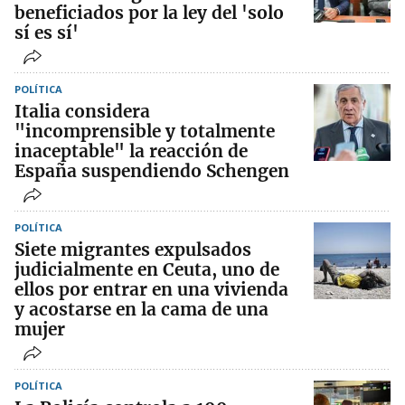
beneficiados por la ley del 'solo
sí es sí'
POLÍTICA
Italia considera
"incomprensible y totalmente
inaceptable" la reacción de
España suspendiendo Schengen
POLÍTICA
Siete migrantes expulsados
judicialmente en Ceuta, uno de
ellos por entrar en una vivienda
y acostarse en la cama de una
mujer
POLÍTICA