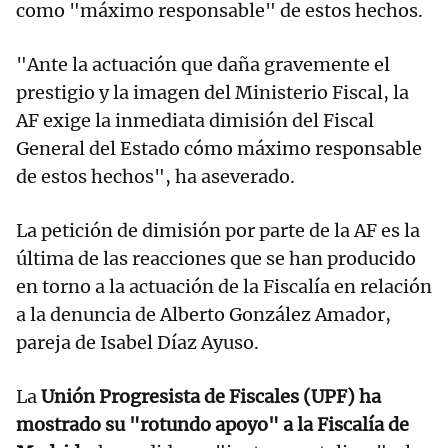
como "máximo responsable" de estos hechos.
"Ante la actuación que daña gravemente el
prestigio y la imagen del Ministerio Fiscal, la
AF exige la inmediata dimisión del Fiscal
General del Estado cómo máximo responsable
de estos hechos", ha aseverado.
La petición de dimisión por parte de la AF es la
última de las reacciones que se han producido
en torno a la actuación de la Fiscalía en relación
a la denuncia de Alberto González Amador,
pareja de Isabel Díaz Ayuso.
La
Unión Progresista de Fiscales (UPF) ha
mostrado su "rotundo apoyo" a la Fiscalía de