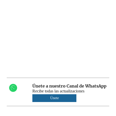
Únete a nuestro Canal de WhatsApp
Recibe todas las actualizaciones
Únete