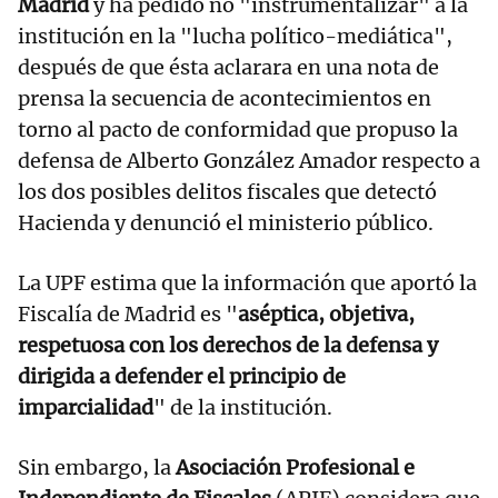
Madrid
y ha pedido no "instrumentalizar" a la
institución en la "lucha político-mediática",
después de que ésta aclarara en una nota de
prensa la secuencia de acontecimientos en
torno al pacto de conformidad que propuso la
defensa de Alberto González Amador respecto a
los dos posibles delitos fiscales que detectó
Hacienda y denunció el ministerio público.
La UPF estima que la información que aportó la
Fiscalía de Madrid es "
aséptica, objetiva,
respetuosa con los derechos de la defensa y
dirigida a defender el principio de
imparcialidad
" de la institución.
Sin embargo, la
Asociación Profesional e