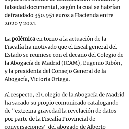
falsedad documental, según la cual se habrían
defraudado 350.951 euros a Hacienda entre
2020 y 2021.
La
polémica
en torno a la actuación de la
Fiscalía ha motivado que el fiscal general del
Estado se reuniese con el decano del Colegio de
la Abogacía de Madrid (ICAM), Eugenio Ribón,
y la presidenta del Consejo General de la
Abogacía, Victoria Ortega.
Al respecto, el Colegio de la Abogacía de Madrid
ha sacado su propio comunicado catalogando
de "extrema gravedad la revelación de datos
por parte de la Fiscalía Provincial de
conversaciones" del abogado de Alberto