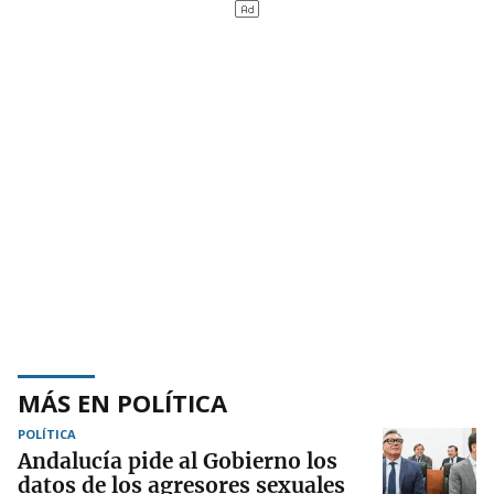
MÁS EN POLÍTICA
POLÍTICA
Andalucía pide al Gobierno los
datos de los agresores sexuales