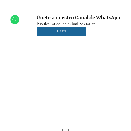
Únete a nuestro Canal de WhatsApp
Recibe todas las actualizaciones
Únete