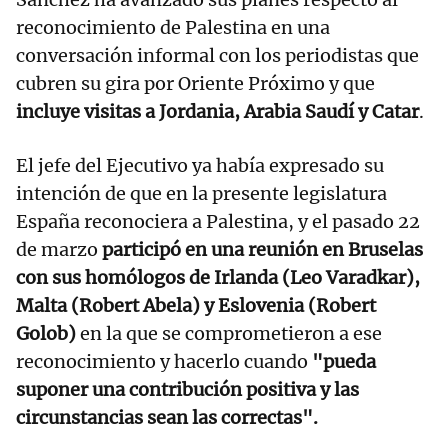
reconocimiento de Palestina en una
conversación informal con los periodistas que
cubren su gira por Oriente Próximo y que
incluye visitas a Jordania, Arabia Saudí y Catar
.
El jefe del Ejecutivo ya había expresado su
intención de que en la presente legislatura
España reconociera a Palestina, y el pasado 22
de marzo
participó en una reunión en Bruselas
con sus homólogos de Irlanda (Leo Varadkar),
Malta (Robert Abela) y Eslovenia (Robert
Golob)
en la que se comprometieron a ese
reconocimiento y hacerlo cuando
"pueda
suponer una contribución positiva y las
circunstancias sean las correctas".