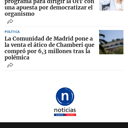
programa para dirigir la OIT con
una apuesta por democratizar el
organismo
POLÍTICA
La Comunidad de Madrid pone a
la venta el ático de Chamberí que
compró por 6,3 millones tras la
polémica