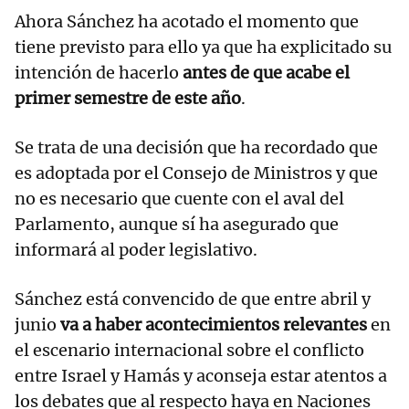
Ahora Sánchez ha acotado el momento que
tiene previsto para ello ya que ha explicitado su
intención de hacerlo
antes de que acabe el
primer semestre de este año
.
Se trata de una decisión que ha recordado que
es adoptada por el Consejo de Ministros y que
no es necesario que cuente con el aval del
Parlamento, aunque sí ha asegurado que
informará al poder legislativo.
Sánchez está convencido de que entre abril y
junio
va a haber acontecimientos relevantes
en
el escenario internacional sobre el conflicto
entre Israel y Hamás y aconseja estar atentos a
los debates que al respecto haya en Naciones