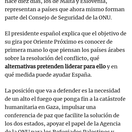
hace diez días, los de Malta y Eslovenia,
representan a países que ahora mismo forman
parte del Consejo de Seguridad de la ONU.
El presidente español explica que el objetivo de
su gira por Oriente Próximo es conocer de
primera mano lo que piensan los países árabes
sobre la resolución del conflicto, qué
alternativas pretenden liderar para ello
y en
qué medida puede ayudar España.
La posición que va a defender es la necesidad
de un alto el fuego que ponga fin a la catástrofe
humanitaria en Gaza, impulsar una
conferencia de paz que facilite la solución de
los dos estados, apoyar el papel de la Agencia
de la ONU para los Refugiados Palestinos y