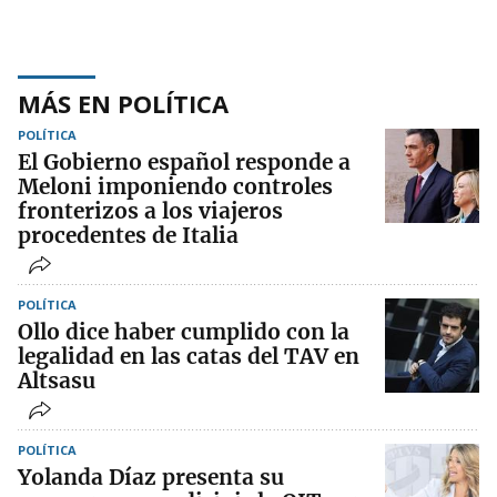
MÁS EN POLÍTICA
POLÍTICA
El Gobierno español responde a
Meloni imponiendo controles
fronterizos a los viajeros
procedentes de Italia
POLÍTICA
Ollo dice haber cumplido con la
legalidad en las catas del TAV en
Altsasu
POLÍTICA
Yolanda Díaz presenta su