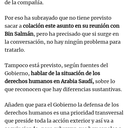
de la compañía.
Por eso ha subrayado que no tiene previsto
sacar a
colación este asunto en su reunión con
Bin Salmán
, pero ha precisado que si surge en
la conversación, no hay ningún problema para
tratarlo.
Tampoco está previsto, según fuentes del
Gobierno,
hablar de la situación de los
derechos humanos en Arabia Saudí,
sobre lo
que reconocen que hay diferencias sustantivas.
Añaden que para el Gobierno la defensa de los
derechos humanos es una prioridad transversal
que preside toda la acción exterior y así va a