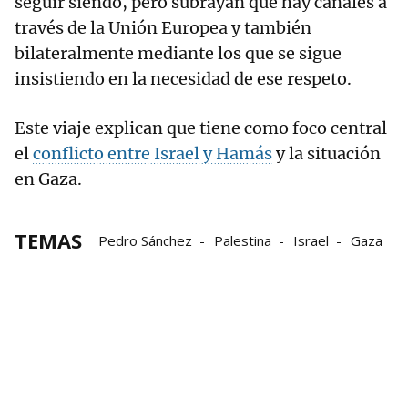
seguir siendo, pero subrayan que hay canales a
través de la Unión Europea y también
bilateralmente mediante los que se sigue
insistiendo en la necesidad de ese respeto.
Este viaje explican que tiene como foco central
el
conflicto entre Israel y Hamás
y la situación
en Gaza.
TEMAS
Pedro Sánchez
Palestina
Israel
Gaza