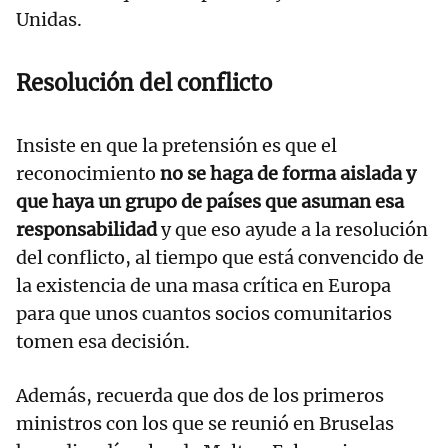
Unidas.
Resolución del conflicto
Insiste en que la pretensión es que el
reconocimiento
no se haga de forma aislada y
que haya un grupo de países que asuman esa
responsabilidad
y que eso ayude a la resolución
del conflicto, al tiempo que está convencido de
la existencia de una masa crítica en Europa
para que unos cuantos socios comunitarios
tomen esa decisión.
Además, recuerda que dos de los primeros
ministros con los que se reunió en Bruselas