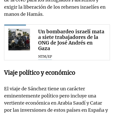
exigir la liberación de los rehenes israelíes en
manos de Hamás.
Un bombardeo israelí mata
a siete trabajadores de la
ONG de José Andrés en
Gaza
NTM/EP
Viaje político y económico
El viaje de Sánchez tiene un carácter
eminentemente político pero incluye una
vertiente económica en Arabia Saudí y Catar
por las inversiones de estos países en España y