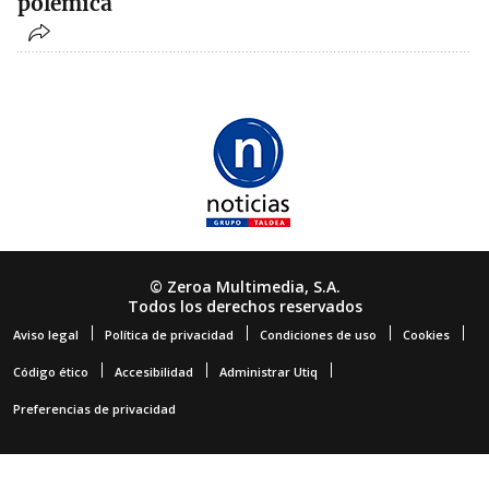
polémica
© Zeroa Multimedia, S.A.
Todos los derechos reservados
Aviso legal
Política de privacidad
Condiciones de uso
Cookies
Código ético
Accesibilidad
Administrar Utiq
Preferencias de privacidad