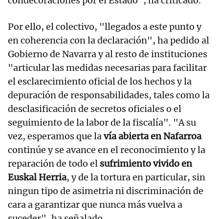
condecoraciones por el Estado", ha criticado.
Por ello, el colectivo, "llegados a este punto y
en coherencia con la declaración", ha pedido al
Gobierno de Navarra y al resto de instituciones
"articular las medidas necesarias para facilitar
el esclarecimiento oficial de los hechos y la
depuración de responsabilidades, tales como la
desclasificación de secretos oficiales o el
seguimiento de la labor de la fiscalía". "A su
vez, esperamos que la
vía abierta en Nafarroa
continúe y se avance en el reconocimiento y la
reparación de todo el
sufrimiento vivido en
Euskal Herria
, y de la tortura en particular, sin
ningun tipo de asimetria ni discriminación de
cara a garantizar que nunca más vuelva a
suceder", ha señalado.