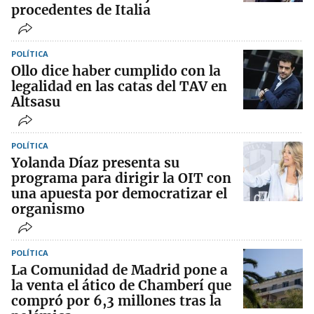
procedentes de Italia
POLÍTICA
Ollo dice haber cumplido con la
legalidad en las catas del TAV en
Altsasu
POLÍTICA
Yolanda Díaz presenta su
programa para dirigir la OIT con
una apuesta por democratizar el
organismo
POLÍTICA
La Comunidad de Madrid pone a
la venta el ático de Chamberí que
compró por 6,3 millones tras la