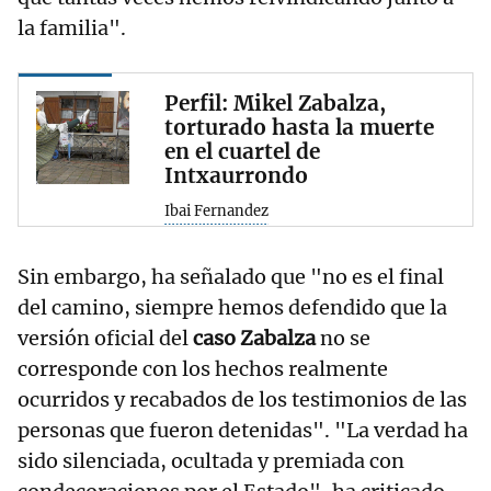
la familia".
Perfil: Mikel Zabalza,
torturado hasta la muerte
en el cuartel de
Intxaurrondo
Ibai Fernandez
Sin embargo, ha señalado que "no es el final
del camino, siempre hemos defendido que la
versión oficial del
caso Zabalza
no se
corresponde con los hechos realmente
ocurridos y recabados de los testimonios de las
personas que fueron detenidas". "La verdad ha
sido silenciada, ocultada y premiada con