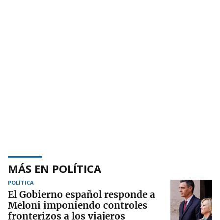
MÁS EN POLÍTICA
POLÍTICA
El Gobierno español responde a
Meloni imponiendo controles
fronterizos a los viajeros