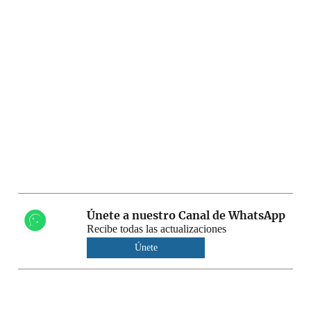
Únete a nuestro Canal de WhatsApp
Recibe todas las actualizaciones
Únete