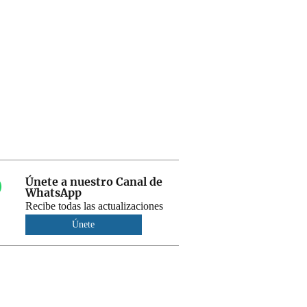
Únete a nuestro Canal de
WhatsApp
Recibe todas las actualizaciones
Únete