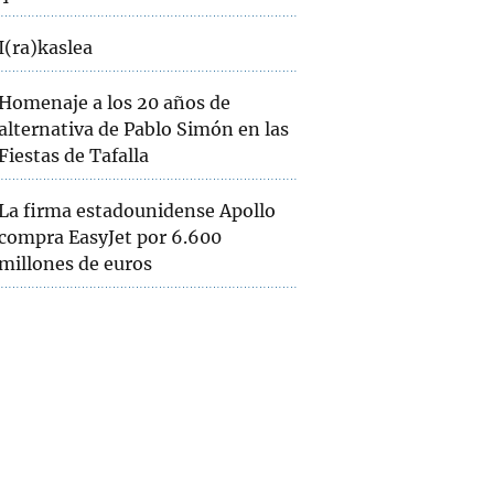
I(ra)kaslea
Homenaje a los 20 años de
alternativa de Pablo Simón en las
Fiestas de Tafalla
La firma estadounidense Apollo
compra EasyJet por 6.600
millones de euros