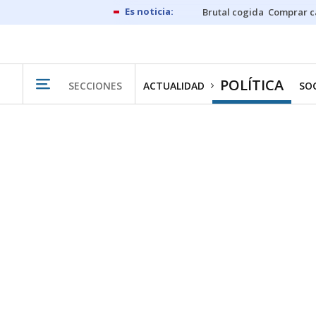
Brutal cogida
Comprar c
POLÍTICA
SECCIONES
ACTUALIDAD
SO