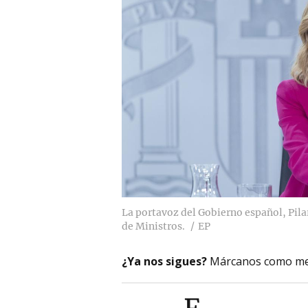
La portavoz del Gobierno español, Pilar
de Ministros.
EP
¿Ya nos sigues?
Márcanos como me