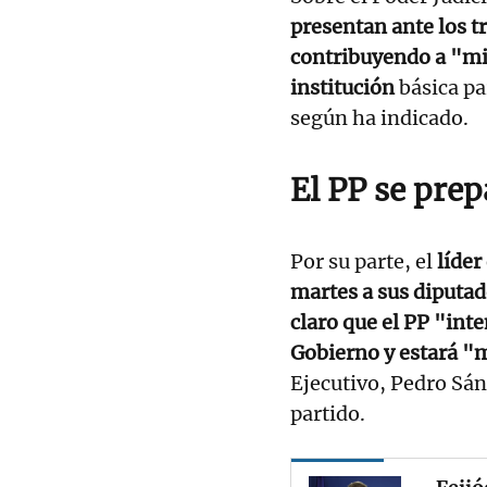
presentan ante los tr
contribuyendo a "min
institución
básica pa
según ha indicado.
El PP se prep
Por su parte, el
líder
martes a sus diputad
claro que el PP "inte
Gobierno y estará "
Ejecutivo, Pedro Sán
partido.