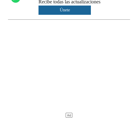
Recibe todas las actualizaciones
Únete