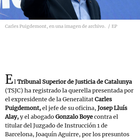
Carles Puigdemont, en una imagen de archivo.
EP
E
l
Tribunal Superior de Justicia de Catalunya
(TSJC) ha registrado la querella presentada por
el expresidente de la Generalitat
Carles
Puigdemont,
el jefe de su oficina,
Josep Lluís
Alay,
y el abogado
Gonzalo Boye
contra el
titular del Juzgado de Instrucción 1 de
Barcelona, Joaquín Aguirre, por los presuntos