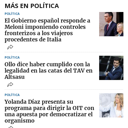
MÁS EN POLÍTICA
POLÍTICA
El Gobierno español responde a
Meloni imponiendo controles
fronterizos a los viajeros
procedentes de Italia
POLÍTICA
Ollo dice haber cumplido con la
legalidad en las catas del TAV en
Altsasu
POLÍTICA
Yolanda Díaz presenta su
programa para dirigir la OIT con
una apuesta por democratizar el
organismo