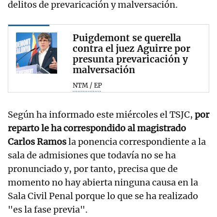
delitos de prevaricación y malversación.
Puigdemont se querella
contra el juez Aguirre por
presunta prevaricación y
malversación
NTM / EP
Según ha informado este miércoles el TSJC,
por
reparto le ha correspondido al magistrado
Carlos Ramos
la ponencia correspondiente a la
sala de admisiones que todavía no se ha
pronunciado y, por tanto, precisa que de
momento no hay abierta ninguna causa en la
Sala Civil Penal porque lo que se ha realizado
"es la fase previa".