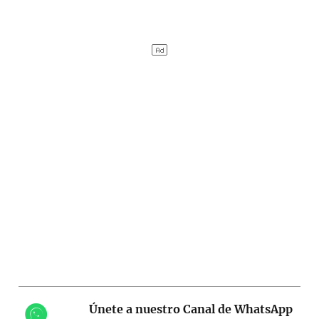
Únete a nuestro Canal de WhatsApp