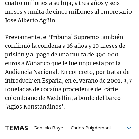
cuatro millones a su hija; y tres años y seis
meses y multa de cinco millones al empresario
Jose Alberto Agüin.
Previamente, el Tribunal Supremo también
confirmó la condena a 16 años y 10 meses de
prisión y al pago de una multa de 390.000
euros a Miñanco que le fue impuesta por la
Audiencia Nacional. En concreto, por tratar de
introducir en España, en el verano de 2001, 3,7
toneladas de cocaína procedente del cártel
colombiano de Medellín, a bordo del barco
'Agios Konstandinos'.
TEMAS
Gonzalo Boye
Carles Puigdemont
Audiencia Nacional
Delito