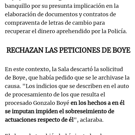
banquillo por su presunta implicación en la
elaboración de documentos y contratos de
compraventa de letras de cambio para
recuperar el dinero aprehendido por la Policía.
RECHAZAN LAS PETICIONES DE BOYE
En este contexto, la Sala descartó la solicitud
de Boye, que había pedido que se le archivase la
causa. "Los indicios que se describen en el auto
de procesamiento de los que resulta el
procesado Gonzalo Boyé
en los hechos a en él
se imputan impiden el sobreseimiento de
actuaciones respecto de él
", aclaraba.