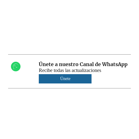
Únete a nuestro Canal de WhatsApp
Recibe todas las actualizaciones
Únete