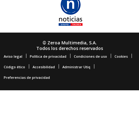
© Zeroa Multimedia, S.A.
Todos los derechos reservados
Aviso legal
Política de privacidad
Condiciones de uso
Cookies
Código ético
Accesibilidad
Administrar Utiq
Preferencias de privacidad