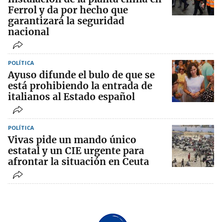
Ferrol y da por hecho que
garantizará la seguridad
nacional
POLÍTICA
Ayuso difunde el bulo de que se
está prohibiendo la entrada de
italianos al Estado español
POLÍTICA
Vivas pide un mando único
estatal y un CIE urgente para
afrontar la situación en Ceuta