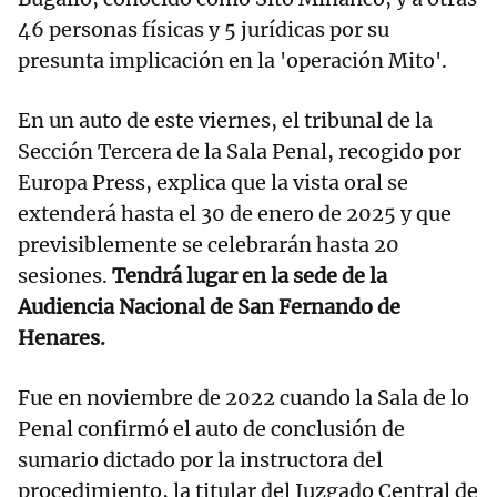
46 personas físicas y 5 jurídicas por su
presunta implicación en la 'operación Mito'.
En un auto de este viernes, el tribunal de la
Sección Tercera de la Sala Penal, recogido por
Europa Press, explica que la vista oral se
extenderá hasta el 30 de enero de 2025 y que
previsiblemente se celebrarán hasta 20
sesiones.
Tendrá lugar en la sede de la
Audiencia Nacional de San Fernando de
Henares.
Fue en noviembre de 2022 cuando la Sala de lo
Penal confirmó el auto de conclusión de
sumario dictado por la instructora del
procedimiento, la titular del Juzgado Central de