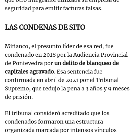
seguridad para emitir facturas falsas.
LAS CONDENAS DE SITO
Miñanco, el presunto líder de esa red, fue
condenado en 2018 por la Audiencia Provincial
de Pontevedra por
un delito de blanqueo de
capitales agravado.
Esa sentencia fue
confirmada en abril de 2021 por el Tribunal
Supremo, que redujo la pena a 3 años y 9 meses
de prisión.
El tribunal consideró acreditado que los
condenados formaron una estructura
organizada marcada por intensos vínculos