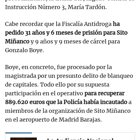
Instrucción Número 3, María Tardón.
Cabe recordar que la Fiscalía Antidroga
ha
pedido 31 años y 6 meses de prisión para Sito
Miñanco
y 9 años y 9 meses de cárcel para
Gonzalo Boye.
Boye, en concreto, fue procesado por la
magistrada por un presunto delito de blanqueo
de capitales. Todo ello por su supuesta
participación en el operativo
para recuperar
889.620 euros que la Policía había incautado
a
miembros de la organización de Sito Miñanco
en el aeropuerto de Madrid Barajas.