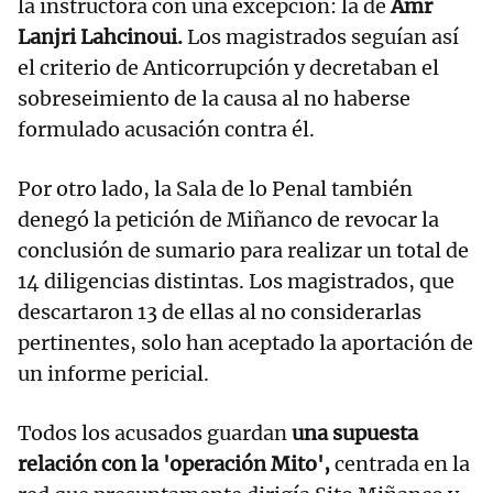
la instructora con una excepción: la de
Amr
Lanjri Lahcinoui.
Los magistrados seguían así
el criterio de Anticorrupción y decretaban el
sobreseimiento de la causa al no haberse
formulado acusación contra él.
Por otro lado, la Sala de lo Penal también
denegó la petición de Miñanco de revocar la
conclusión de sumario para realizar un total de
14 diligencias distintas. Los magistrados, que
descartaron 13 de ellas al no considerarlas
pertinentes, solo han aceptado la aportación de
un informe pericial.
Todos los acusados guardan
una supuesta
relación con la 'operación Mito',
centrada en la