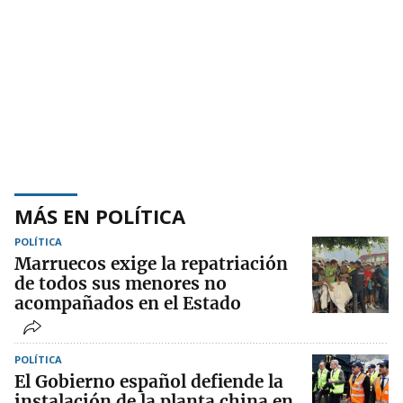
MÁS EN POLÍTICA
POLÍTICA
Marruecos exige la repatriación
de todos sus menores no
acompañados en el Estado
POLÍTICA
El Gobierno español defiende la
instalación de la planta china en