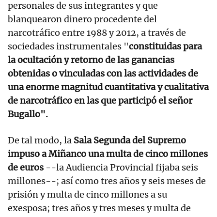
personales de sus integrantes y que
blanquearon dinero procedente del
narcotráfico entre 1988 y 2012, a través de
sociedades instrumentales "
constituidas para
la ocultación y retorno de las ganancias
obtenidas o vinculadas con las actividades de
una enorme magnitud cuantitativa y cualitativa
de narcotráfico en las que participó el señor
Bugallo".
De tal modo, la
Sala Segunda del Supremo
impuso a Miñanco una multa de cinco millones
de euros
--la Audiencia Provincial fijaba seis
millones--; así como tres años y seis meses de
prisión y multa de cinco millones a su
exesposa; tres años y tres meses y multa de