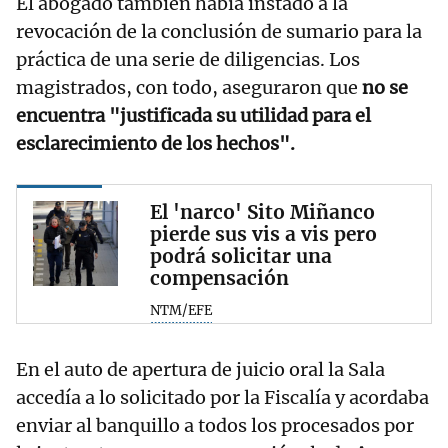
El abogado también había instado a la
revocación de la conclusión de sumario para la
práctica de una serie de diligencias. Los
magistrados, con todo, aseguraron que
no se
encuentra "justificada su utilidad para el
esclarecimiento de los hechos".
El 'narco' Sito Miñanco
pierde sus vis a vis pero
podrá solicitar una
compensación
NTM/EFE
En el auto de apertura de juicio oral la Sala
accedía a lo solicitado por la Fiscalía y acordaba
enviar al banquillo a todos los procesados por