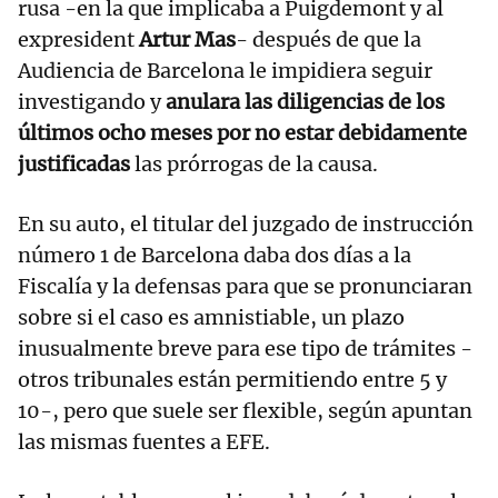
rusa -en la que implicaba a Puigdemont y al
expresident
Artur Mas
- después de que la
Audiencia de Barcelona le impidiera seguir
investigando y
anulara las diligencias de los
últimos ocho meses por no estar debidamente
justificadas
las prórrogas de la causa.
En su auto, el titular del juzgado de instrucción
número 1 de Barcelona daba dos días a la
Fiscalía y la defensas para que se pronunciaran
sobre si el caso es amnistiable, un plazo
inusualmente breve para ese tipo de trámites -
otros tribunales están permitiendo entre 5 y
10-, pero que suele ser flexible, según apuntan
las mismas fuentes a EFE.