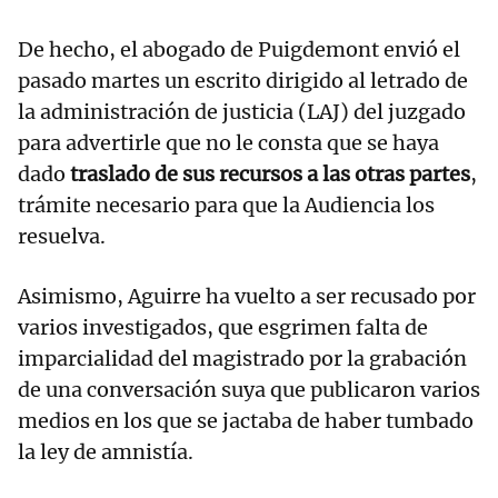
De hecho, el abogado de Puigdemont envió el
pasado martes un escrito dirigido al letrado de
la administración de justicia (LAJ) del juzgado
para advertirle que no le consta que se haya
dado
traslado de sus recursos a las otras partes
,
trámite necesario para que la Audiencia los
resuelva.
Asimismo, Aguirre ha vuelto a ser recusado por
varios investigados, que esgrimen falta de
imparcialidad del magistrado por la grabación
de una conversación suya que publicaron varios
medios en los que se jactaba de haber tumbado
la ley de amnistía.