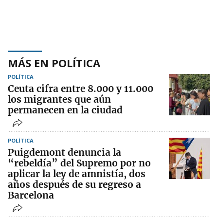
MÁS EN POLÍTICA
POLÍTICA
Ceuta cifra entre 8.000 y 11.000
los migrantes que aún
permanecen en la ciudad
POLÍTICA
Puigdemont denuncia la
“rebeldía” del Supremo por no
aplicar la ley de amnistía, dos
años después de su regreso a
Barcelona