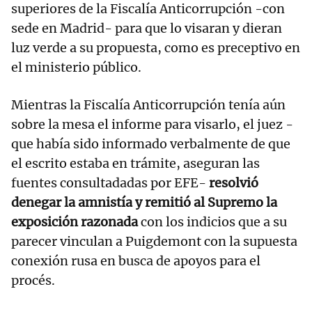
superiores de la Fiscalía Anticorrupción -con
sede en Madrid- para que lo visaran y dieran
luz verde a su propuesta, como es preceptivo en
el ministerio público.
Mientras la Fiscalía Anticorrupción tenía aún
sobre la mesa el informe para visarlo, el juez -
que había sido informado verbalmente de que
el escrito estaba en trámite, aseguran las
fuentes consultadadas por EFE-
resolvió
denegar la amnistía y remitió al Supremo la
exposición razonada
con los indicios que a su
parecer vinculan a Puigdemont con la supuesta
conexión rusa en busca de apoyos para el
procés.