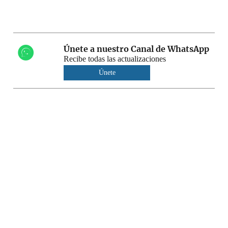
Únete a nuestro Canal de WhatsApp
Recibe todas las actualizaciones
Únete