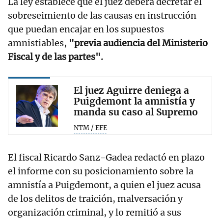
La ley establece que el juez deberá decretar el
sobreseimiento de las causas en instrucción
que puedan encajar en los supuestos
amnistiables,
"previa audiencia del Ministerio
Fiscal y de las partes".
El juez Aguirre deniega a
Puigdemont la amnistía y
manda su caso al Supremo
NTM / EFE
El fiscal Ricardo Sanz-Gadea redactó en plazo
el informe con su posicionamiento sobre la
amnistía a Puigdemont, a quien el juez acusa
de los delitos de traición, malversación y
organización criminal, y lo remitió a sus