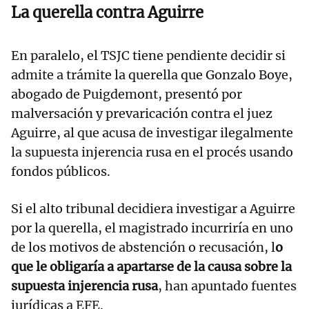
La querella contra Aguirre
En paralelo, el TSJC tiene pendiente decidir si
admite a trámite la querella que Gonzalo Boye,
abogado de Puigdemont, presentó por
malversación y prevaricación contra el juez
Aguirre, al que acusa de investigar ilegalmente
la supuesta injerencia rusa en el procés usando
fondos públicos.
Si el alto tribunal decidiera investigar a Aguirre
por la querella, el magistrado incurriría en uno
de los motivos de abstención o recusación, l
o
que le obligaría a apartarse de la causa sobre la
supuesta injerencia rusa
, han apuntado fuentes
jurídicas a EFE.