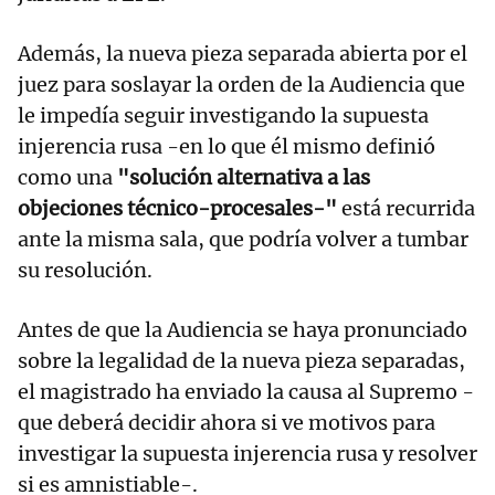
Además, la nueva pieza separada abierta por el
juez para soslayar la orden de la Audiencia que
le impedía seguir investigando la supuesta
injerencia rusa -en lo que él mismo definió
como una
"solución alternativa a las
objeciones técnico-procesales-"
está recurrida
ante la misma sala, que podría volver a tumbar
su resolución.
Antes de que la Audiencia se haya pronunciado
sobre la legalidad de la nueva pieza separadas,
el magistrado ha enviado la causa al Supremo -
que deberá decidir ahora si ve motivos para
investigar la supuesta injerencia rusa y resolver
si es amnistiable-.