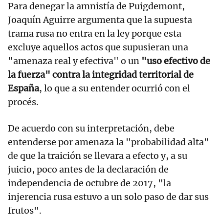
Para denegar la amnistía de Puigdemont,
Joaquín Aguirre argumenta que la supuesta
trama rusa no entra en la ley porque esta
excluye aquellos actos que supusieran una
"amenaza real y efectiva" o un
"uso efectivo de
la fuerza" contra la integridad territorial de
España
, lo que a su entender ocurrió con el
procés.
De acuerdo con su interpretación, debe
entenderse por amenaza la "probabilidad alta"
de que la traición se llevara a efecto y, a su
juicio, poco antes de la declaración de
independencia de octubre de 2017, "la
injerencia rusa estuvo a un solo paso de dar sus
frutos".