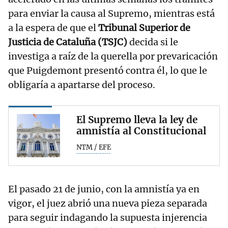
para enviar la causa al Supremo, mientras está
a la espera de que el
Tribunal Superior de
Justicia de Cataluña (TSJC)
decida si le
investiga a raíz de la querella por prevaricación
que Puigdemont presentó contra él, lo que le
obligaría a apartarse del proceso.
El Supremo lleva la ley de
amnistía al Constitucional
NTM / EFE
El pasado 21 de junio, con la amnistía ya en
vigor, el juez abrió una nueva pieza separada
para seguir indagando la supuesta injerencia