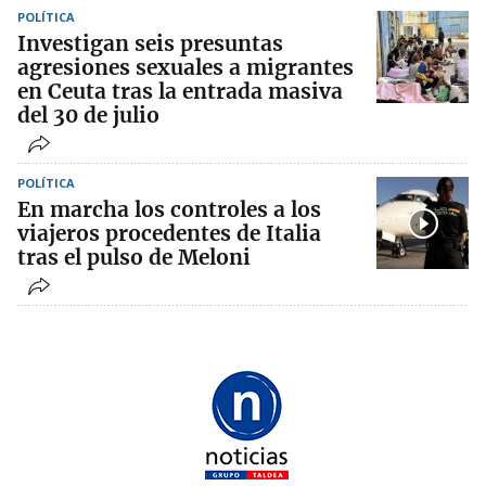
POLÍTICA
Investigan seis presuntas
agresiones sexuales a migrantes
en Ceuta tras la entrada masiva
del 30 de julio
POLÍTICA
En marcha los controles a los
viajeros procedentes de Italia
tras el pulso de Meloni