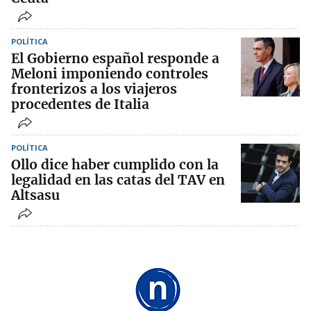
POLÍTICA
El Gobierno español responde a
Meloni imponiendo controles
fronterizos a los viajeros
procedentes de Italia
POLÍTICA
Ollo dice haber cumplido con la
legalidad en las catas del TAV en
Altsasu