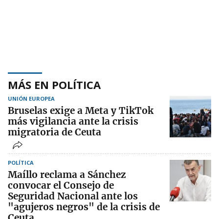
MÁS EN POLÍTICA
UNIÓN EUROPEA
Bruselas exige a Meta y TikTok
más vigilancia ante la crisis
migratoria de Ceuta
POLÍTICA
Maíllo reclama a Sánchez
convocar el Consejo de
Seguridad Nacional ante los
"agujeros negros" de la crisis de
Ceuta