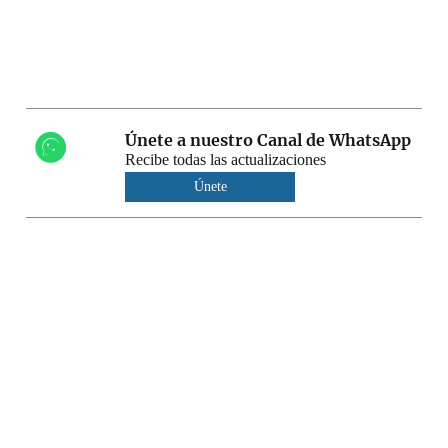
Únete a nuestro Canal de WhatsApp
Recibe todas las actualizaciones
Únete