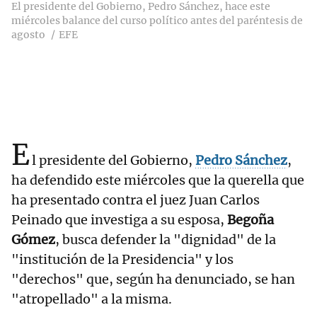
El presidente del Gobierno, Pedro Sánchez, hace este
miércoles balance del curso político antes del paréntesis de
agosto
EFE
E
l presidente del Gobierno,
Pedro Sánchez
,
ha defendido este miércoles que la querella que
ha presentado contra el juez Juan Carlos
Peinado que investiga a su esposa,
Begoña
Gómez
, busca defender la "dignidad" de la
"institución de la Presidencia" y los
"derechos" que, según ha denunciado, se han
"atropellado" a la misma.