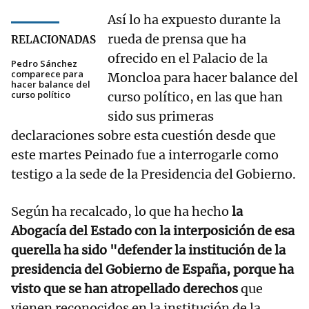
Así lo ha expuesto durante la
rueda de prensa que ha
RELACIONADAS
ofrecido en el Palacio de la
Pedro Sánchez
comparece para
Moncloa para hacer balance del
hacer balance del
curso político
curso político, en las que han
sido sus primeras
declaraciones sobre esta cuestión desde que
este martes Peinado fue a interrogarle como
testigo a la sede de la Presidencia del Gobierno.
Según ha recalcado, lo que ha hecho
la
Abogacía del Estado con la interposición de esa
querella ha sido "defender la institución de la
presidencia del Gobierno de España, porque ha
visto que se han atropellado derechos
que
vienen reconocidos en la institución de la