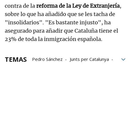
contra de la
reforma de la Ley de Extranjería
,
sobre lo que ha añadido que se les tacha de
"insolidarios". "Es bastante injusto", ha
asegurado para añadir que Cataluña tiene el
23% de toda la inmigración española.
TEMAS
Pedro Sánchez
Junts per Catalunya
Congreso
Crisis humanitarias