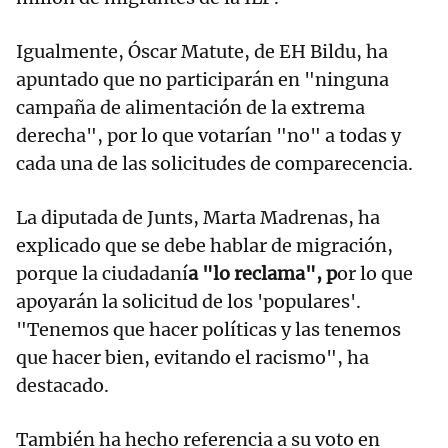
Igualmente, Óscar Matute, de EH Bildu, ha
apuntado que no participarán en "ninguna
campaña de alimentación de la extrema
derecha", por lo que votarían "no" a todas y
cada una de las solicitudes de comparecencia.
La diputada de Junts, Marta Madrenas, ha
explicado que se debe hablar de migración,
porque la ciudadaní
a "lo reclama", p
or lo que
apoyarán la solicitud de los 'populares'.
"Tenemos que hacer políticas y las tenemos
que hacer bien, evitando el racismo", ha
destacado.
También ha hecho referencia a su voto en