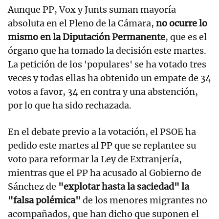
Aunque PP, Vox y Junts suman mayoría
absoluta en el Pleno de la Cámara,
no ocurre lo
mismo en la Diputación Permanente
, que es el
órgano que ha tomado la decisión este martes.
La petición de los 'populares' se ha votado tres
veces y todas ellas ha obtenido un empate de 34
votos a favor, 34 en contra y una abstención,
por lo que ha sido rechazada.
En el debate previo a la votación, el PSOE ha
pedido este martes al PP que se replantee su
voto para reformar la Ley de Extranjería,
mientras que el PP ha acusado al Gobierno de
Sánchez de
"explotar hasta la saciedad" la
"falsa polémica"
de los menores migrantes no
acompañados, que han dicho que suponen el