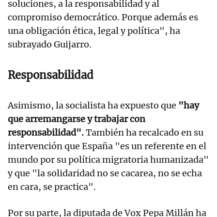
soluciones, a la responsabilidad y al
compromiso democrático. Porque además es
una obligación ética, legal y política", ha
subrayado Guijarro.
Responsabilidad
Asimismo, la socialista ha expuesto que
"hay
que arremangarse y trabajar con
responsabilidad".
También ha recalcado en su
intervención que España "es un referente en el
mundo por su política migratoria humanizada"
y que "la solidaridad no se cacarea, no se echa
en cara, se practica".
Por su parte, la diputada de Vox Pepa Millán ha