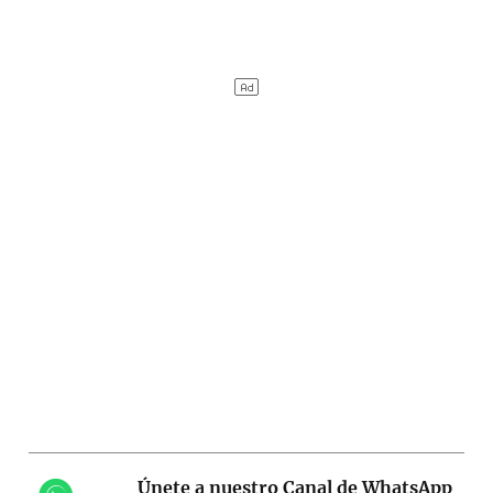
Únete a nuestro Canal de WhatsApp