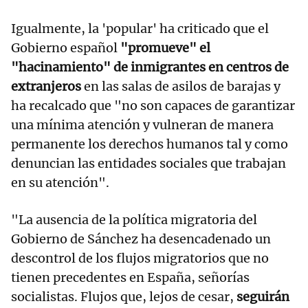
Igualmente, la 'popular' ha criticado que el
Gobierno español
"promueve" el
"hacinamiento" de inmigrantes en centros de
extranjeros
en las salas de asilos de barajas y
ha recalcado que "no son capaces de garantizar
una mínima atención y vulneran de manera
permanente los derechos humanos tal y como
denuncian las entidades sociales que trabajan
en su atención".
"La ausencia de la política migratoria del
Gobierno de Sánchez ha desencadenado un
descontrol de los flujos migratorios que no
tienen precedentes en España, señorías
socialistas. Flujos que, lejos de cesar,
seguirán