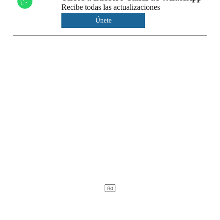
Recibe todas las actualizaciones
Únete