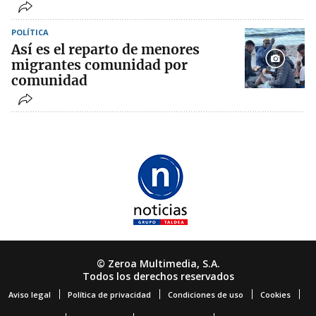
POLÍTICA
Así es el reparto de menores
migrantes comunidad por
comunidad
© Zeroa Multimedia, S.A.
Todos los derechos reservados
Aviso legal
Política de privacidad
Condiciones de uso
Cookies