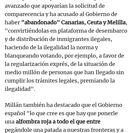
avanzado que apoyarían la solicitud de
comparecencia y ha acusado al Gobierno de
haber
"abandonado" Canarias, Ceuta y Melilla
,
"convirtiéndolas en plataforma de desembarco
y de distribución de inmigrantes ilegales,
haciendo de la ilegalidad la norma y
blanqueando votando, por ejemplo, a favor de
la regularización exprés, de la situación de
medio millón de personas que han llegado sin
cumplir los trámites legales, premiando la
ilegalidad".
Millán también ha destacado que el Gobierno
español "lo que cree es que hay que ponerle
una
alfombra roja a todo el que entre
pegándole una patada a nuestras fronteras y a