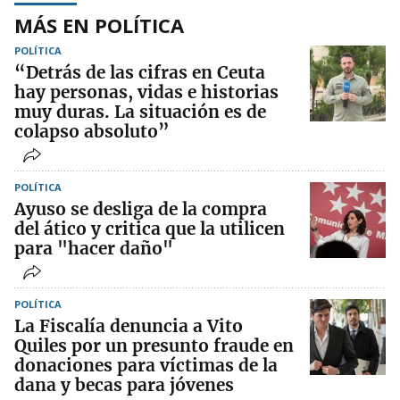
MÁS EN POLÍTICA
POLÍTICA
“Detrás de las cifras en Ceuta
hay personas, vidas e historias
muy duras. La situación es de
colapso absoluto”
POLÍTICA
Ayuso se desliga de la compra
del ático y critica que la utilicen
para "hacer daño"
POLÍTICA
La Fiscalía denuncia a Vito
Quiles por un presunto fraude en
donaciones para víctimas de la
dana y becas para jóvenes