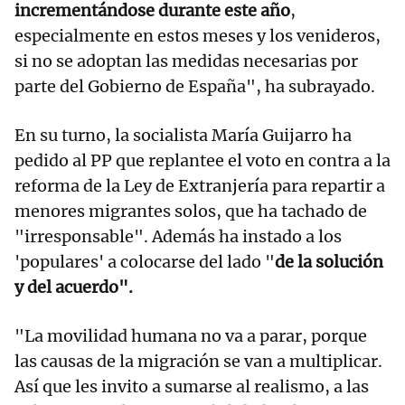
incrementándose durante este año
,
especialmente en estos meses y los venideros,
si no se adoptan las medidas necesarias por
parte del Gobierno de España", ha subrayado.
En su turno, la socialista María Guijarro ha
pedido al PP que replantee el voto en contra a la
reforma de la Ley de Extranjería para repartir a
menores migrantes solos, que ha tachado de
"irresponsable". Además ha instado a los
'populares' a colocarse del lado "
de la solución
y del acuerdo".
"La movilidad humana no va a parar, porque
las causas de la migración se van a multiplicar.
Así que les invito a sumarse al realismo, a las