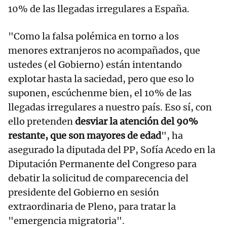
10% de las llegadas irregulares a España.
"Como la falsa polémica en torno a los
menores extranjeros no acompañados, que
ustedes (el Gobierno) están intentando
explotar hasta la saciedad, pero que eso lo
suponen, escúchenme bien, el 10% de las
llegadas irregulares a nuestro país. Eso sí, con
ello pretenden
desviar la atención del 90%
restante, que son mayores de edad
", ha
asegurado la diputada del PP, Sofía Acedo en la
Diputación Permanente del Congreso para
debatir la solicitud de comparecencia del
presidente del Gobierno en sesión
extraordinaria de Pleno, para tratar la
"emergencia migratoria".