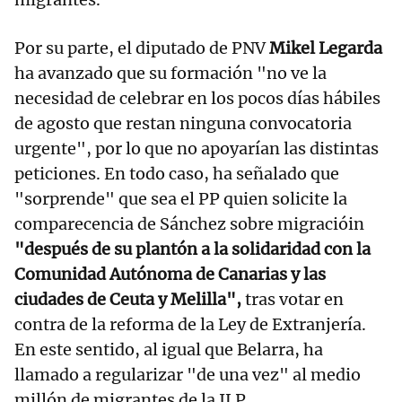
Por su parte, el diputado de PNV
Mikel Legarda
ha avanzado que su formación "no ve la
necesidad de celebrar en los pocos días hábiles
de agosto que restan ninguna convocatoria
urgente", por lo que no apoyarían las distintas
peticiones. En todo caso, ha señalado que
"sorprende" que sea el PP quien solicite la
comparecencia de Sánchez sobre migracióin
"después de su plantón a la solidaridad con la
Comunidad Autónoma de Canarias y las
ciudades de Ceuta y Melilla",
tras votar en
contra de la reforma de la Ley de Extranjería.
En este sentido, al igual que Belarra, ha
llamado a regularizar "de una vez" al medio
millón de migrantes de la ILP.