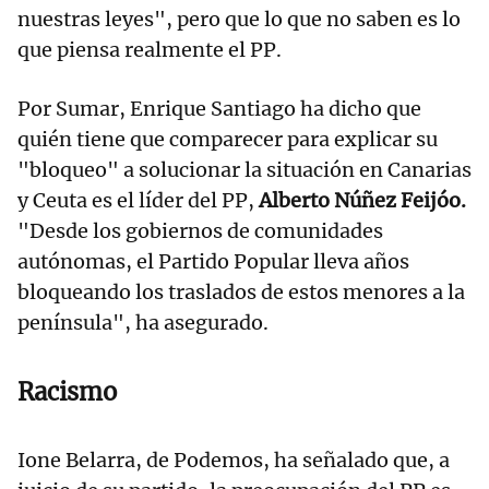
nuestras leyes", pero que lo que no saben es lo
que piensa realmente el PP.
Por Sumar, Enrique Santiago ha dicho que
quién tiene que comparecer para explicar su
"bloqueo" a solucionar la situación en Canarias
y Ceuta es el líder del PP,
Alberto Núñez Feijóo.
"Desde los gobiernos de comunidades
autónomas, el Partido Popular lleva años
bloqueando los traslados de estos menores a la
península", ha asegurado.
Racismo
Ione Belarra, de Podemos, ha señalado que, a