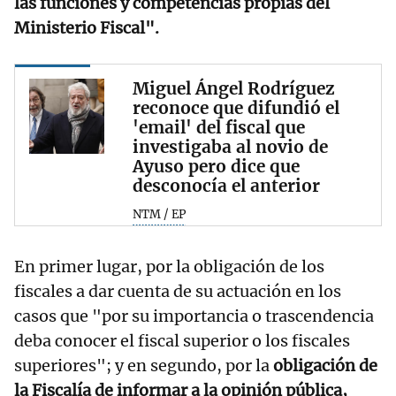
las funciones y competencias propias del
Ministerio Fiscal".
Miguel Ángel Rodríguez
reconoce que difundió el
'email' del fiscal que
investigaba al novio de
Ayuso pero dice que
desconocía el anterior
NTM / EP
En primer lugar, por la obligación de los
fiscales a dar cuenta de su actuación en los
casos que "por su importancia o trascendencia
deba conocer el fiscal superior o los fiscales
superiores"; y en segundo, por la
obligación de
la Fiscalía de informar a la opinión pública,