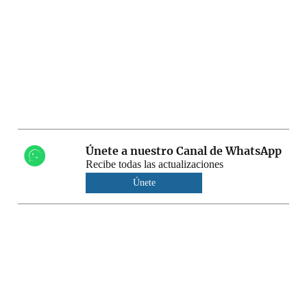
Únete a nuestro Canal de WhatsApp
Recibe todas las actualizaciones
Únete