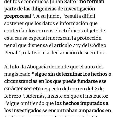
delitos económicos Julián Salto
"no forman
parte de las diligencias de investigación
preprocesal".
A su juicio, "resulta difícil
sostener que los datos e información que
contenían los correos electrónicos objeto de
esta causa especial merezcan la protección
penal que dispensa el artículo 417 del Código
Penal", relativo a la declaración de secretos.
Al hilo, la Abogacía defiende que el auto del
magistrado
"sigue sin determinar los hechos o
circunstancias en los que puede fundarse ese
carácter secreto
respecto del correo del 2 de
febrero". Además, insiste en que el instructor
"sigue omitiendo que
los hechos imputados a
los investigados se encontraban amparados en