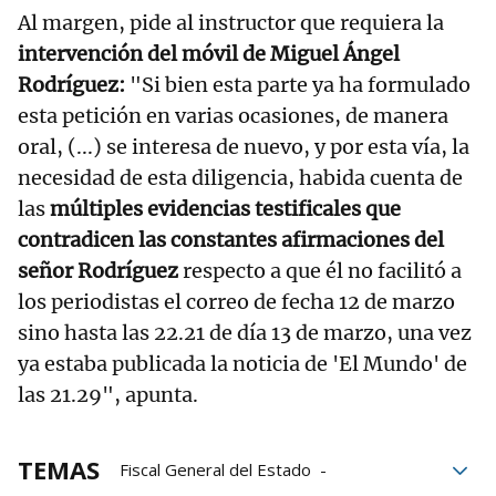
Al margen, pide al instructor que requiera la
intervención del móvil de Miguel Ángel
Rodríguez:
"Si bien esta parte ya ha formulado
esta petición en varias ocasiones, de manera
oral, (...) se interesa de nuevo, y por esta vía, la
necesidad de esta diligencia, habida cuenta de
las
múltiples evidencias testificales que
contradicen las constantes afirmaciones del
señor Rodríguez
respecto a que él no facilitó a
los periodistas el correo de fecha 12 de marzo
sino hasta las 22.21 de día 13 de marzo, una vez
ya estaba publicada la noticia de 'El Mundo' de
las 21.29", apunta.
TEMAS
Fiscal General del Estado