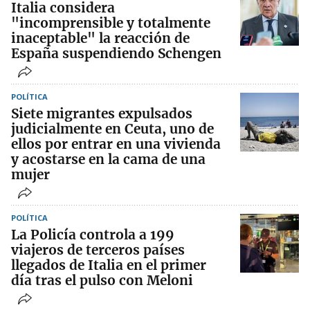
Italia considera
"incomprensible y totalmente
inaceptable" la reacción de
España suspendiendo Schengen
POLÍTICA
Siete migrantes expulsados
judicialmente en Ceuta, uno de
ellos por entrar en una vivienda
y acostarse en la cama de una
mujer
POLÍTICA
La Policía controla a 199
viajeros de terceros países
llegados de Italia en el primer
día tras el pulso con Meloni