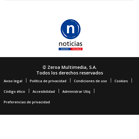
© Zeroa Multimedia, S.A.
Todos los derechos reservados
Aviso legal
Política de privacidad
Condiciones de uso
Cookies
Código ético
Accesibilidad
Administrar Utiq
Preferencias de privacidad