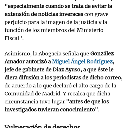
"especialmente cuando se trata de evitar la
extensión de noticias inveraces
con grave
perjuicio para la imagen de la justicia y la
función de los miembros del Ministerio
Fiscal".
Asimismo, la Abogacía señala que
González
Amador autorizó a
Miguel Ángel Rodríguez
,
jefe de gabinete de Díaz Ayuso, a que éste le
diera difusión a los periodistas de dicho correo,
de acuerdo a lo que declaró el alto cargo de la
Comunidad de Madrid. Y recalca que dicha
circunstancia tuvo lugar
"antes de que los
investigados tuvieran conocimiento".
Vulneración de derechos