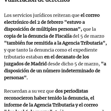
Los servicios jurídicos reiteran que
el correo
electrónico del 2 de febrero "estuvo a
disposición de múltiples personas",
que la
copia de la denuncia de Fiscalía
del 5 de marzo
"también fue remitida a la Agencia Tributaria",
y que tanto la denuncia como el expediente
tributario estaban
en el decanato de los
juzgados de Madrid
desde dicho 5 de marzo,
"a
disposición de un número indeterminado de
personas".
Recuerdan a su vez que
dos periodistas
reconocieron haber tenido la denuncia, el
informe de la Agencia Tributaria y el correo