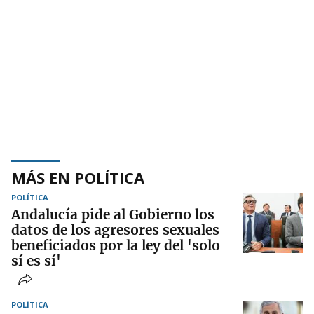
MÁS EN POLÍTICA
POLÍTICA
Andalucía pide al Gobierno los
datos de los agresores sexuales
beneficiados por la ley del 'solo
sí es sí'
POLÍTICA