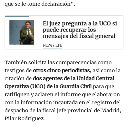
que se le tome declaración".
El juez pregunta a la UCO si
puede recuperar los
mensajes del fiscal general
NTM / EFE
También solicita las comparecencias como
testigos de
otros cinco periodistas,
así como la
citación de
dos agentes de la Unidad Central
Operativa (UCO) de la Guardia Civil
para que
ratifiquen y aclaren el informe que elaboraron
con la información incautada en el registro del
despacho de la fiscal jefe provincial de Madrid,
Pilar Rodríguez.