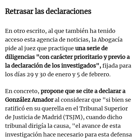
Retrasar las declaraciones
En otro escrito, al que también ha tenido
acceso esta agencia de noticias, la Abogacía
pide al juez que practique
una serie de
diligencias "con carácter prioritario y previo a
la declaración de los investigados",
fijada para
los días 29 y 30 de enero y 5 de febrero.
En concreto,
propone que se cite a declarar a
González Amador
al considerar que "si bien se
ratificó en su querella en el Tribunal Superior
de Justicia de Madrid (TSJM), cuando dicho
tribunal dirigía la causa, "el avance de esta
investigación hace necesario para esta defensa