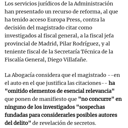
Los servicios jurídicos de la Administración
han presentado un recurso de reforma, al que
ha tenido acceso Europa Press, contra la
decisión del magistrado citar como
investigados al fiscal general, a la fiscal jefa
provincial de Madrid, Pilar Rodríguez, y al
teniente fiscal de la Secretaría Técnica de la
Fiscalía General, Diego Villafañe.
La Abogacía considera que el magistrado --en
el auto en el que justifica las citaciones--
ha
"omitido elementos de esencial relevancia"
que ponen de manifiesto que
"no concurre" en
ninguno de los investigados "sospechas
fundadas para considerarles posibles autores
del delito"
de revelación de secretos.