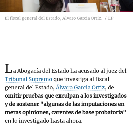
El fiscal general del Estado, Álvaro García Ortiz.
EP
L
a Abogacía del Estado ha acusado al juez del
Tribunal Supremo
que investiga al fiscal
general del Estado,
Álvaro García Ortiz
, de
omitir pruebas que exculpan a los investigados
y de sostener "algunas de las imputaciones en
meras opiniones, carentes de base probatoria"
en lo investigado hasta ahora.