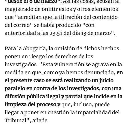
"desde el 6 de marzo".
Así las cosas, acusan al
magistrado de omitir estos y otros elementos
que "acreditan que la filtración del contenido
del correo" se había producido "con
anterioridad a las 23.51 del día 13 de marzo".
Para la Abogacía, la omisión de dichos hechos
ponen en riesgo los derechos de los
investigados. "Esta vulneración se agrava en la
medida en que, como ya hemos denunciado,
en
el presente caso se está realizando un juicio
paralelo en contra de los investigados, con una
difusión pública ilegal y parcial que incide en la
limpieza del proceso
y que, incluso, puede
llegar a poner en cuestión la imparcialidad del
Tribunal", añade.