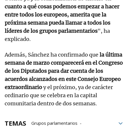
cuanto a qué cosas podemos empezar a hacer
entre todos los europeos, amerita que la
próxima semana pueda llamar a todos los
líderes de los grupos parlamentarios
", ha
explicado.
Además, Sánchez ha confirmado que
la última
semana de marzo comparecerá en el Congreso
de los Diputados para dar cuenta de los
acuerdos alcanzados en este Consejo Europeo
extraordinario
y el próximo, ya de carácter
ordinario que se celebra en la capital
comunitaria dentro de dos semanas.
TEMAS
Grupos parlamentarios