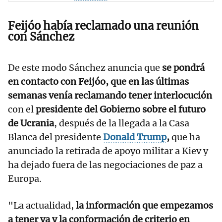
Feijóo había reclamado una reunión
con Sánchez
De este modo Sánchez anuncia que
se pondrá
en contacto con Feijóo, que en las últimas
semanas venía reclamando tener interlocución
con el
presidente del Gobierno sobre el futuro
de Ucrania
, después de la llegada a la Casa
Blanca del presidente
Donald Trump
,
que ha
anunciado la retirada de apoyo militar a Kiev y
ha dejado fuera de las negociaciones de paz a
Europa.
"La actualidad,
la información que empezamos
a tener ya y la conformación de criterio en