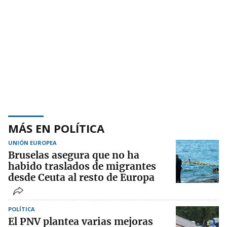
MÁS EN POLÍTICA
UNIÓN EUROPEA
Bruselas asegura que no ha
habido traslados de migrantes
desde Ceuta al resto de Europa
POLÍTICA
El PNV plantea varias mejoras