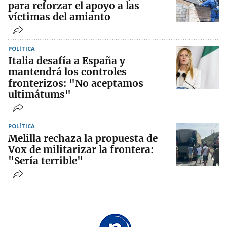
para reforzar el apoyo a las
víctimas del amianto
POLÍTICA
Italia desafía a España y
mantendrá los controles
fronterizos: "No aceptamos
ultimátums"
POLÍTICA
Melilla rechaza la propuesta de
Vox de militarizar la frontera:
"Sería terrible"