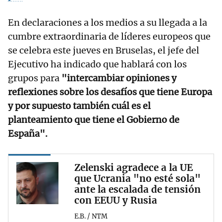
En declaraciones a los medios a su llegada a la
cumbre extraordinaria de líderes europeos que
se celebra este jueves en Bruselas, el jefe del
Ejecutivo ha indicado que hablará con los
grupos para
"intercambiar opiniones y
reflexiones sobre los desafíos que tiene Europa
y por supuesto también cuál es el
planteamiento que tiene el Gobierno de
España".
Zelenski agradece a la UE
que Ucrania "no esté sola"
ante la escalada de tensión
con EEUU y Rusia
E.B. / NTM