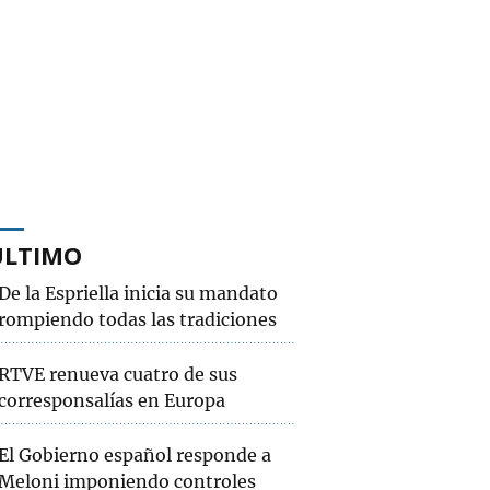
ÚLTIMO
De la Espriella inicia su mandato
rompiendo todas las tradiciones
RTVE renueva cuatro de sus
corresponsalías en Europa
El Gobierno español responde a
Meloni imponiendo controles