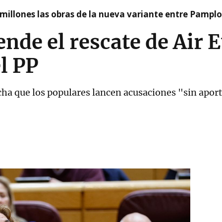
millones las obras de la nueva variante entre Pamplo
nde el rescate de Air 
l PP
ha que los populares lancen acusaciones "sin aport