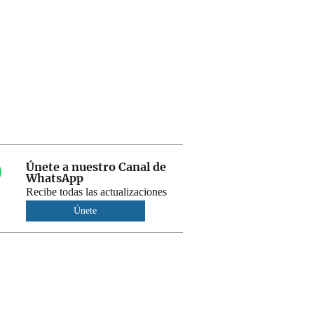
Únete a nuestro Canal de
WhatsApp
Recibe todas las actualizaciones
Únete