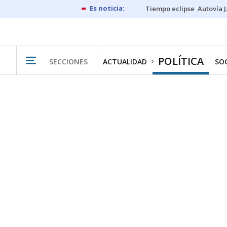
Tiempo eclipse
Autovía 
POLÍTICA
SECCIONES
ACTUALIDAD
SO