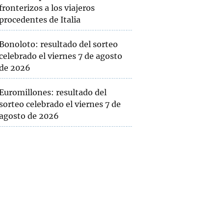
fronterizos a los viajeros
procedentes de Italia
Bonoloto: resultado del sorteo
celebrado el viernes 7 de agosto
de 2026
Euromillones: resultado del
sorteo celebrado el viernes 7 de
agosto de 2026