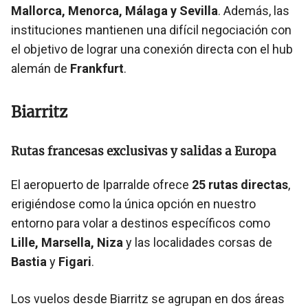
Mallorca, Menorca, Málaga y Sevilla
. Además, las
instituciones mantienen una difícil negociación con
el objetivo de lograr una conexión directa con el hub
alemán de
Frankfurt
.
Biarritz
Rutas francesas exclusivas y salidas a Europa
El aeropuerto de Iparralde ofrece
25 rutas directas
,
erigiéndose como la única opción en nuestro
entorno para volar a destinos específicos como
Lille, Marsella, Niza
y las localidades corsas de
Bastia
y
Figari
.
Los vuelos desde Biarritz se agrupan en dos áreas