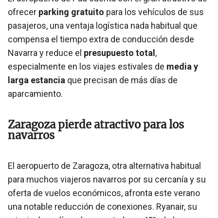
ofrecer
parking gratuito
para los vehículos de sus
pasajeros, una ventaja logística nada habitual que
compensa el tiempo extra de conducción desde
Navarra y reduce el
presupuesto total
,
especialmente en los viajes estivales de
media y
larga estancia
que precisan de más días de
aparcamiento.
Zaragoza pierde atractivo para los
navarros
El aeropuerto de Zaragoza, otra alternativa habitual
para muchos viajeros navarros por su cercanía y su
oferta de vuelos económicos, afronta este verano
una notable reducción de conexiones. Ryanair, su