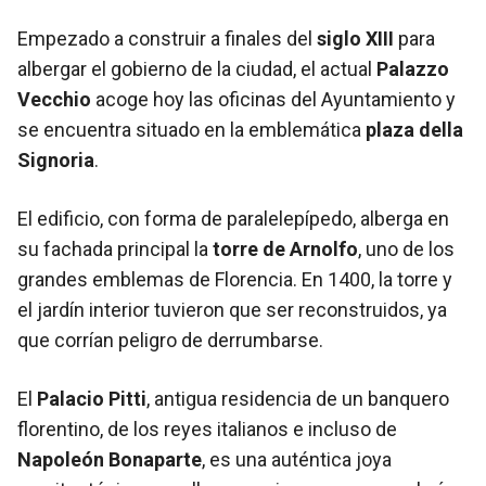
Empezado a construir a finales del
siglo XIII
para
albergar el gobierno de la ciudad, el actual
Palazzo
Vecchio
acoge hoy las oficinas del Ayuntamiento y
se encuentra situado en la emblemática
plaza della
Signoria
.
El edificio, con forma de paralelepípedo, alberga en
su fachada principal la
torre de Arnolfo
, uno de los
grandes emblemas de Florencia. En 1400, la torre y
el jardín interior tuvieron que ser reconstruidos, ya
que corrían peligro de derrumbarse.
El
Palacio Pitti
, antigua residencia de un banquero
florentino, de los reyes italianos e incluso de
Napoleón Bonaparte
, es una auténtica joya