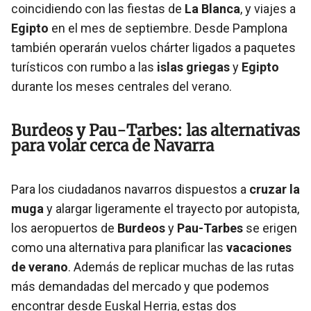
coincidiendo con las fiestas de
La Blanca
, y viajes a
Egipto
en el mes de septiembre. Desde Pamplona
también operarán vuelos chárter ligados a paquetes
turísticos con rumbo a las
islas griegas
y
Egipto
durante los meses centrales del verano.
Burdeos y Pau-Tarbes: las alternativas
para volar cerca de Navarra
Para los ciudadanos navarros dispuestos a
cruzar la
muga
y alargar ligeramente el trayecto por autopista,
los aeropuertos de
Burdeos
y
Pau-Tarbes
se erigen
como una alternativa para planificar las
vacaciones
de verano
. Además de replicar muchas de las rutas
más demandadas del mercado y que podemos
encontrar desde Euskal Herria, estas dos