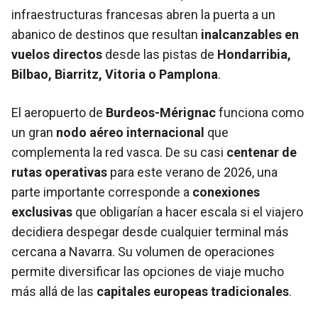
infraestructuras francesas abren la puerta a un
abanico de destinos que resultan
inalcanzables en
vuelos directos
desde las pistas de
Hondarribia,
Bilbao, Biarritz, Vitoria o Pamplona
.
El aeropuerto de
Burdeos-Mérignac
funciona como
un gran
nodo aéreo internacional
que
complementa la red vasca. De su casi
centenar de
rutas operativas
para este verano de 2026, una
parte importante corresponde a
conexiones
exclusivas
que obligarían a hacer escala si el viajero
decidiera despegar desde cualquier terminal más
cercana a Navarra. Su volumen de operaciones
permite diversificar las opciones de viaje mucho
más allá de las
capitales europeas tradicionales
.