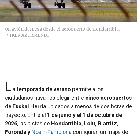
Un avión despega desde el aeropuerto de Hondarribia.
IKER AZURMENDI
L
a
temporada de verano
permite a los
ciudadanos navarros elegir entre
cinco aeropuertos
de Euskal Herria
ubicados a menos de dos horas de
trayecto. Entre el
1 de junio y el 1 de octubre de
2026
, las pistas de
Hondarribia, Loiu, Biarritz,
Foronda y
Noain-Pamplona
configuran un mapa de