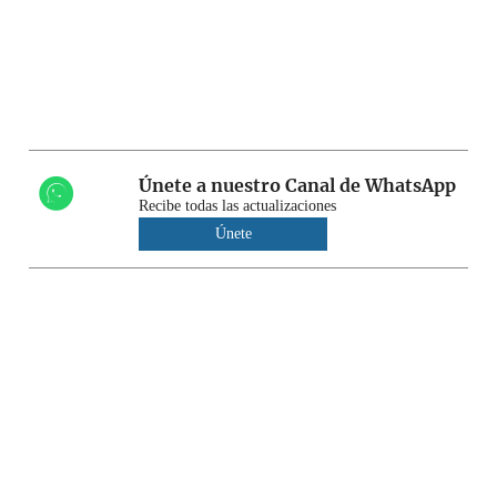
Únete a nuestro Canal de WhatsApp
Recibe todas las actualizaciones
Únete