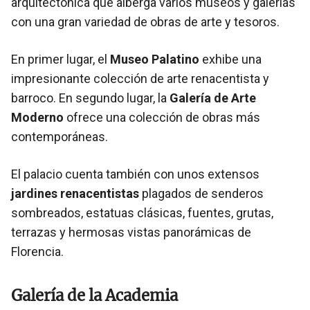
arquitectónica que alberga varios museos y galerías
con una gran variedad de obras de arte y tesoros.
En primer lugar, el
Museo Palatino
exhibe una
impresionante colección de arte renacentista y
barroco. En segundo lugar, la
Galería de Arte
Moderno
ofrece una colección de obras más
contemporáneas.
El palacio cuenta también con unos extensos
jardines renacentistas
plagados de senderos
sombreados, estatuas clásicas, fuentes, grutas,
terrazas y hermosas vistas panorámicas de
Florencia.
Galería de la Academia