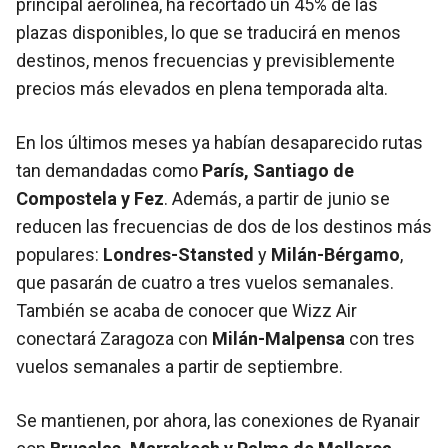
principal aerolínea, ha recortado un 45% de las
plazas disponibles, lo que se traducirá en menos
destinos, menos frecuencias y previsiblemente
precios más elevados en plena temporada alta.
En los últimos meses ya habían desaparecido rutas
tan demandadas como
París, Santiago de
Compostela y Fez
. Además, a partir de junio se
reducen las frecuencias de dos de los destinos más
populares:
Londres-Stansted
y
Milán-Bérgamo
,
que pasarán de cuatro a tres vuelos semanales.
También se acaba de conocer que Wizz Air
conectará Zaragoza con
Milán-Malpensa
con tres
vuelos semanales a partir de septiembre.
Se mantienen, por ahora, las conexiones de Ryanair