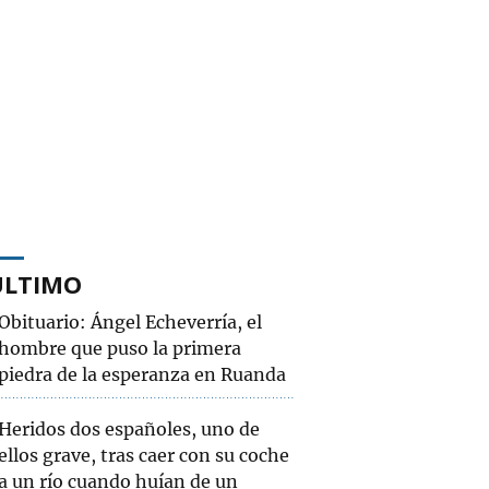
ÚLTIMO
Obituario: Ángel Echeverría, el
hombre que puso la primera
piedra de la esperanza en Ruanda
Heridos dos españoles, uno de
ellos grave, tras caer con su coche
a un río cuando huían de un