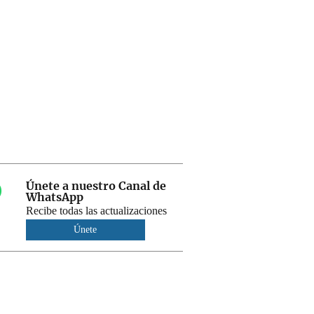
Únete a nuestro Canal de
WhatsApp
Recibe todas las actualizaciones
Únete