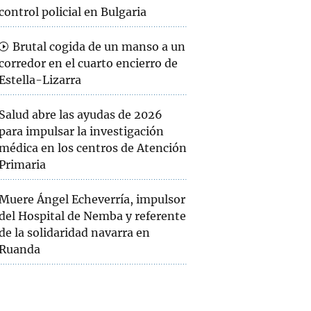
control policial en Bulgaria
Brutal cogida de un manso a un
corredor en el cuarto encierro de
Estella-Lizarra
Salud abre las ayudas de 2026
para impulsar la investigación
médica en los centros de Atención
Primaria
Muere Ángel Echeverría, impulsor
del Hospital de Nemba y referente
de la solidaridad navarra en
Ruanda