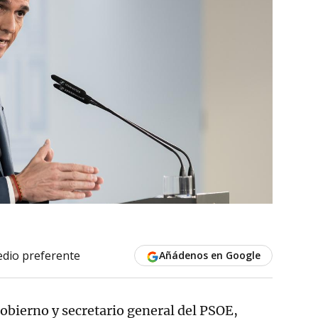
dio preferente
Añádenos en Google
Gobierno y secretario general del PSOE,