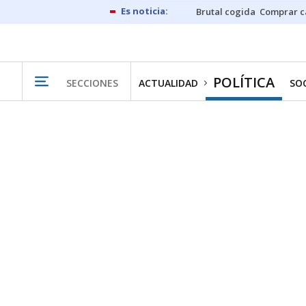
Brutal cogida
Comprar c
POLÍTICA
SECCIONES
ACTUALIDAD
SO