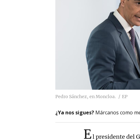
Pedro Sánchez, en Moncloa.
EP
¿Ya nos sigues?
Márcanos como me
E
l presidente del 