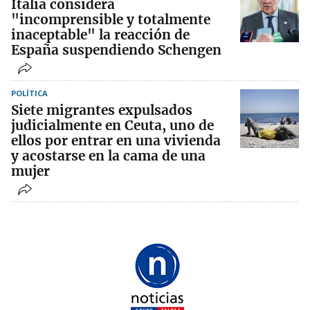
Italia considera
"incomprensible y totalmente
inaceptable" la reacción de
España suspendiendo Schengen
POLÍTICA
Siete migrantes expulsados
judicialmente en Ceuta, uno de
ellos por entrar en una vivienda
y acostarse en la cama de una
mujer