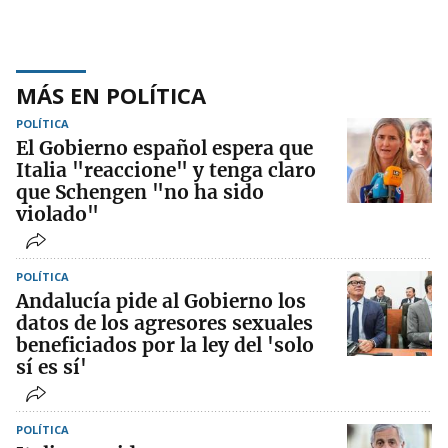
MÁS EN POLÍTICA
POLÍTICA
El Gobierno español espera que
Italia "reaccione" y tenga claro
que Schengen "no ha sido
violado"
POLÍTICA
Andalucía pide al Gobierno los
datos de los agresores sexuales
beneficiados por la ley del 'solo
sí es sí'
POLÍTICA