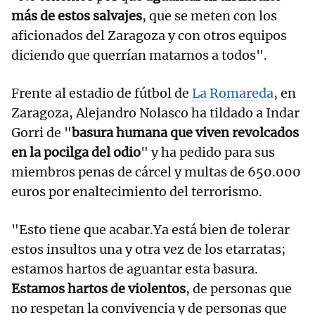
más de estos salvajes
, que se meten con los
aficionados del Zaragoza y con otros equipos
diciendo que querrían matarnos a todos".
Frente al estadio de fútbol de
La Romareda
, en
Zaragoza, Alejandro Nolasco ha tildado a Indar
Gorri de "
basura humana que viven revolcados
en la pocilga del odio
" y ha pedido para sus
miembros penas de cárcel y multas de 650.000
euros por enaltecimiento del terrorismo.
"Esto tiene que acabar.Ya está bien de tolerar
estos insultos una y otra vez de los etarratas;
estamos hartos de aguantar esta basura.
Estamos hartos de violentos
, de personas que
no respetan la convivencia y de personas que