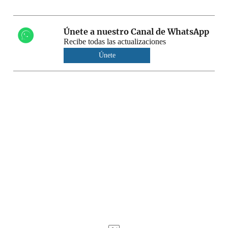
Únete a nuestro Canal de WhatsApp
Recibe todas las actualizaciones
Únete