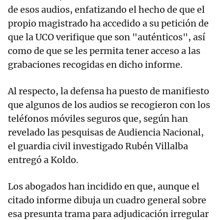
de esos audios, enfatizando el hecho de que el
propio magistrado ha accedido a su petición de
que la UCO verifique que son "auténticos", así
como de que se les permita tener acceso a las
grabaciones recogidas en dicho informe.
Al respecto, la defensa ha puesto de manifiesto
que algunos de los audios se recogieron con los
teléfonos móviles seguros que, según han
revelado las pesquisas de Audiencia Nacional,
el guardia civil investigado Rubén Villalba
entregó a Koldo.
Los abogados han incidido en que, aunque el
citado informe dibuja un cuadro general sobre
esa presunta trama para adjudicación irregular