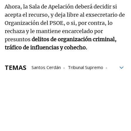
Ahora, la Sala de Apelación deberá decidir si
acepta el recurso, y deja libre al exsecretario de
Organización del PSOE, o si, por contra, lo
rechaza y le mantiene encarcelado por
presuntos
delitos de organización criminal,
tráfico de influencias y cohecho.
TEMAS
Santos Cerdán
Tribunal Supremo
PSOE
Caso Koldo
corrupción