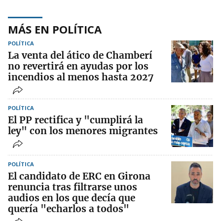
MÁS EN POLÍTICA
POLÍTICA
La venta del ático de Chamberí
no revertirá en ayudas por los
incendios al menos hasta 2027
POLÍTICA
El PP rectifica y "cumplirá la
ley" con los menores migrantes
POLÍTICA
El candidato de ERC en Girona
renuncia tras filtrarse unos
audios en los que decía que
quería "echarlos a todos"