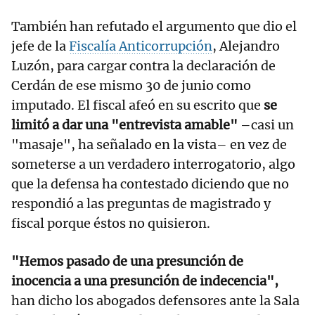
También han refutado el argumento que dio el
jefe de la
Fiscalía Anticorrupción
, Alejandro
Luzón, para cargar contra la declaración de
Cerdán de ese mismo 30 de junio como
imputado. El fiscal afeó en su escrito que
se
limitó a dar una "entrevista amable"
–casi un
"masaje", ha señalado en la vista– en vez de
someterse a un verdadero interrogatorio, algo
que la defensa ha contestado diciendo que no
respondió a las preguntas de magistrado y
fiscal porque éstos no quisieron.
"Hemos pasado de una presunción de
inocencia a una presunción de indecencia",
han dicho los abogados defensores ante la Sala