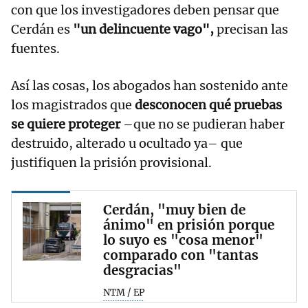
con que los investigadores deben pensar que
Cerdán es
"un delincuente vago",
precisan las
fuentes.
Así las cosas, los abogados han sostenido ante
los magistrados que
desconocen qué pruebas
se quiere proteger
–que no se pudieran haber
destruido, alterado u ocultado ya– que
justifiquen la prisión provisional.
Cerdán, "muy bien de
ánimo" en prisión porque
lo suyo es "cosa menor"
comparado con "tantas
desgracias"
NTM / EP