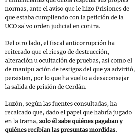
normas, ante el aviso que le hizo Prisiones de
que estaba cumpliendo con la petición de la
UCO salvo orden judicial en contra.
Del otro lado, el fiscal anticorrupción ha
reiterado que el riesgo de destrucción,
alteración u ocultación de pruebas, así como el
de manipulación de testigos del que ya advirtió,
persisten, por lo que ha vuelto a desaconsejar
la salida de prisión de Cerdán.
Luzón, según las fuentes consultadas, ha
recalcado que, dado el papel que habría jugado
en la trama,
solo él sabe quiénes pagaban y
quiénes recibían las presuntas mordidas.