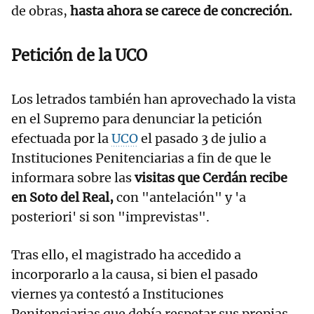
de obras,
hasta ahora se carece de concreción.
Petición de la UCO
Los letrados también han aprovechado la vista
en el Supremo para denunciar la petición
efectuada por la
UCO
el pasado 3 de julio a
Instituciones Penitenciarias a fin de que le
informara sobre las
visitas que Cerdán recibe
en Soto del Real,
con "antelación" y 'a
posteriori' si son "imprevistas".
Tras ello, el magistrado ha accedido a
incorporarlo a la causa, si bien el pasado
viernes ya contestó a Instituciones
Penitenciarias que debía respetar sus propias