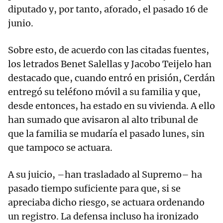
diputado y, por tanto, aforado, el pasado 16 de
junio.
Sobre esto, de acuerdo con las citadas fuentes,
los letrados Benet Salellas y Jacobo Teijelo han
destacado que, cuando entró en prisión, Cerdán
entregó su teléfono móvil a su familia y que,
desde entonces, ha estado en su vivienda. A ello
han sumado que avisaron al alto tribunal de
que la familia se mudaría el pasado lunes, sin
que tampoco se actuara.
A su juicio, –han trasladado al Supremo– ha
pasado tiempo suficiente para que, si se
apreciaba dicho riesgo, se actuara ordenando
un registro. La defensa incluso ha ironizado