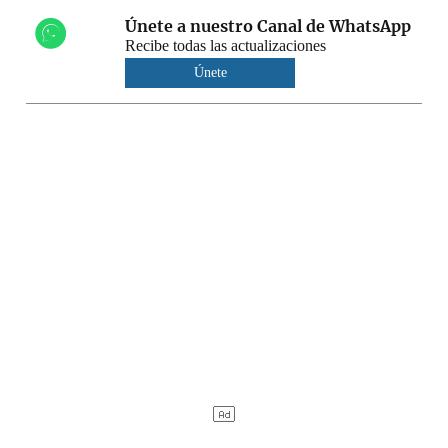
Únete a nuestro Canal de WhatsApp
Recibe todas las actualizaciones
Únete