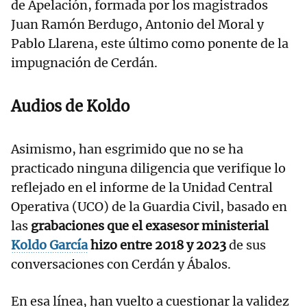
de Apelación, formada por los magistrados
Juan Ramón Berdugo, Antonio del Moral y
Pablo Llarena, este último como ponente de la
impugnación de Cerdán.
Audios de Koldo
Asimismo, han esgrimido que no se ha
practicado ninguna diligencia que verifique lo
reflejado en el informe de la Unidad Central
Operativa (UCO) de la Guardia Civil, basado en
las
grabaciones que el exasesor ministerial
Koldo García
hizo entre 2018 y 2023
de sus
conversaciones con Cerdán y Ábalos.
En esa línea, han vuelto a cuestionar la validez