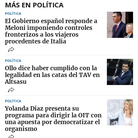
MÁS EN POLÍTICA
POLÍTICA
El Gobierno español responde a
Meloni imponiendo controles
fronterizos a los viajeros
procedentes de Italia
POLÍTICA
Ollo dice haber cumplido con la
legalidad en las catas del TAV en
Altsasu
POLÍTICA
Yolanda Díaz presenta su
programa para dirigir la OIT con
una apuesta por democratizar el
organismo