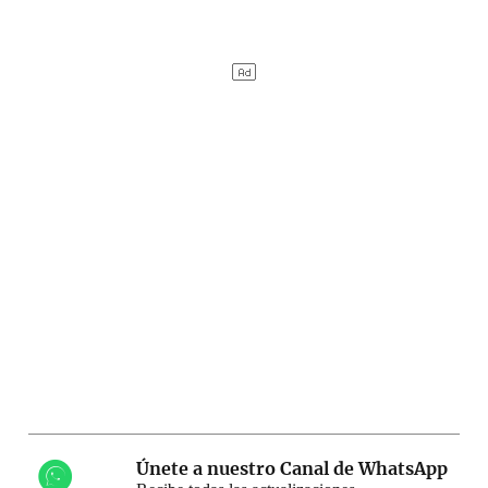
Únete a nuestro Canal de WhatsApp