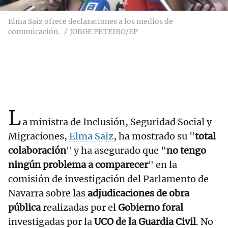
Elma Saiz ofrece declaraciones a los medios de
comunicación.
JORGE PETEIRO/EP
L
a ministra de Inclusión, Seguridad Social y
Migraciones,
Elma Saiz
, ha mostrado su "
total
colaboración
" y ha asegurado que "
no tengo
ningún problema a comparecer
" en la
comisión de investigación del Parlamento de
Navarra sobre las
adjudicaciones de obra
pública
realizadas por el
Gobierno foral
investigadas por la
UCO de la Guardia Civil
. No