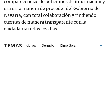
comparecencias de peticiones de información y
esa es la manera de proceder del Gobierno de
Navarra, con total colaboración y rindiendo
cuentas de manera transparente con la
ciudadanía todos los días".
TEMAS
obras
Senado
Elma Saiz
Gobierno
Gobierno de Navarra
Gobierno Foral
Comparecencia