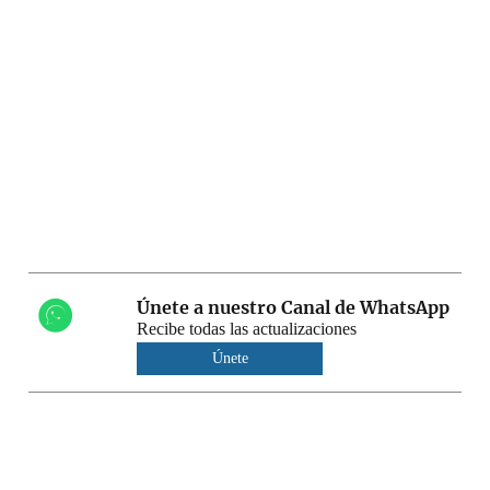
Únete a nuestro Canal de WhatsApp
Recibe todas las actualizaciones
Únete