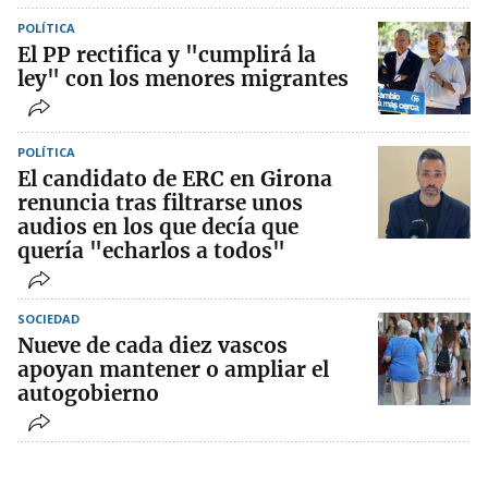
POLÍTICA
El PP rectifica y "cumplirá la
ley" con los menores migrantes
POLÍTICA
El candidato de ERC en Girona
renuncia tras filtrarse unos
audios en los que decía que
quería "echarlos a todos"
SOCIEDAD
Nueve de cada diez vascos
apoyan mantener o ampliar el
autogobierno