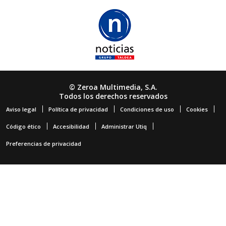
© Zeroa Multimedia, S.A.
Todos los derechos reservados
Aviso legal
Política de privacidad
Condiciones de uso
Cookies
Código ético
Accesibilidad
Administrar Utiq
Preferencias de privacidad