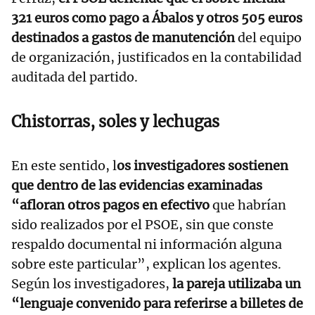
321 euros como pago a Ábalos y otros 505 euros
destinados a gastos de manutención
del equipo
de organización, justificados en la contabilidad
auditada del partido.
Chistorras, soles y lechugas
En este sentido, l
os investigadores sostienen
que dentro de las evidencias examinadas
“afloran otros pagos en efectivo
que habrían
sido realizados por el PSOE, sin que conste
respaldo documental ni información alguna
sobre este particular”, explican los agentes.
Según los investigadores,
la pareja utilizaba un
“lenguaje convenido para referirse a billetes de