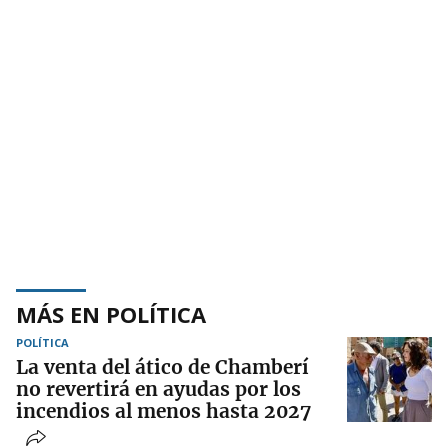
MÁS EN POLÍTICA
POLÍTICA
La venta del ático de Chamberí
no revertirá en ayudas por los
incendios al menos hasta 2027