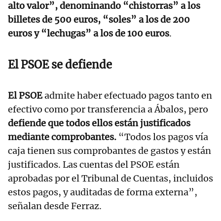
alto valor”, denominando “chistorras” a los
billetes de 500 euros, “soles” a los de 200
euros y “lechugas” a los de 100 euros
.
El PSOE se defiende
El PSOE
admite haber efectuado pagos tanto en
efectivo como por transferencia a Ábalos, pero
defiende que todos ellos están justificados
mediante comprobantes.
“Todos los pagos vía
caja tienen sus comprobantes de gastos y están
justificados. Las cuentas del PSOE están
aprobadas por el Tribunal de Cuentas, incluidos
estos pagos, y auditadas de forma externa”,
señalan desde Ferraz.