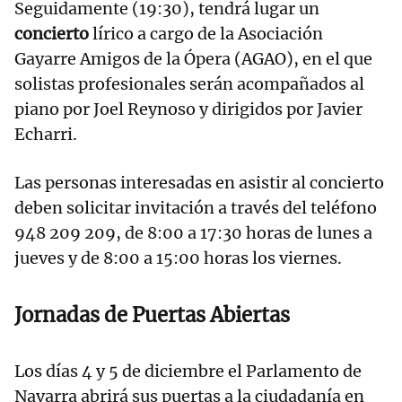
Seguidamente (19:30), tendrá lugar un
concierto
lírico a cargo de la Asociación
Gayarre Amigos de la Ópera (AGAO), en el que
solistas profesionales serán acompañados al
piano por Joel Reynoso y dirigidos por Javier
Echarri.
Las personas interesadas en asistir al concierto
deben solicitar invitación a través del teléfono
948 209 209, de 8:00 a 17:30 horas de lunes a
jueves y de 8:00 a 15:00 horas los viernes.
Jornadas de Puertas Abiertas
Los días 4 y 5 de diciembre el Parlamento de
Navarra abrirá sus puertas a la ciudadanía en