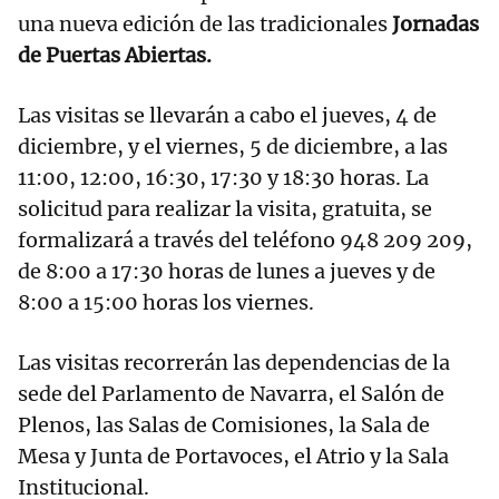
una nueva edición de las tradicionales
Jornadas
de Puertas Abiertas.
Las visitas se llevarán a cabo el jueves, 4 de
diciembre, y el viernes, 5 de diciembre, a las
11:00, 12:00, 16:30, 17:30 y 18:30 horas. La
solicitud para realizar la visita, gratuita, se
formalizará a través del teléfono 948 209 209,
de 8:00 a 17:30 horas de lunes a jueves y de
8:00 a 15:00 horas los viernes.
Las visitas recorrerán las dependencias de la
sede del Parlamento de Navarra, el Salón de
Plenos, las Salas de Comisiones, la Sala de
Mesa y Junta de Portavoces, el Atrio y la Sala
Institucional.