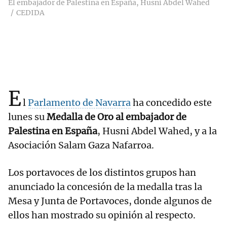
El embajador de Palestina en España, Husni Abdel Wahed
CEDIDA
E
l
Parlamento de Navarra
ha concedido este
lunes su
Medalla de Oro al embajador de
Palestina en España
, Husni Abdel Wahed, y a la
Asociación Salam Gaza Nafarroa.
Los portavoces de los distintos grupos han
anunciado la concesión de la medalla tras la
Mesa y Junta de Portavoces, donde algunos de
ellos han mostrado su opinión al respecto.