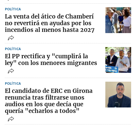
POLÍTICA
La venta del ático de Chamberí
no revertirá en ayudas por los
incendios al menos hasta 2027
POLÍTICA
El PP rectifica y "cumplirá la
ley" con los menores migrantes
POLÍTICA
El candidato de ERC en Girona
renuncia tras filtrarse unos
audios en los que decía que
quería "echarlos a todos"