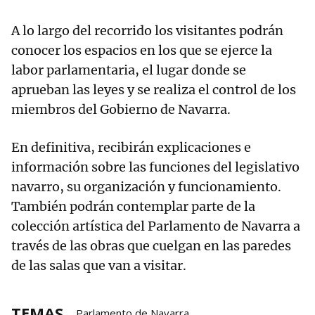
A lo largo del recorrido los visitantes podrán
conocer los espacios en los que se ejerce la
labor parlamentaria, el lugar donde se
aprueban las leyes y se realiza el control de los
miembros del Gobierno de Navarra.
En definitiva, recibirán explicaciones e
información sobre las funciones del legislativo
navarro, su organización y funcionamiento.
También podrán contemplar parte de la
colección artística del Parlamento de Navarra a
través de las obras que cuelgan en las paredes
de las salas que van a visitar.
TEMAS
Parlamento de Navarra