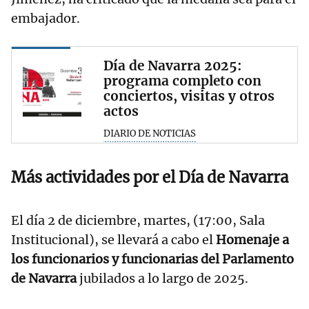
embajador.
Día de Navarra 2025:
programa completo con
conciertos, visitas y otros
actos
DIARIO DE NOTICIAS
Más actividades por el Día de Navarra
El día 2 de diciembre, martes, (17:00, Sala
Institucional), se llevará a cabo el
Homenaje a
los funcionarios y funcionarias del Parlamento
de Navarra
jubilados a lo largo de 2025.