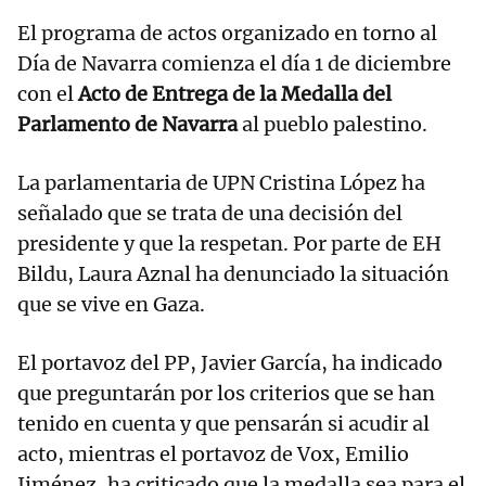
El programa de actos organizado en torno al
Día de Navarra comienza el día 1 de diciembre
con el
Acto de Entrega de la Medalla del
Parlamento de Navarra
al pueblo palestino.
La parlamentaria de UPN Cristina López ha
señalado que se trata de una decisión del
presidente y que la respetan. Por parte de EH
Bildu, Laura Aznal ha denunciado la situación
que se vive en Gaza.
El portavoz del PP, Javier García, ha indicado
que preguntarán por los criterios que se han
tenido en cuenta y que pensarán si acudir al
acto, mientras el portavoz de Vox, Emilio
Jiménez, ha criticado que la medalla sea para el