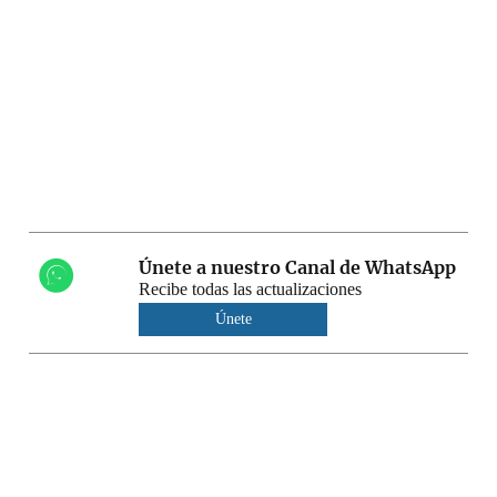
Únete a nuestro Canal de WhatsApp
Recibe todas las actualizaciones
Únete