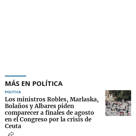
MÁS EN POLÍTICA
POLÍTICA
Los ministros Robles, Marlaska,
Bolaños y Albares piden
comparecer a finales de agosto
en el Congreso por la crisis de
Ceuta