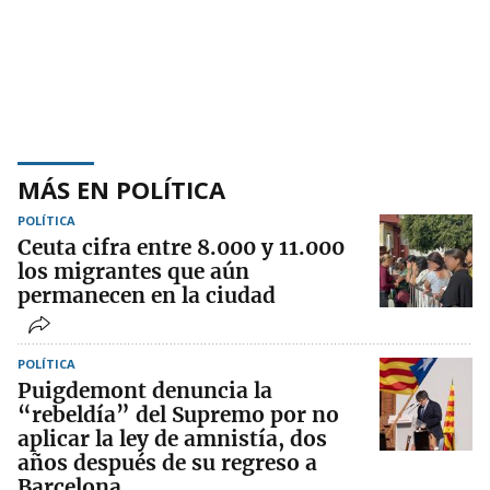
MÁS EN POLÍTICA
POLÍTICA
Ceuta cifra entre 8.000 y 11.000
los migrantes que aún
permanecen en la ciudad
POLÍTICA
Puigdemont denuncia la
“rebeldía” del Supremo por no
aplicar la ley de amnistía, dos
años después de su regreso a
Barcelona