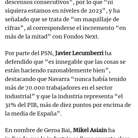
descensos consecutivos”, por lo que “ni
siquiera estamos en niveles de 2023”, y ha
señalado que se trata de “un maquillaje de
cifras”, al corresponderse el incremento “en
más de la mitad” con Fondos Next.
Por parte del PSN,
Javier Lecumberri
ha
defendido que “es innegable que las cosas se
están haciendo razonablemente bien”,
destacando que Navarra “nunca había tenido
más de 70.000 trabajadores en el sector
industrial” y que la industria representa “el
31% del PIB, más de diez puntos por encima de
la media de España”.
En nombre de Geroa Bai,
Mikel Asiain
ha