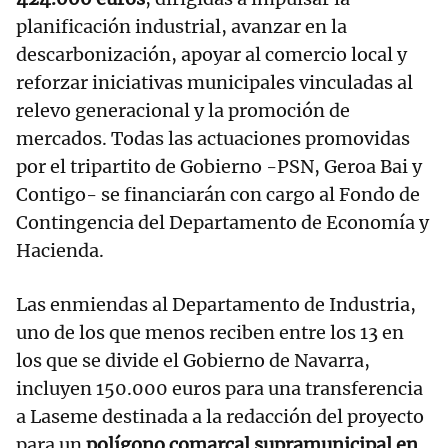
planificación industrial, avanzar en la
descarbonización, apoyar al comercio local y
reforzar iniciativas municipales vinculadas al
relevo generacional y la promoción de
mercados. Todas las actuaciones promovidas
por el tripartito de Gobierno -PSN, Geroa Bai y
Contigo- se financiarán con cargo al Fondo de
Contingencia del Departamento de Economía y
Hacienda.
Las enmiendas al Departamento de Industria,
uno de los que menos reciben entre los 13 en
los que se divide el Gobierno de Navarra,
incluyen 150.000 euros para una transferencia
a Laseme destinada a la redacción del proyecto
para un
polígono comarcal supramunicipal en