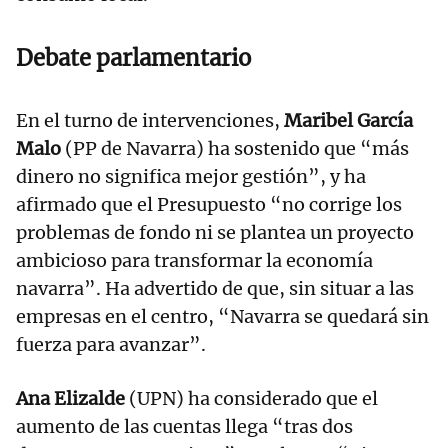
Debate parlamentario
En el turno de intervenciones,
Maribel García
Malo
(PP de Navarra) ha sostenido que “más
dinero no significa mejor gestión”, y ha
afirmado que el Presupuesto “no corrige los
problemas de fondo ni se plantea un proyecto
ambicioso para transformar la economía
navarra”. Ha advertido de que, sin situar a las
empresas en el centro, “Navarra se quedará sin
fuerza para avanzar”.
Ana Elizalde
(UPN) ha considerado que el
aumento de las cuentas llega “tras dos