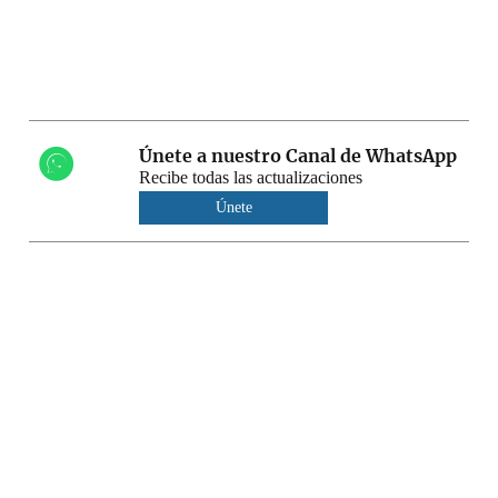
Únete a nuestro Canal de WhatsApp
Recibe todas las actualizaciones
Únete