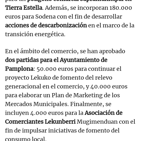
Tierra Estella
. Además, se incorporan 180.000
euros para Sodena con el fin de desarrollar
acciones de descarbonización
en el marco de la
transición energética.
En el ámbito del comercio, se han aprobado
dos partidas para el Ayuntamiento de
Pamplona
: 50.000 euros para continuar el
proyecto Lekuko de fomento del relevo
generacional en el comercio, y 40.000 euros
para elaborar un Plan de Marketing de los
Mercados Municipales. Finalmente, se
incluyen 4.000 euros para la
Asociación de
Comerciantes Lekunberri
Mugimenduan con el
fin de impulsar iniciativas de fomento del
consumo local.