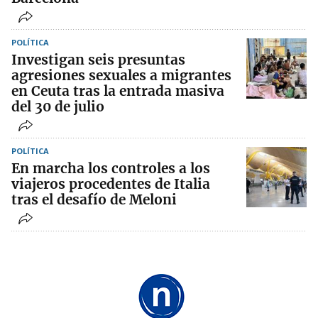
POLÍTICA
Investigan seis presuntas
agresiones sexuales a migrantes
en Ceuta tras la entrada masiva
del 30 de julio
POLÍTICA
En marcha los controles a los
viajeros procedentes de Italia
tras el desafío de Meloni