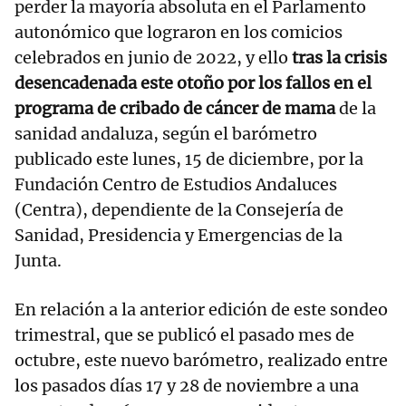
perder la mayoría absoluta en el Parlamento
autonómico que lograron en los comicios
celebrados en junio de 2022, y ello
tras la crisis
desencadenada este otoño por los fallos en el
programa de cribado de cáncer de mama
de la
sanidad andaluza, según el barómetro
publicado este lunes, 15 de diciembre, por la
Fundación Centro de Estudios Andaluces
(Centra), dependiente de la Consejería de
Sanidad, Presidencia y Emergencias de la
Junta.
En relación a la anterior edición de este sondeo
trimestral, que se publicó el pasado mes de
octubre, este nuevo barómetro, realizado entre
los pasados días 17 y 28 de noviembre a una