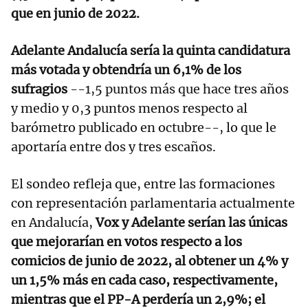
que en junio de 2022.
Adelante Andalucía sería la quinta candidatura
más votada y obtendría un 6,1% de los
sufragios
--1,5 puntos más que hace tres años
y medio y 0,3 puntos menos respecto al
barómetro publicado en octubre--, lo que le
aportaría entre dos y tres escaños.
El sondeo refleja que, entre las formaciones
con representación parlamentaria actualmente
en Andalucía,
Vox y Adelante serían las únicas
que mejorarían en votos respecto a los
comicios de junio de 2022, al obtener un 4% y
un 1,5% más en cada caso, respectivamente,
mientras que el PP-A perdería un 2,9%; el