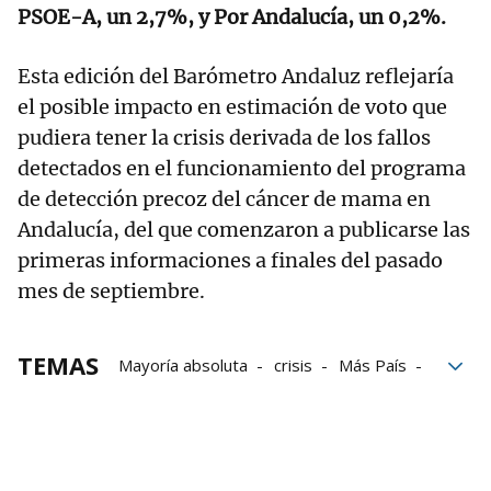
PSOE-A, un 2,7%, y Por Andalucía, un 0,2%.
Esta edición del Barómetro Andaluz reflejaría
el posible impacto en estimación de voto que
pudiera tener la crisis derivada de los fallos
detectados en el funcionamiento del programa
de detección precoz del cáncer de mama en
Andalucía, del que comenzaron a publicarse las
primeras informaciones a finales del pasado
mes de septiembre.
TEMAS
Mayoría absoluta
crisis
Más País
escaños
votos
Parlamento