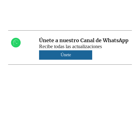
Únete a nuestro Canal de WhatsApp
Recibe todas las actualizaciones
Únete