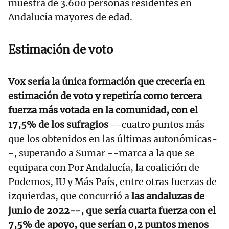
muestra de 3.600 personas residentes en
Andalucía mayores de edad.
Estimación de voto
Vox sería la única formación que crecería en
estimación de voto y repetiría como tercera
fuerza más votada en la comunidad, con el
17,5% de los sufragios
--cuatro puntos más
que los obtenidos en las últimas autonómicas-
-, superando a Sumar --marca a la que se
equipara con Por Andalucía, la coalición de
Podemos, IU y Más País, entre otras fuerzas de
izquierdas, que concurrió a
las andaluzas de
junio de 2022--, que sería cuarta fuerza con el
7,5% de apoyo, que serían 0,2 puntos menos