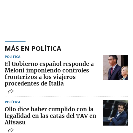
MÁS EN POLÍTICA
POLÍTICA
El Gobierno español responde a
Meloni imponiendo controles
fronterizos a los viajeros
procedentes de Italia
POLÍTICA
Ollo dice haber cumplido con la
legalidad en las catas del TAV en
Altsasu