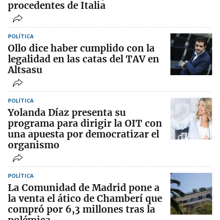
procedentes de Italia
POLÍTICA
Ollo dice haber cumplido con la
legalidad en las catas del TAV en
Altsasu
POLÍTICA
Yolanda Díaz presenta su
programa para dirigir la OIT con
una apuesta por democratizar el
organismo
POLÍTICA
La Comunidad de Madrid pone a
la venta el ático de Chamberí que
compró por 6,3 millones tras la