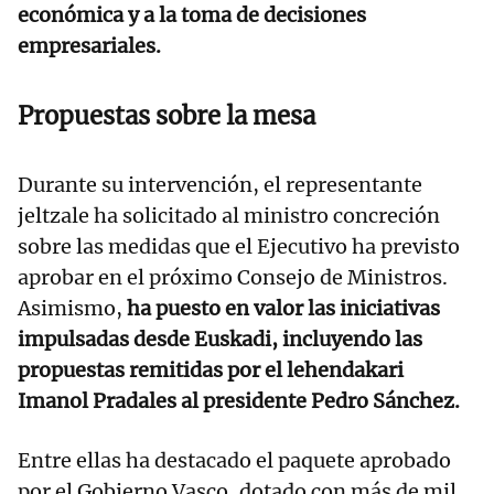
económica y a la toma de decisiones
empresariales.
Propuestas sobre la mesa
Durante su intervención, el representante
jeltzale ha solicitado al ministro concreción
sobre las medidas que el Ejecutivo ha previsto
aprobar en el próximo Consejo de Ministros.
Asimismo,
ha puesto en valor las iniciativas
impulsadas desde Euskadi, incluyendo las
propuestas remitidas por el lehendakari
Imanol Pradales al presidente Pedro Sánchez.
Entre ellas ha destacado el paquete aprobado
por el Gobierno Vasco, dotado con más de mil