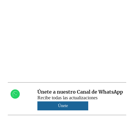
Únete a nuestro Canal de WhatsApp
Recibe todas las actualizaciones
Únete