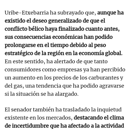
Uribe-Etxebarria ha subrayado que,
aunque ha
existido el deseo generalizado de que el
conflicto bélico haya finalizado cuanto antes,
sus consecuencias económicas han podido
prolongarse en el tiempo debido al peso
estratégico de la región en la economía global.
En este sentido, ha alertado de que tanto
consumidores como empresas ya han percibido
un aumento en los precios de los carburantes y
del gas, una tendencia que ha podido agravarse
si la situación se ha alargado.
El senador también ha trasladado la inquietud
existente en los mercados,
destacando el clima
de incertidumbre que ha afectado a la actividad