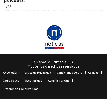
polémica
© Zeroa Multimedia, S.A.
Todos los derechos reservados
Aviso legal
Política de privacidad
Condiciones de uso
Cookies
Código ético
Accesibilidad
Administrar Utiq
Preferencias de privacidad