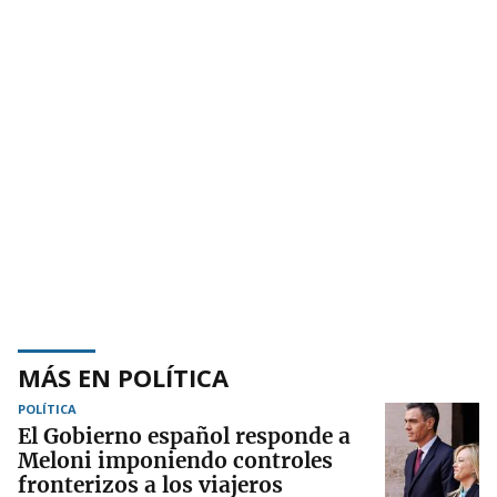
MÁS EN POLÍTICA
POLÍTICA
El Gobierno español responde a
Meloni imponiendo controles
fronterizos a los viajeros