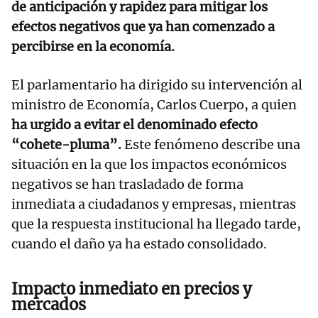
de anticipación y rapidez para mitigar los
efectos negativos que ya han comenzado a
percibirse en la economía.
El parlamentario ha dirigido su intervención al
ministro de Economía, Carlos Cuerpo, a quien
ha urgido a evitar el denominado efecto
“cohete-pluma”.
Este fenómeno describe una
situación en la que los impactos económicos
negativos se han trasladado de forma
inmediata a ciudadanos y empresas, mientras
que la respuesta institucional ha llegado tarde,
cuando el daño ya ha estado consolidado.
Impacto inmediato en precios y
mercados