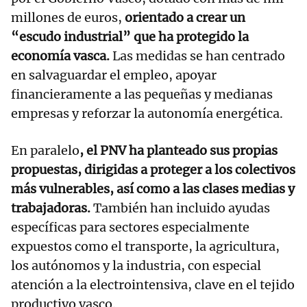
millones de euros,
orientado a crear un
“escudo industrial” que ha protegido la
economía vasca.
Las medidas se han centrado
en salvaguardar el empleo, apoyar
financieramente a las pequeñas y medianas
empresas y reforzar la autonomía energética.
En paralelo
, el PNV ha planteado sus propias
propuestas, dirigidas a proteger a los colectivos
más vulnerables, así como a las clases medias y
trabajadoras.
También han incluido ayudas
específicas para sectores especialmente
expuestos como el transporte, la agricultura,
los autónomos y la industria, con especial
atención a la electrointensiva, clave en el tejido
productivo vasco.