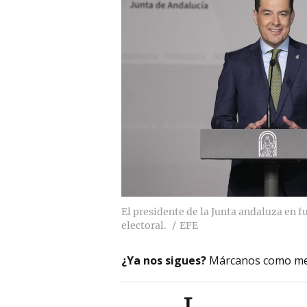
El presidente de la Junta andaluza en 
electoral.
EFE
¿Ya nos sigues?
Márcanos como me