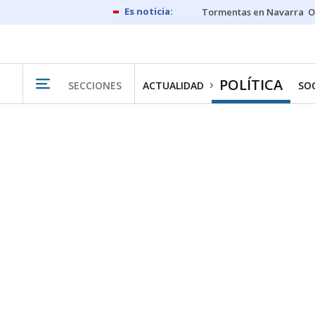
Tormentas en Navarra
O
POLÍTICA
SECCIONES
ACTUALIDAD
SO