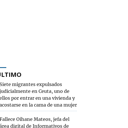
ÚLTIMO
Siete migrantes expulsados
judicialmente en Ceuta, uno de
ellos por entrar en una vivienda y
acostarse en la cama de una mujer
Fallece Oihane Mateos, jefa del
área digital de Informativos de