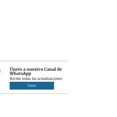
Únete a nuestro Canal de
WhatsApp
Recibe todas las actualizaciones
Únete