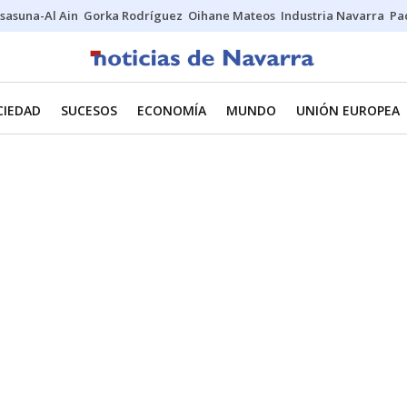
sasuna-Al Ain
Gorka Rodríguez
Oihane Mateos
Industria Navarra
Pa
CIEDAD
SUCESOS
ECONOMÍA
MUNDO
UNIÓN EUROPEA