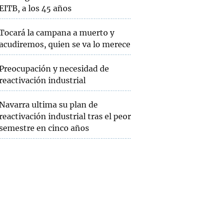
EITB, a los 45 años
Tocará la campana a muerto y
acudiremos, quien se va lo merece
Preocupación y necesidad de
reactivación industrial
Navarra ultima su plan de
reactivación industrial tras el peor
semestre en cinco años