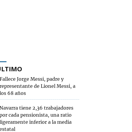
ÚLTIMO
Fallece Jorge Messi, padre y
representante de Lionel Messi, a
los 68 años
Navarra tiene 2,36 trabajadores
por cada pensionista, una ratio
ligeramente inferior a la media
estatal