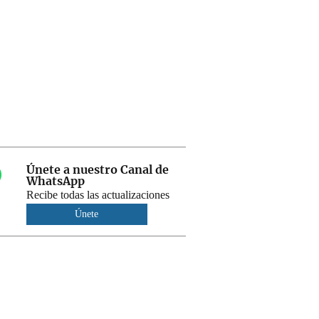
Únete a nuestro Canal de
WhatsApp
Recibe todas las actualizaciones
Únete