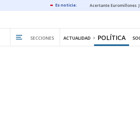
Acertante Euromillones
POLÍTICA
SECCIONES
ACTUALIDAD
SO