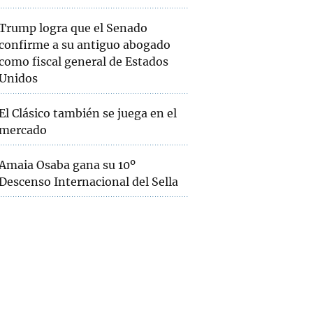
Trump logra que el Senado
confirme a su antiguo abogado
como fiscal general de Estados
Unidos
El Clásico también se juega en el
mercado
Amaia Osaba gana su 10º
Descenso Internacional del Sella