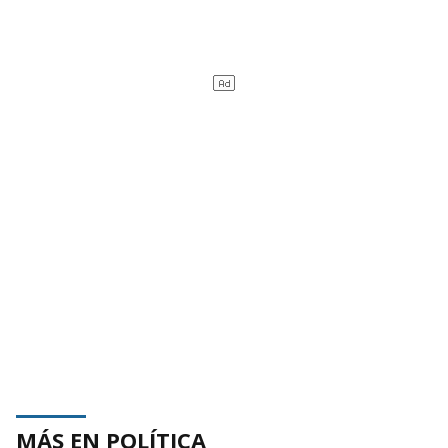
MÁS EN POLÍTICA