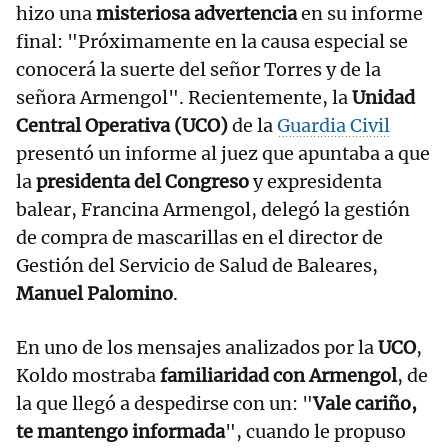
hizo una
misteriosa advertencia
en su informe
final: "Próximamente en la causa especial se
conocerá la suerte del señor Torres y de la
señora Armengol". Recientemente, la
Unidad
Central Operativa (UCO)
de la
Guardia Civil
presentó un informe al juez que apuntaba a que
la
presidenta del Congreso
y expresidenta
balear, Francina Armengol, delegó la gestión
de compra de mascarillas en el director de
Gestión del Servicio de Salud de Baleares,
Manuel Palomino
.
En uno de los mensajes analizados por la
UCO
,
Koldo mostraba
familiaridad con Armengol
, de
la que llegó a despedirse con un: "
Vale cariño,
te mantengo informada
", cuando le propuso