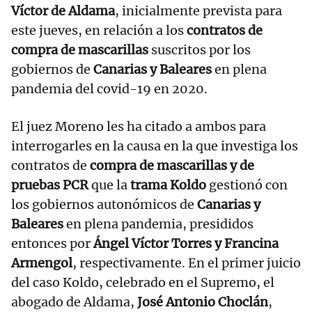
Víctor de Aldama
, inicialmente prevista para
este jueves, en relación a los
contratos de
compra de mascarillas
suscritos por los
gobiernos de
Canarias y Baleares
en plena
pandemia del covid-19 en 2020.
El juez Moreno les ha citado a ambos para
interrogarles en la causa en la que investiga los
contratos de
compra de mascarillas y de
pruebas PCR
que la
trama Koldo
gestionó con
los gobiernos autonómicos de
Canarias y
Baleares
en plena pandemia, presididos
entonces por
Ángel Víctor Torres y Francina
Armengol
, respectivamente. En el primer juicio
del caso Koldo, celebrado en el Supremo, el
abogado de Aldama,
José Antonio Choclán
,