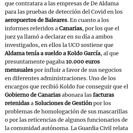
que contratara a las empresas de De Aldama
para las pruebas de detección del Covid en los
aeropuertos de Baleares
. En cuanto a los
informes referidos a
Canarias
, por los que el
juez ya llamó a declarar en su día a ambos
investigados, en ellos la UCO sostiene que
Aldama tenía a sueldo a Koldo García
, al que
presuntamente pagaba
10.000 euros
mensuales
por influir a favor de sus negocios
en diferentes administraciones. Uno de los
encargos que recibió Koldo fue conseguir que el
Gobierno de Canarias
abonara las
facturas
retenidas
a
Soluciones de Gestión
por los
problemas de homologación de sus mascarillas
o por las reticencias de algunos funcionarios de
la comunidad autónoma. La Guardia Civil relata