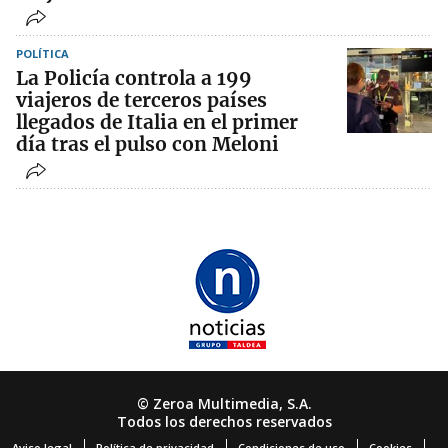
POLÍTICA
La Policía controla a 199
viajeros de terceros países
llegados de Italia en el primer
día tras el pulso con Meloni
© Zeroa Multimedia, S.A.
Todos los derechos reservados
Aviso legal
Política de privacidad
Condiciones de uso
Cookies