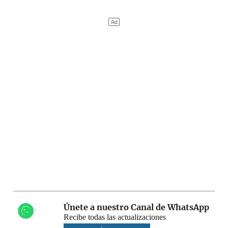
Únete a nuestro Canal de WhatsApp
Recibe todas las actualizaciones