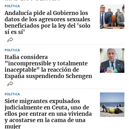
POLÍTICA
Andalucía pide al Gobierno los
datos de los agresores sexuales
beneficiados por la ley del 'solo
sí es sí'
POLÍTICA
Italia considera
"incomprensible y totalmente
inaceptable" la reacción de
España suspendiendo Schengen
POLÍTICA
Siete migrantes expulsados
judicialmente en Ceuta, uno de
ellos por entrar en una vivienda
y acostarse en la cama de una
mujer