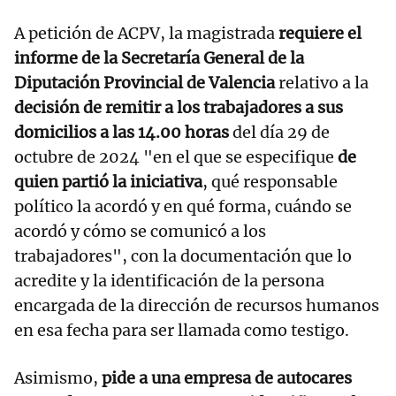
A petición de ACPV, la magistrada
requiere el
informe de la Secretaría General de la
Diputación Provincial de Valencia
relativo a la
decisión de remitir a los trabajadores a sus
domicilios a las 14.00 horas
del día 29 de
octubre de 2024 "en el que se especifique
de
quien partió la iniciativa
, qué responsable
político la acordó y en qué forma, cuándo se
acordó y cómo se comunicó a los
trabajadores", con la documentación que lo
acredite y la identificación de la persona
encargada de la dirección de recursos humanos
en esa fecha para ser llamada como testigo.
Asimismo,
pide a una empresa de autocares