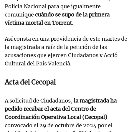
Policía Nacional para que igualmente
comunique
cuándo se supo de la primera
víctima mortal en Torrent.
Así consta en una providencia de este martes de
la magistrada a raíz de la petición de las
acusaciones que ejercen Ciudadanos y Acció
Cultural del País Valencià.
Acta del Cecopal
A solicitud de Ciudadanos,
la magistrada ha
pedido recabar el acta del Centro de
Coordinación Operativa Local (Cecopal)
convocado el 29 de octubre de 2024 por el