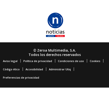
© Zeroa Multimedia, S.A.
Todos los derechos reservados
Aviso legal
Política de privacidad
Condiciones de uso
Cookies
Código ético
Accesibilidad
Administrar Utiq
Preferencias de privacidad