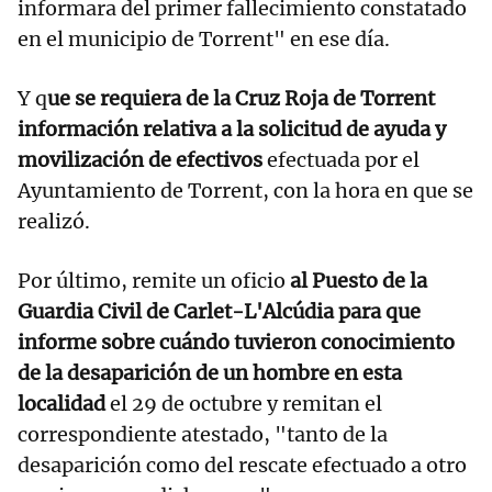
informara del primer fallecimiento constatado
en el municipio de Torrent" en ese día.
Y q
ue se requiera de la Cruz Roja de Torrent
información relativa a la solicitud de ayuda y
movilización de efectivos
efectuada por el
Ayuntamiento de Torrent, con la hora en que se
realizó.
Por último, remite un oficio
al Puesto de la
Guardia Civil de Carlet-L'Alcúdia para que
informe sobre cuándo tuvieron conocimiento
de la desaparición de un hombre en esta
localidad
el 29 de octubre y remitan el
correspondiente atestado, "tanto de la
desaparición como del rescate efectuado a otro