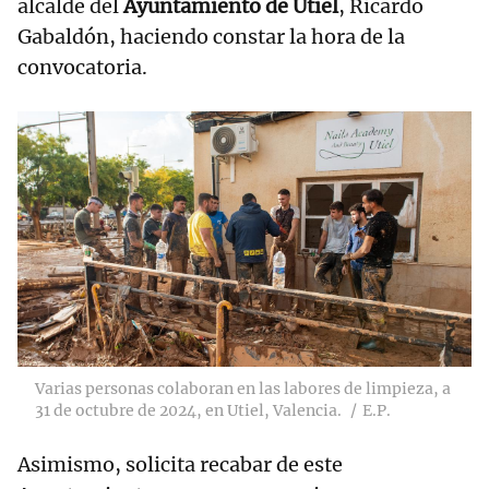
alcalde del
Ayuntamiento de Utiel
, Ricardo
Gabaldón, haciendo constar la hora de la
convocatoria.
Varias personas colaboran en las labores de limpieza, a
31 de octubre de 2024, en Utiel, Valencia.
E.P.
Asimismo, solicita recabar de este