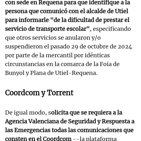
con sede en Requena para que identifique a la
persona que comunicó con el alcalde de Utiel
para informarle "de la dificultad de prestar el
servicio de transporte escolar"
, especificando
que otros servicios se anularon y/o
suspendieron el pasado 29 de octubre de 2024
por parte de la mercantil por idénticas
circunstancias en la comarca de la Foia de
Bunyol y Plana de Utiel-Requena.
Coordcom y Torrent
De igual modo, s
olicita que se requiera a la
Agencia Valenciana de Seguridad y Respuesta a
las Emergencias todas las comunicaciones que
consten en el Coordcom
--la plataforma