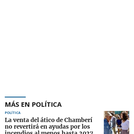
MÁS EN POLÍTICA
POLÍTICA
La venta del ático de Chamberí
no revertirá en ayudas por los
incendios al menos hasta 2027