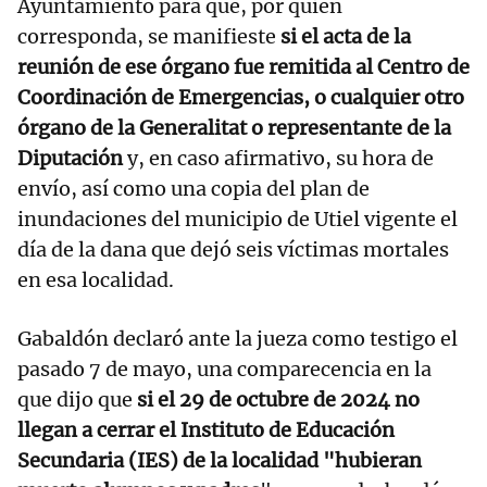
Ayuntamiento para que, por quien
corresponda, se manifieste
si el acta de la
reunión de ese órgano fue remitida al Centro de
Coordinación de Emergencias, o cualquier otro
órgano de la Generalitat o representante de la
Diputación
y, en caso afirmativo, su hora de
envío, así como una copia del plan de
inundaciones del municipio de Utiel vigente el
día de la dana que dejó seis víctimas mortales
en esa localidad.
Gabaldón declaró ante la jueza como testigo el
pasado 7 de mayo, una comparecencia en la
que dijo que
si el 29 de octubre de 2024 no
llegan a cerrar el Instituto de Educación
Secundaria (IES) de la localidad "hubieran