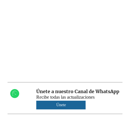
Únete a nuestro Canal de WhatsApp
Recibe todas las actualizaciones
Únete