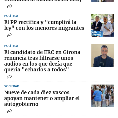
POLÍTICA
El PP rectifica y "cumplirá la
ley" con los menores migrantes
POLÍTICA
El candidato de ERC en Girona
renuncia tras filtrarse unos
audios en los que decía que
quería "echarlos a todos"
SOCIEDAD
Nueve de cada diez vascos
apoyan mantener o ampliar el
autogobierno