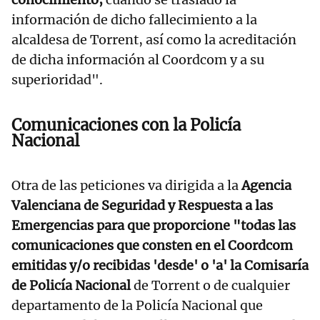
información de dicho fallecimiento a la
alcaldesa de Torrent, así como la acreditación
de dicha información al Coordcom y a su
superioridad".
Comunicaciones con la Policía
Nacional
Otra de las peticiones va dirigida a la
Agencia
Valenciana de Seguridad y Respuesta a las
Emergencias para que proporcione "todas las
comunicaciones que consten en el Coordcom
emitidas y/o recibidas 'desde' o 'a' la Comisaría
de Policía Nacional
de Torrent o de cualquier
departamento de la Policía Nacional que