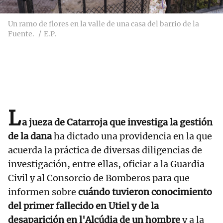
Un ramo de flores en la valle de una casa del barrio de la
Fuente.
E.P.
L
a jueza de Catarroja que investiga la gestión
de la dana
ha dictado una providencia en la que
acuerda la práctica de diversas diligencias de
investigación, entre ellas, oficiar a la Guardia
Civil y al Consorcio de Bomberos para que
informen sobre
cuándo tuvieron conocimiento
del primer fallecido en Utiel y de la
desaparición en l'Alcúdia de un hombre
y a la