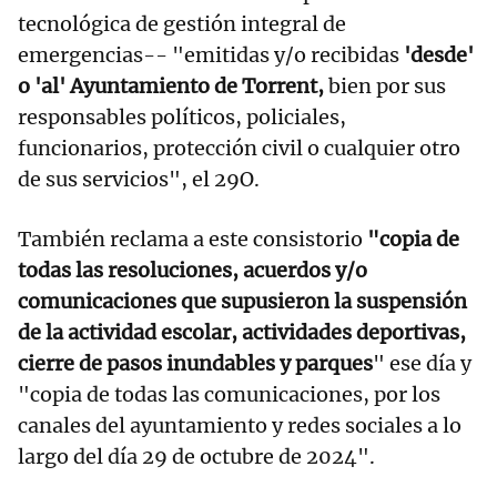
tecnológica de gestión integral de
emergencias-- "emitidas y/o recibidas
'desde'
o 'al' Ayuntamiento de Torrent,
bien por sus
responsables políticos, policiales,
funcionarios, protección civil o cualquier otro
de sus servicios", el 29O.
También reclama a este consistorio
"copia de
todas las resoluciones, acuerdos y/o
comunicaciones que supusieron la suspensión
de la actividad escolar, actividades deportivas,
cierre de pasos inundables y parques
" ese día y
"copia de todas las comunicaciones, por los
canales del ayuntamiento y redes sociales a lo
largo del día 29 de octubre de 2024".