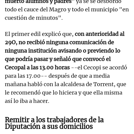
muerto alumnos y padres
" ya se se desbordó
todo el cauce del Magro y todo el municipio "en
cuestión de minutos".
El primer edil explicó que,
con anterioridad al
29O, no recibió ninguna comunicación de
ninguna institución avisando o previendo lo
que podría pasar y señaló que convocó el
Cecopal a las 13.00 horas
--el Cecopi se acordó
para las 17.00-- después de que a media
mañana habló con la alcaldesa de Torrent, que
le recomendó que lo hiciera y que ella misma
así lo iba a hacer.
Remitir a los trabajadores de la
Diputación a sus domicilios