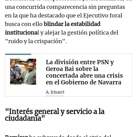
una concurrida comparecencia sin preguntas
en la que ha destacado que el Ejecutivo foral
busca con ello
blindar la estabilidad
instituciona
l y alejar la gestión política del
"ruido y la crispación".
La división entre PSN y
Geroa Bai sobre la
concertada abre una crisis
en el Gobierno de Navarra
A. Irisarri
"Interés general y servicio a la
ciudadanía"