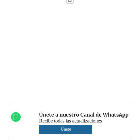
Únete a nuestro Canal de WhatsApp
Recibe todas las actualizaciones
Únete