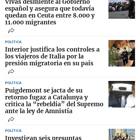
Vivas desmiente al Gobierno
español y asegura que todavía
quedan en Ceuta entre 8.000 y
11.000 migrantes
POLÍTICA
Interior justifica los controles a
los viajeros de Italia por la
presión migratoria en su país
POLÍTICA
Puigdemont se jacta de su
retorno fugaz a Catalunya y
critica la “rebeldía” del Supremo
ante la ley de Amnistía
POLÍTICA
Investigan seis presuntas