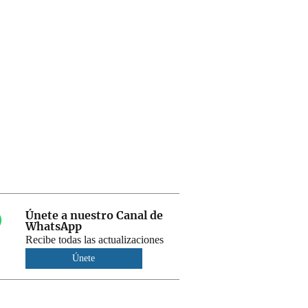
Únete a nuestro Canal de
WhatsApp
Recibe todas las actualizaciones
Únete