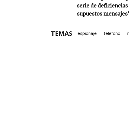
serie de deficiencia
supuestos mensajes
TEMAS
espionaje
teléfono