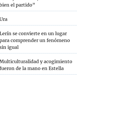
bien el partido”
Ura
Lerín se convierte en un lugar
para comprender un fenómeno
sin igual
Multiculturalidad y acogimiento
fueron de la mano en Estella