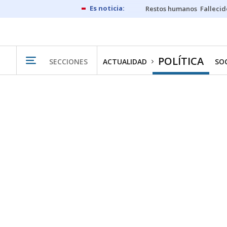
Restos humanos
Fallecid
POLÍTICA
SECCIONES
ACTUALIDAD
SO