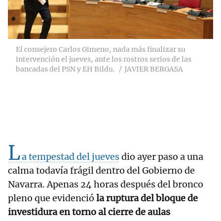
El consejero Carlos Gimeno, nada más finalizar su
intervención el jueves, ante los rostros serios de las
bancadas del PSN y EH Bildu.
JAVIER BERGASA
L
a tempestad del jueves
dio ayer paso a una
calma todavía frágil dentro del Gobierno de
Navarra. Apenas 24 horas después del bronco
pleno que evidenció
la ruptura del bloque de
investidura en torno al cierre de aulas