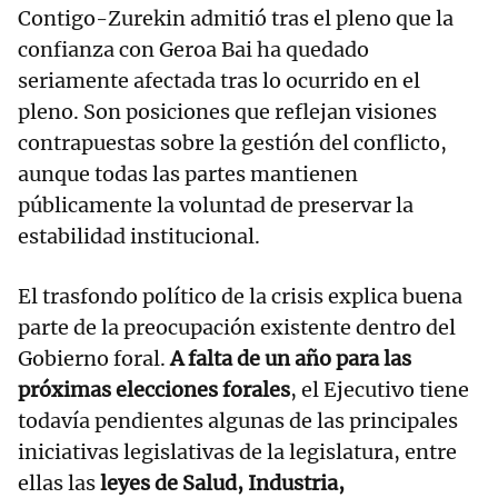
Contigo-Zurekin admitió tras el pleno que la
confianza con Geroa Bai ha quedado
seriamente afectada tras lo ocurrido en el
pleno. Son posiciones que reflejan visiones
contrapuestas sobre la gestión del conflicto,
aunque todas las partes mantienen
públicamente la voluntad de preservar la
estabilidad institucional.
El trasfondo político de la crisis explica buena
parte de la preocupación existente dentro del
Gobierno foral.
A falta de un año para las
próximas elecciones forales
, el Ejecutivo tiene
todavía pendientes algunas de las principales
iniciativas legislativas de la legislatura, entre
ellas las
leyes de Salud, Industria,