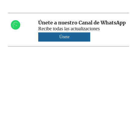
Únete a nuestro Canal de WhatsApp
Recibe todas las actualizaciones
Únete