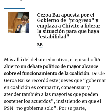
Geroa Bai apuesta por el
Gobierno de "progreso" y
emplaza a Chivite a liderar
la situación para que haya
"estabilidad"
E.P.
Más allá del debate educativo, el episodio
ha
abierto un debate político de mayor alcance
sobre el funcionamiento de la coalición
. Desde
Geroa Bai se recordó este jueves que “gobernar
en coalición es compartir, consensuar y
atender también a las mayorías que pueden
sostener los acuerdos”, insistiendo en que el
PSN “no gobierna solo”. Por su parte,