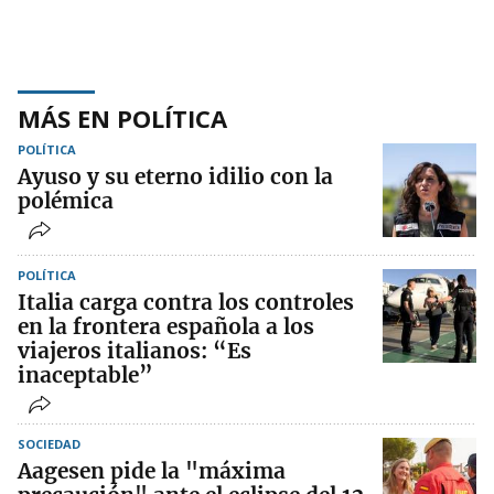
MÁS EN POLÍTICA
POLÍTICA
Ayuso y su eterno idilio con la
polémica
POLÍTICA
Italia carga contra los controles
en la frontera española a los
viajeros italianos: “Es
inaceptable”
SOCIEDAD
Aagesen pide la "máxima