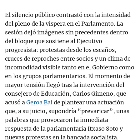
El silencio público contrastó con la intensidad
del pleno de la víspera en el Parlamento. La
sesión dejó imágenes sin precedentes dentro
del bloque que sostiene al Ejecutivo
progresista: protestas desde los escaños,
cruces de reproches entre socios y un clima de
incomodidad visible tanto en el Gobierno como
en los grupos parlamentarios. El momento de
mayor tensión llegó tras la intervención del
consejero de Educación, Carlos Gimeno, que
acusó a
Geroa Bai
de plantear una actuación
que, a su juicio, supondría “prevaricar”, unas
palabras que provocaron la inmediata
respuesta de la parlamentaria Itxaso Soto y
nuevas protestas en la bancada socialista.