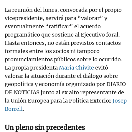
La reunión del lunes, convocada por el propio
vicepresidente, servirá para “valorar” y
eventualmente “ratificar” el acuerdo
programático que sostiene al Ejecutivo foral.
Hasta entonces, no están previstos contactos
formales entre los socios ni tampoco
pronunciamientos públicos sobre lo ocurrido.
La propia presidenta
María Chivite
evitó
valorar la situación durante el diálogo sobre
geopolítica y economía organizado por DIARIO
DE NOTICIAS junto al ex alto representante de
la Unión Europea para la Política Exterior
Josep
Borrell
.
Un pleno sin precedentes