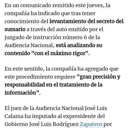
En un comunicado remitido este jueves, la
compañía ha indicado que tras tener
conocimiento del
levantamiento del secreto del
sumario
a través del auto emitido por el
juzgado de instrucción número 6 de la
Audiencia Nacional,
está analizando su
contenido "con el máximo rigor".
En este sentido, la compañía ha agregado que
este procedimiento requiere
"gran precisión y
responsabilidad en el tratamiento de la
información".
El juez de la Audiencia Nacional José Luis
Calama ha imputado al expresidente del
Gobierno José Luis Rodríguez
Zapatero
por