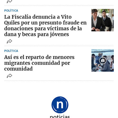
POLÍTICA
La Fiscalía denuncia a Vito
Quiles por un presunto fraude en
donaciones para víctimas de la
dana y becas para jóvenes
POLÍTICA
Así es el reparto de menores
migrantes comunidad por
comunidad