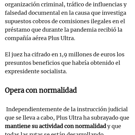
organización criminal, tráfico de influencias y
falsedad documental en la causa que investiga
supuestos cobros de comisiones ilegales en el
préstamo que durante la pandemia recibió la
compañía aérea Plus Ultra.
El juez ha cifrado en 1,9 millones de euros los
presuntos beneficios que habría obtenido el
expresidente socialista.
Opera con normalidad
Independientemente de la instrucción judicial
que se lleva a cabo, Plus Ultra ha subrayado que
mantiene su actividad con normalidad
y que
todas las rutas se están desarrollando