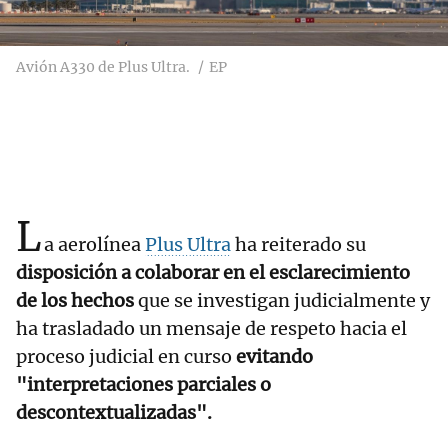
Avión A330 de Plus Ultra.
EP
L
a aerolínea
Plus Ultra
ha reiterado su
disposición a colaborar en el esclarecimiento
de los hechos
que se investigan judicialmente y
ha trasladado un mensaje de respeto hacia el
proceso judicial en curso
evitando
"interpretaciones parciales o
descontextualizadas".