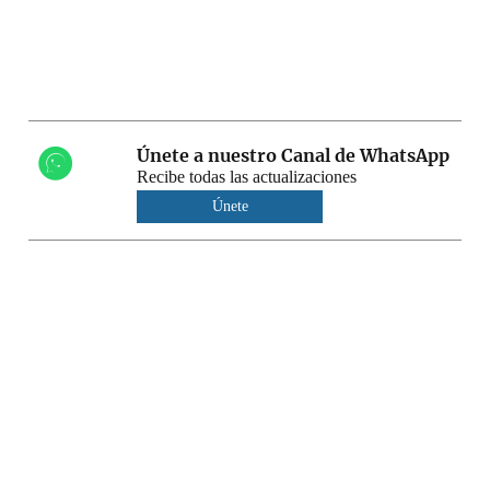
Únete a nuestro Canal de WhatsApp
Recibe todas las actualizaciones
Únete