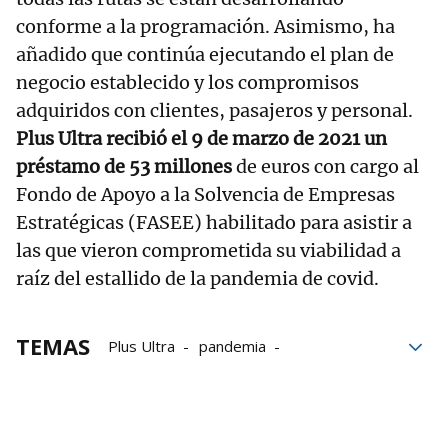
conforme a la programación. Asimismo, ha
añadido que continúa ejecutando el plan de
negocio establecido y los compromisos
adquiridos con clientes, pasajeros y personal.
Plus Ultra recibió el 9 de marzo de 2021 un
préstamo de 53 millones
de euros con cargo al
Fondo de Apoyo a la Solvencia de Empresas
Estratégicas (FASEE) habilitado para asistir a
las que vieron comprometida su viabilidad a
raíz del estallido de la pandemia de covid.
TEMAS
Plus Ultra
pandemia
Audiencia Nacional
Responsabilidad
Juzgado de Instrucción