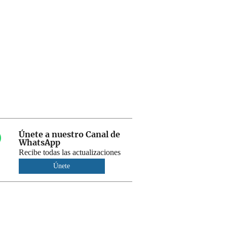
Únete a nuestro Canal de
WhatsApp
Recibe todas las actualizaciones
Únete