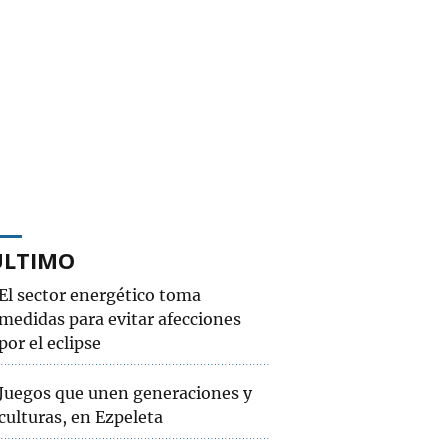
ÚLTIMO
El sector energético toma
medidas para evitar afecciones
por el eclipse
Juegos que unen generaciones y
culturas, en Ezpeleta