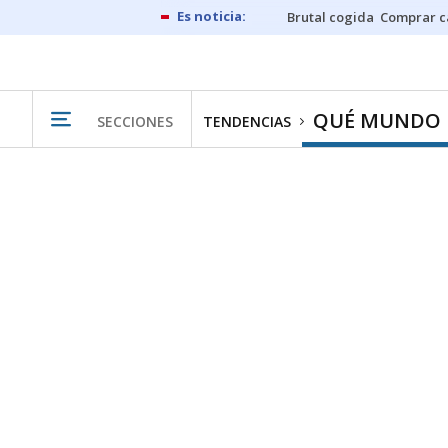
Brutal cogida
Comprar c
QUÉ MUNDO
SECCIONES
TENDENCIAS