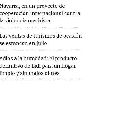
Navarra, en un proyecto de
cooperación internacional contra
la violencia machista
Las ventas de turismos de ocasión
se estancan en julio
Adiós a la humedad: el producto
definitivo de Lidl para un hogar
limpio y sin malos olores