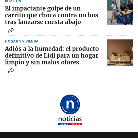
BUZZ ON
El impactante golpe de un
carrito que choca contra un bus
tras lanzarse cuesta abajo
HOGAR Y VIVIENDA
Adiós a la humedad: el producto
definitivo de Lidl para un hogar
limpio y sin malos olores