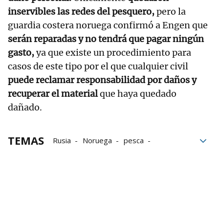
inservibles las redes del pesquero,
pero la
guardia costera noruega confirmó a Engen que
serán reparadas y no tendrá que pagar ningún
gasto,
ya que existe un procedimiento para
casos de este tipo por el que cualquier civil
puede reclamar responsabilidad por daños y
recuperar el material
que haya quedado
dañado.
TEMAS
Rusia
Noruega
pesca
Guardia Costera
Pesqueros
Estados Unidos
submarino