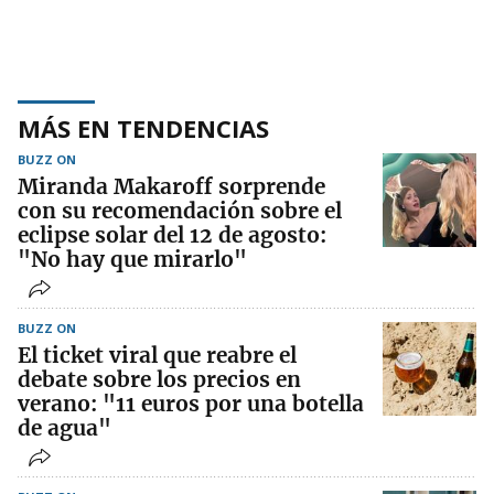
MÁS EN TENDENCIAS
BUZZ ON
Miranda Makaroff sorprende
con su recomendación sobre el
eclipse solar del 12 de agosto:
"No hay que mirarlo"
BUZZ ON
El ticket viral que reabre el
debate sobre los precios en
verano: "11 euros por una botella
de agua"