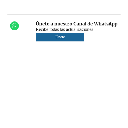
Únete a nuestro Canal de WhatsApp
Recibe todas las actualizaciones
Únete