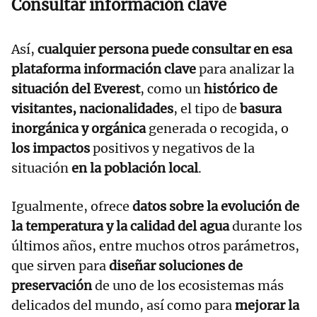
Consultar información clave
Así,
cualquier persona puede consultar en esa
plataforma información clave
para analizar la
situación del Everest
, como un
histórico de
visitantes, nacionalidades
, el tipo de
basura
inorgánica y orgánica
generada o recogida, o
los impactos
positivos y negativos de la
situación
en la población local
.
Igualmente, ofrece
datos sobre la evolución de
la temperatura y la calidad del agua
durante los
últimos años, entre muchos otros parámetros,
que sirven para
diseñar soluciones de
preservación
de uno de los ecosistemas más
delicados del mundo, así como para
mejorar la