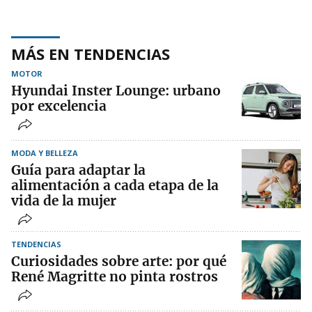
MÁS EN TENDENCIAS
MOTOR
Hyundai Inster Lounge: urbano
por excelencia
MODA Y BELLEZA
Guía para adaptar la
alimentación a cada etapa de la
vida de la mujer
TENDENCIAS
Curiosidades sobre arte: por qué
René Magritte no pinta rostros