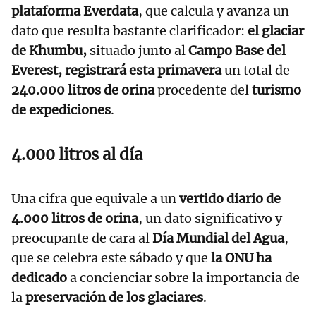
plataforma Everdata
, que calcula y avanza un
dato que resulta bastante clarificador:
el glaciar
de Khumbu,
situado junto al
Campo Base del
Everest, registrará esta primavera
un total de
240.000 litros de orina
procedente del
turismo
de expediciones
.
4.000 litros al día
Una cifra que equivale a un
vertido diario de
4.000 litros de orina
, un dato significativo y
preocupante de cara al
Día Mundial del Agua
,
que se celebra este sábado y que
la ONU ha
dedicado
a concienciar sobre la importancia de
la
preservación de los glaciares
.