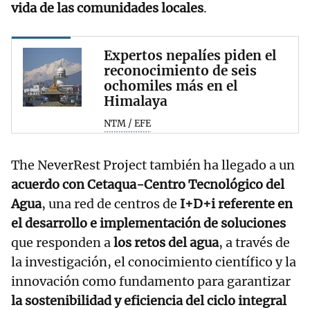
vida de las comunidades locales
.
Expertos nepalíes piden el
reconocimiento de seis
ochomiles más en el
Himalaya
NTM / EFE
The NeverRest Project también ha llegado a un
acuerdo con Cetaqua-Centro Tecnológico del
Agua
, una red de centros de
I+D+i referente en
el desarrollo e implementación de soluciones
que responden a
los retos del agua
, a través de
la investigación, el conocimiento científico y la
innovación como fundamento para garantizar
la sostenibilidad y eficiencia del ciclo integral