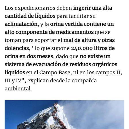
Los expedicionarios deben
ingerir una alta
cantidad de líquidos
para facilitar su
aclimatación
, y la
orina vertida contiene un
alto componente de medicamentos
que se
toman para soportar el
mal de altura y otras
dolencias
, "lo que supone
240.000 litros de
orina en dos meses
, dado que
no existe un
sistema de evacuación de residuos orgánicos
líquidos
en el Campo Base, ni en los campos II,
III y IV", explican desde la compañía
ambiental.