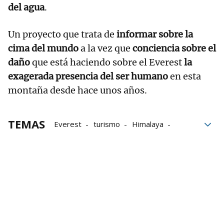
del agua
.
Un proyecto que trata de
informar sobre la
cima del mundo
a la vez que
conciencia sobre el
daño
que está haciendo sobre
el Everest
la
exagerada presencia del ser humano
en esta
montaña desde hace unos años.
TEMAS
Everest
turismo
Himalaya
Orina
Basura
Montañas
Nepal