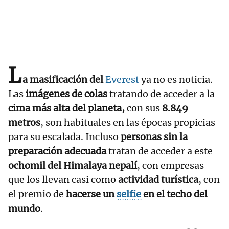
L
a masificación del
Everest
ya no es noticia.
Las
imágenes de colas
tratando de acceder a la
cima más alta del planeta,
con sus
8.849
metros
, son habituales en las épocas propicias
para su escalada. Incluso
personas sin la
preparación adecuada
tratan de acceder a este
ochomil del Himalaya nepalí
, con empresas
que los llevan casi como
actividad turística
, con
el premio de
hacerse un
selfie
en el techo del
mundo
.