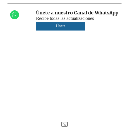
Únete a nuestro Canal de WhatsApp
Recibe todas las actualizaciones
Únete