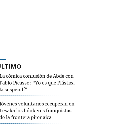
ÚLTIMO
La cómica confusión de Abde con
Pablo Picasso: "Yo es que Plástica
la suspendí"
Jóvenes voluntarios recuperan en
Lesaka los búnkeres franquistas
de la frontera pirenaica