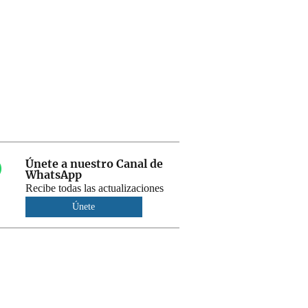
Únete a nuestro Canal de
WhatsApp
Recibe todas las actualizaciones
Únete