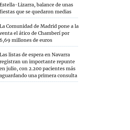
Estella-Lizarra, balance de unas
fiestas que se quedaron medias
La Comunidad de Madrid pone a la
venta el ático de Chamberí por
6,69 millones de euros
Las listas de espera en Navarra
registran un importante repunte
en julio, con 2.200 pacientes más
aguardando una primera consulta