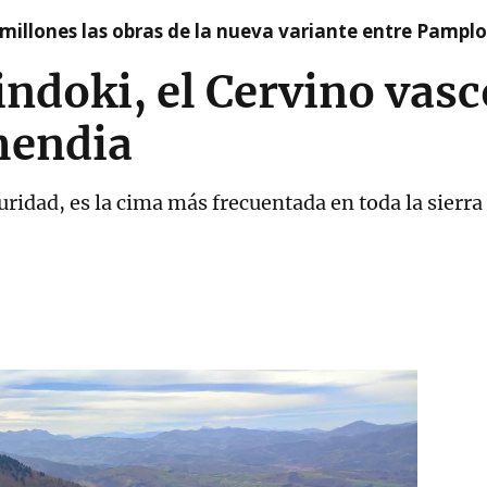
millones las obras de la nueva variante entre Pamplo
ndoki, el Cervino vasc
mendia
uridad, es la cima más frecuentada en toda la sierra 