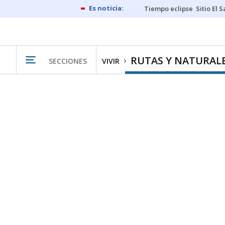
Tiempo eclipse
Sitio El 
RUTAS Y NATURAL
SECCIONES
VIVIR