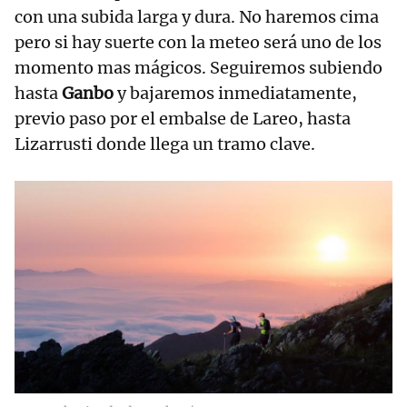
con una subida larga y dura. No haremos cima
pero si hay suerte con la meteo será uno de los
momento mas mágicos. Seguiremos subiendo
hasta
Ganbo
y bajaremos inmediatamente,
previo paso por el embalse de Lareo, hasta
Lizarrusti donde llega un tramo clave.