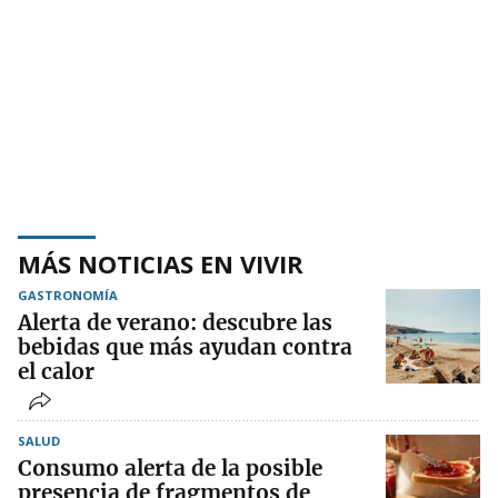
MÁS NOTICIAS EN VIVIR
GASTRONOMÍA
Alerta de verano: descubre las
bebidas que más ayudan contra
el calor
SALUD
Consumo alerta de la posible
presencia de fragmentos de