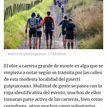
Hilera de participantes
CEDIDAS
El olor a carrera grande de monte es algo que se
empieza a notar según se transita por las calles
de esta modesta localidad del goierri
guipuzcoano. Multitud de gente se pasea con la
ropa identificativa del evento, muchos de ellos
tomaran parte activa de las carreras, bien como
corredores, otros muchos como voluntarios,