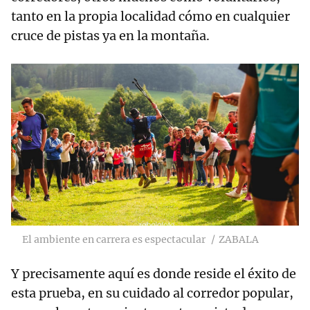
tanto en la propia localidad cómo en cualquier
cruce de pistas ya en la montaña.
El ambiente en carrera es espectacular
ZABALA
Y precisamente aquí es donde reside el éxito de
esta prueba, en su cuidado al corredor popular,