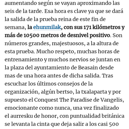
aumentando según se vayan aproximando las
seis de la tarde. Esa hora es clave ya que se dará
la salida de la prueba reina de este fin de
semana,
la
ehunmilak
, con sus 171 kilómetros y
más de 10500 metros de desnivel positivo
. Son
números grandes, majestuosos, a la altura de
esta prueba. Mucho respeto, muchas horas de
entrenamiento y muchos nervios se juntan en
la plaza del ayuntamiento de Beasain desde
mas de una hora antes de dicha salida. Tras
escuchar los últimos consejos de la
organización, algún bertso, la txalaparta y por
supuesto el Conquest The Paradise de Vangelis,
emocionante como nunca, una vez finalizado
el aurresku de honor, con puntualidad británica
se levanta la cinta que deja salir a los casi 500