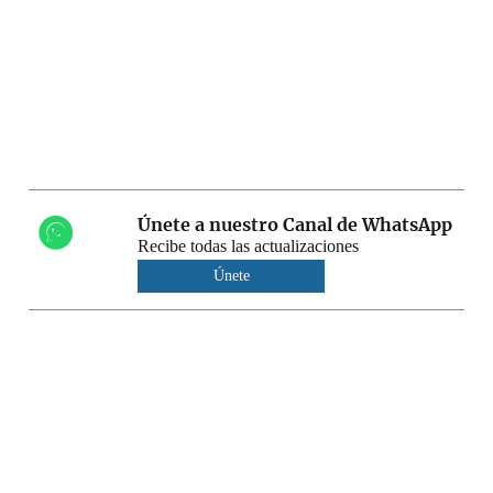
Únete a nuestro Canal de WhatsApp
Recibe todas las actualizaciones
Únete