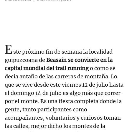
E
ste próximo fin de semana la localidad
guipuzcoana de
Beasain se convierte en la
capital mundial del trail running
o como se
decía antaño de las carreras de montaña. Lo
que se vive desde este viernes 12 de julio hasta
el domingo 14 de julio es algo más que correr
por el monte. Es una fiesta completa donde la
gente, tanto participantes como
acompañantes, voluntarios y curiosos toman
las calles, mejor dicho los montes de la