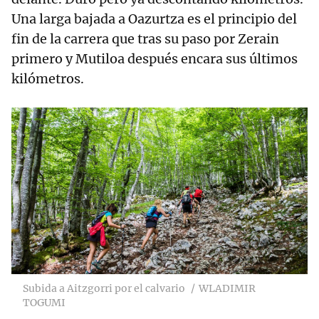
Una larga bajada a Oazurtza es el principio del
fin de la carrera que tras su paso por Zerain
primero y Mutiloa después encara sus últimos
kilómetros.
Subida a Aitzgorri por el calvario
WLADIMIR
TOGUMI