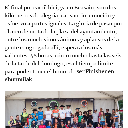
El final por carril bici, ya en Beasain, son dos
kilómetros de alegría, cansancio, emoción y
esfuerzo a partes iguales. La gloria de pasar por
el arco de meta de la plaza del ayuntamiento,
entre los muchísimos ánimos y aplausos de la
gente congregada allí, espera a los más
valientes. 48 horas, cómo mucho hasta las seis
de la tarde del domingo, es el tiempo límite
para poder tener el honor de
ser Finisher en
ehunmilak
.