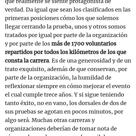
que realmente se siente protagonista de
verdad. Da igual que sean los clasificados en las
primeras posiciones cómo los que solemos
llegar cerrando la prueba, unos y otros somos
tratados por igual por parte de la organización
y por parte de los
más de 1700 voluntarios
repartidos por todos los kilómetros de los que
consta la carrera
. Es de una generosidad y de un
trato exquisito, además de que conservan, por
parte de la organización, la humildad de
reflexionar siempre en cómo mejorar el evento
el cual cumple trece años. Y si sigue teniendo
tanto éxito, no en vano, los dorsales de dos de
sus pruebas se agotan en pocos minutos, por
algo será. Muchas otras carreras y
organizaciones deberían de tomar nota de