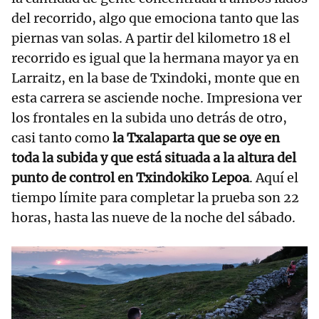
del recorrido, algo que emociona tanto que las
piernas van solas. A partir del kilometro 18 el
recorrido es igual que la hermana mayor ya en
Larraitz, en la base de Txindoki, monte que en
esta carrera se asciende noche. Impresiona ver
los frontales en la subida uno detrás de otro,
casi tanto como
la Txalaparta que se oye en
toda la subida y que está situada a la altura del
punto de control en Txindokiko Lepoa
. Aquí el
tiempo límite para completar la prueba son 22
horas, hasta las nueve de la noche del sábado.