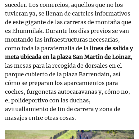
suceder. Los comercios, aquellos que no los
tuvieran ya, se llenan de carteles informativos
de este gigante de las carreras de montaña que
es Ehunmilak. Durante los días previos se van
montando las infraestructuras necesarias,
como toda la parafernalia de la
linea de salida y
meta ubicada en la plaza San Martín de Loinaz
,
las mesas para la recogida de dorsales en el
parque cubierto de la plaza Barrendain, así
cómo se preparan los aparcamientos para
coches, furgonetas autocaravanas y, cómo no,
el polideportivo con las duchas,
avituallamiento de fin de carrera y zona de
masajes entre otras cosas.