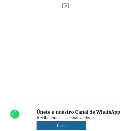
Únete a nuestro Canal de WhatsApp
Recibe todas las actualizaciones
Únete