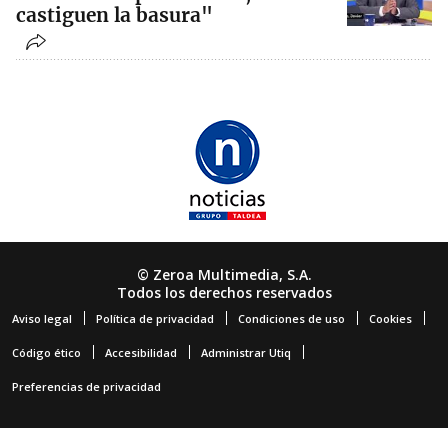
castiguen la basura"
© Zeroa Multimedia, S.A.
Todos los derechos reservados
Aviso legal
Política de privacidad
Condiciones de uso
Cookies
Código ético
Accesibilidad
Administrar Utiq
Preferencias de privacidad