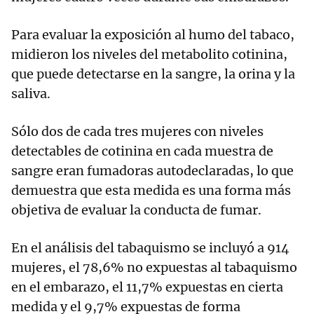
Para evaluar la exposición al humo del tabaco,
midieron los niveles del metabolito cotinina,
que puede detectarse en la sangre, la orina y la
saliva.
Sólo dos de cada tres mujeres con niveles
detectables de cotinina en cada muestra de
sangre eran fumadoras autodeclaradas, lo que
demuestra que esta medida es una forma más
objetiva de evaluar la conducta de fumar.
En el análisis del tabaquismo se incluyó a 914
mujeres, el 78,6% no expuestas al tabaquismo
en el embarazo, el 11,7% expuestas en cierta
medida y el 9,7% expuestas de forma