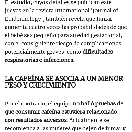
El estudio, cuyos detalles se publican este
jueves en la revista International 'Journal of
Epidemiology', también revela que fumar
aumenta cuatro veces las probabilidades de que
el bebé sea pequeño para su edad gestacional,
con el consiguiente riesgo de complicaciones
potencialmente graves, como
dificultades
respiratorias e infecciones
.
LA CAFEÍNA SE ASOCIA A UN MENOR
PESO Y CRECIMIENTO
Por el contrario, el equipo
no halló pruebas de
que consumir cafeína estuviera relacionado
con resultados adversos
. Actualmente se
recomienda a las mujeres que dejen de fumar y