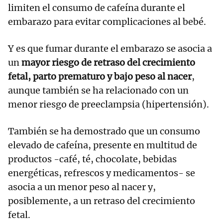
limiten el consumo de cafeína durante el
embarazo para evitar complicaciones al bebé.
Y es que fumar durante el embarazo se asocia a
un
mayor riesgo de retraso del crecimiento
fetal, parto prematuro y bajo peso al nacer
,
aunque también se ha relacionado con un
menor riesgo de preeclampsia (hipertensión).
También se ha demostrado que un consumo
elevado de cafeína, presente en multitud de
productos -café, té, chocolate, bebidas
energéticas, refrescos y medicamentos- se
asocia a un menor peso al nacer y,
posiblemente, a un retraso del crecimiento
fetal.