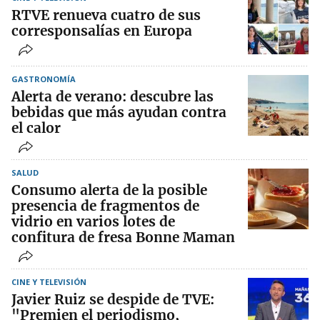
RTVE renueva cuatro de sus
corresponsalías en Europa
GASTRONOMÍA
Alerta de verano: descubre las
bebidas que más ayudan contra
el calor
SALUD
Consumo alerta de la posible
presencia de fragmentos de
vidrio en varios lotes de
confitura de fresa Bonne Maman
CINE Y TELEVISIÓN
Javier Ruiz se despide de TVE:
"Premien el periodismo,