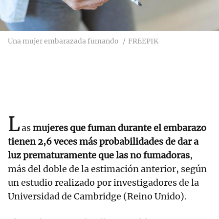
Una mujer embarazada fumando
FREEPIK
L
as
mujeres que fuman durante el embarazo
tienen 2,6 veces más probabilidades de dar a
luz prematuramente que las no fumadoras
,
más del doble de la estimación anterior, según
un estudio realizado por investigadores de la
Universidad de Cambridge (Reino Unido).