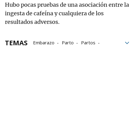
Hubo pocas pruebas de una asociación entre la
ingesta de cafeína y cualquiera de los
resultados adversos.
TEMAS
Embarazo
Parto
Partos
tabaco
Cafeína