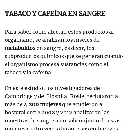
TABACO Y CAFEÍNA EN SANGRE
Para saber cómo afectan estos productos al
organismo, se analizan los niveles de
metabolitos
en sangre, es decir, los
subproductos químicos que se generan cuando
el organismo procesa sustancias como el
tabaco y la cafeína.
En este estudio, los investigadores de
Cambridge y del Hospital Rosie, reclutaron a
más de
4.200 mujeres
que acudieron al
hospital entre 2008 y 2012 analizaron las
muestras de sangre a un subconjunto de estas
mujeres cuatro veces durante sus embarazos.