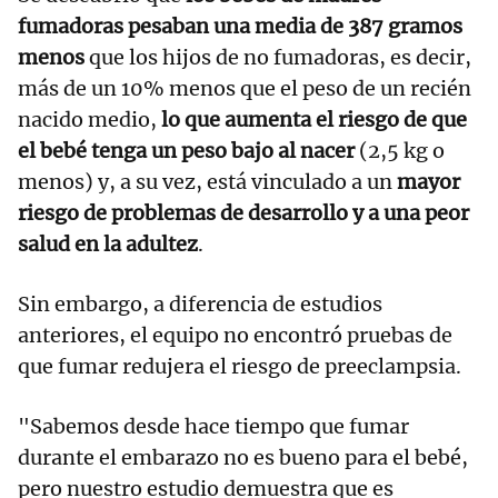
fumadoras pesaban una media de 387 gramos
menos
que los hijos de no fumadoras, es decir,
más de un 10% menos que el peso de un recién
nacido medio,
lo que aumenta el riesgo de que
el bebé tenga un peso bajo al nacer
(2,5 kg o
menos) y, a su vez, está vinculado a un
mayor
riesgo de problemas de desarrollo y a una peor
salud en la adultez
.
Sin embargo, a diferencia de estudios
anteriores, el equipo no encontró pruebas de
que fumar redujera el riesgo de preeclampsia.
"Sabemos desde hace tiempo que fumar
durante el embarazo no es bueno para el bebé,
pero nuestro estudio demuestra que es