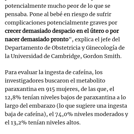
potencialmente mucho peor de lo que se
pensaba. Pone al bebé en riesgo de sufrir
complicaciones potencialmente graves por
crecer demasiado despacio en el útero o por
nacer demasiado pronto
", explica el jefe del
Departamento de Obstetricia y Ginecología de
la Universidad de Cambridge, Gordon Smith.
Para evaluar la ingesta de cafeína, los
investigadores buscaron el metabolito
paraxantina en 915 mujeres, de las que, el
12,8% tenían niveles bajos de paraxantina a lo
largo del embarazo (lo que sugiere una ingesta
baja de cafeína), el 74,0% niveles moderados y
el 13,2% tenían niveles altos.