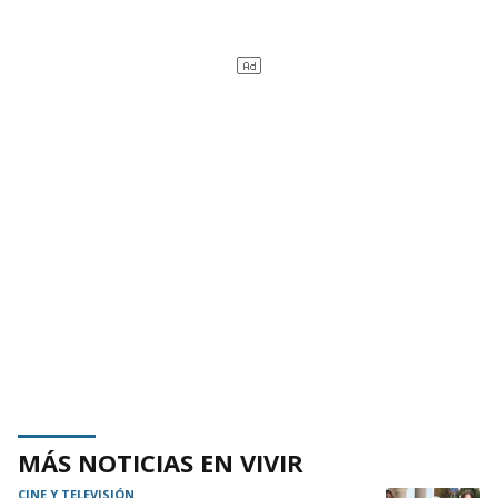
MÁS NOTICIAS EN VIVIR
CINE Y TELEVISIÓN