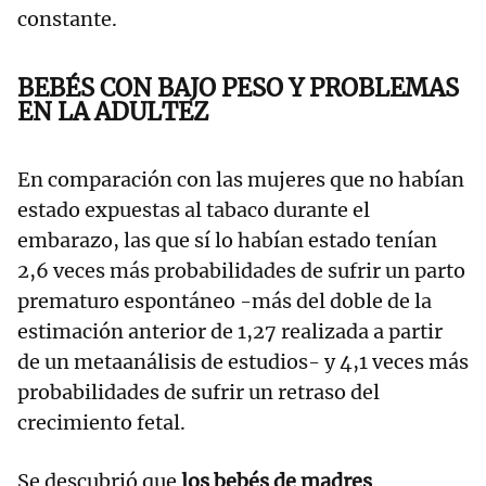
constante.
BEBÉS CON BAJO PESO Y PROBLEMAS
EN LA ADULTEZ
En comparación con las mujeres que no habían
estado expuestas al tabaco durante el
embarazo, las que sí lo habían estado tenían
2,6 veces más probabilidades de sufrir un parto
prematuro espontáneo -más del doble de la
estimación anterior de 1,27 realizada a partir
de un metaanálisis de estudios- y 4,1 veces más
probabilidades de sufrir un retraso del
crecimiento fetal.
Se descubrió que
los bebés de madres