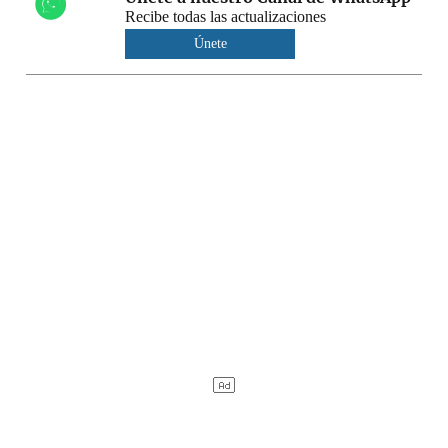
Recibe todas las actualizaciones
Únete