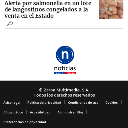
Alerta por salmonella en un lote
de langostinos congelados a la
venta en el Estado
© Zeroa Multimedia, S.A.
Todos los derechos reservados
Aviso legal
Política de privacidad
Condiciones de uso
Cookies
Código ético
Accesibilidad
Administrar Utiq
Preferencias de privacidad