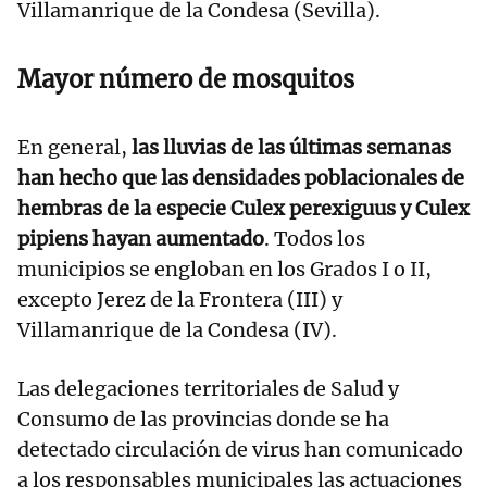
Villamanrique de la Condesa (Sevilla).
Mayor número de mosquitos
En general,
las lluvias de las últimas semanas
han hecho que las densidades poblacionales de
hembras de la especie Culex perexiguus y Culex
pipiens hayan aumentado
. Todos los
municipios se engloban en los Grados I o II,
excepto Jerez de la Frontera (III) y
Villamanrique de la Condesa (IV).
Las delegaciones territoriales de Salud y
Consumo de las provincias donde se ha
detectado circulación de virus han comunicado
a los responsables municipales las actuaciones