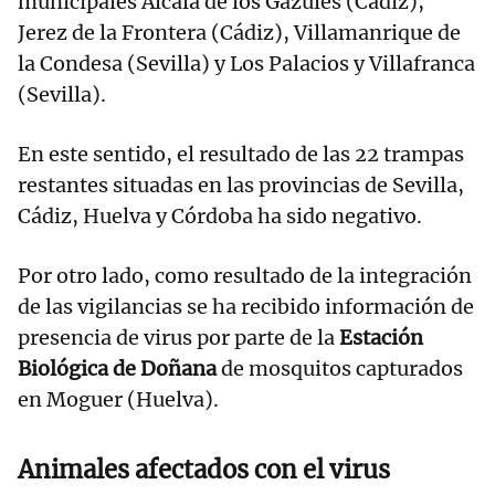
municipales Alcalá de los Gazules (Cádiz),
Jerez de la Frontera (Cádiz), Villamanrique de
la Condesa (Sevilla) y Los Palacios y Villafranca
(Sevilla).
En este sentido, el resultado de las 22 trampas
restantes situadas en las provincias de Sevilla,
Cádiz, Huelva y Córdoba ha sido negativo.
Por otro lado, como resultado de la integración
de las vigilancias se ha recibido información de
presencia de virus por parte de la
Estación
Biológica de Doñana
de mosquitos capturados
en Moguer (Huelva).
Animales afectados con el virus