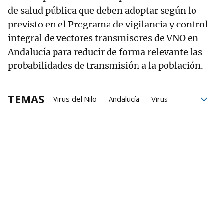
de salud pública que deben adoptar según lo
previsto en el Programa de vigilancia y control
integral de vectores transmisores de VNO en
Andalucía para reducir de forma relevante las
probabilidades de transmisión a la población.
TEMAS
Virus del Nilo
Andalucía
Virus
animales
Cádiz
Sevilla