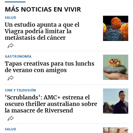
MÁS NOTICIAS EN VIVIR
SALUD
Un estudio apunta a que el
Viagra podría limitar la
metástasis del cáncer
GASTRONOMÍA
Tapas creativas para tus lunchs
de verano con amigos
CINE Y TELEVISIÓN
'Scrublands': AMC+ estrena el
oscuro thriller australiano sobre
la masacre de Riversend
SALUD