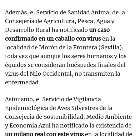
Además, el Servicio de Sanidad Animal de la
Consejería de Agricultura, Pesca, Agua y
Desarrollo Rural ha notificado
un caso
confirmado en un caballo con virus
en la
localidad de Morón de la Frontera (Sevilla),
toda vez que aunque los seres humanos y los
équidos se consideran huéspedes finales del
virus del Nilo Occidental, no transmiten la
enfermedad.
Asimismo, el Servicio de Vigilancia
Epidemiológica de Aves Silvestres de la
Consejería de Sostenibilidad, Medio Ambiente
y Economía Azul ha notificado la existencia de
un milano real con este virus
en la localidad de