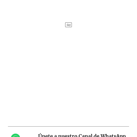
Únete a nuestro Canal de WhatsApp