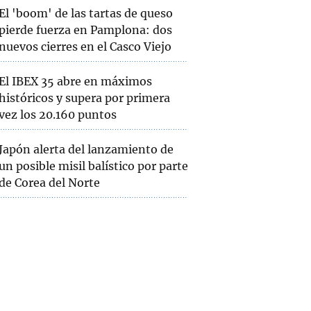
El 'boom' de las tartas de queso
pierde fuerza en Pamplona: dos
nuevos cierres en el Casco Viejo
El IBEX 35 abre en máximos
históricos y supera por primera
vez los 20.160 puntos
Japón alerta del lanzamiento de
un posible misil balístico por parte
de Corea del Norte