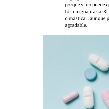
porque si no puede qu
forma igualitaria. Si
o masticar, aunque 
agradable.