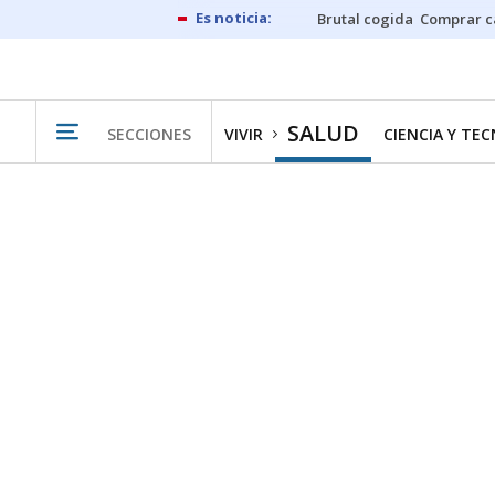
Brutal cogida
Comprar c
SALUD
SECCIONES
VIVIR
CIENCIA Y TE