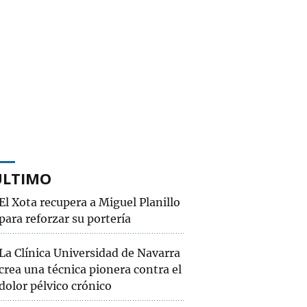
ÚLTIMO
El Xota recupera a Miguel Planillo
para reforzar su portería
La Clínica Universidad de Navarra
crea una técnica pionera contra el
dolor pélvico crónico