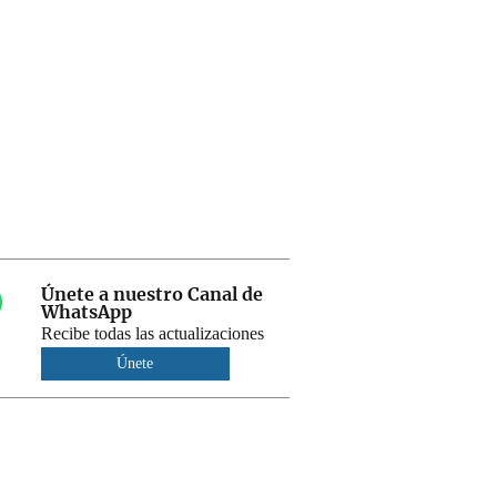
Únete a nuestro Canal de
WhatsApp
Recibe todas las actualizaciones
Únete