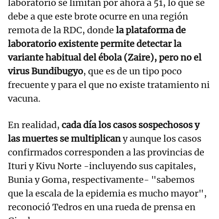
laboratorio se limitan por ahora a 51, lo que se
debe a que este brote ocurre en una región
remota de la RDC, donde
la plataforma de
laboratorio existente permite detectar la
variante habitual del ébola (Zaire), pero no el
virus Bundibugyo
, que es de un tipo poco
frecuente y para el que no existe tratamiento ni
vacuna.
En realidad,
cada día los casos sospechosos y
las muertes se multiplican
y aunque los casos
confirmados corresponden a las provincias de
Ituri y Kivu Norte -incluyendo sus capitales,
Bunia y Goma, respectivamente- "sabemos
que la escala de la epidemia es mucho mayor",
reconoció Tedros en una rueda de prensa en