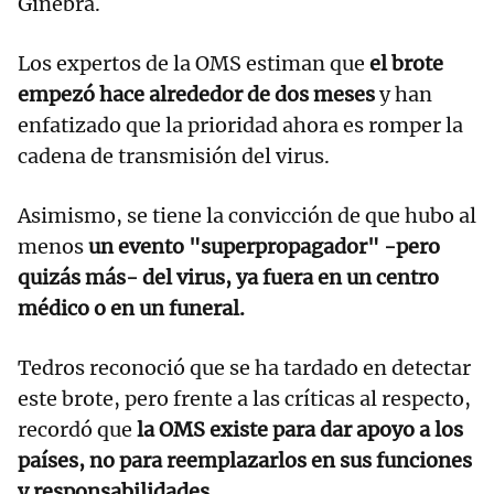
Ginebra.
Los expertos de la OMS estiman que
el brote
empezó hace alrededor de dos meses
y han
enfatizado que la prioridad ahora es romper la
cadena de transmisión del virus.
Asimismo, se tiene la convicción de que hubo al
menos
un evento "superpropagador" -pero
quizás más- del virus, ya fuera en un centro
médico o en un funeral.
Tedros reconoció que se ha tardado en detectar
este brote, pero frente a las críticas al respecto,
recordó que
la OMS existe para dar apoyo a los
países, no para reemplazarlos en sus funciones
y responsabilidades.