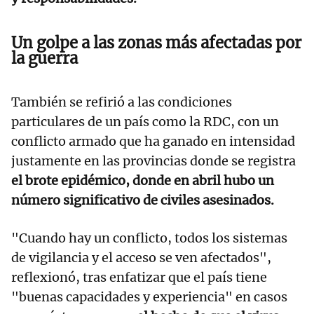
Un golpe a las zonas más afectadas por
la guerra
También se refirió a las condiciones
particulares de un país como la RDC, con un
conflicto armado que ha ganado en intensidad
justamente en las provincias donde se registra
el brote epidémico, donde en abril hubo un
número significativo de civiles asesinados.
"Cuando hay un conflicto, todos los sistemas
de vigilancia y el acceso se ven afectados",
reflexionó, tras enfatizar que el país tiene
"buenas capacidades y experiencia" en casos