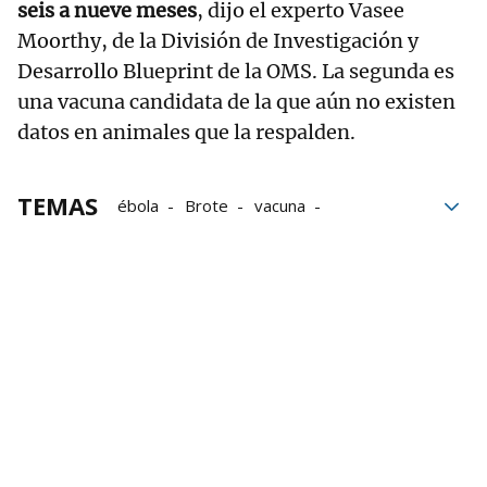
seis a nueve meses
, dijo el experto Vasee
Moorthy, de la División de Investigación y
Desarrollo Blueprint de la OMS. La segunda es
una vacuna candidata de la que aún no existen
datos en animales que la respalden.
TEMAS
ébola
Brote
vacuna
Ensayos Clínicos
OMS