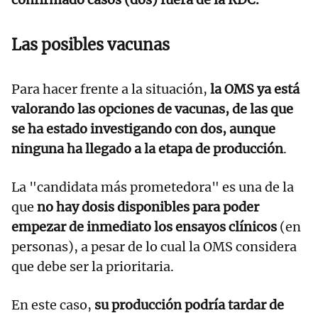
Las posibles vacunas
Para hacer frente a la situación,
la OMS ya está
valorando las opciones de vacunas, de las que
se ha estado investigando con dos, aunque
ninguna ha llegado a la etapa de producción
.
La "candidata más prometedora" es una de la
que
no hay dosis disponibles para poder
empezar de inmediato los ensayos clínicos
(en
personas), a pesar de lo cual la OMS considera
que debe ser la prioritaria.
En este caso,
su producción podría tardar de