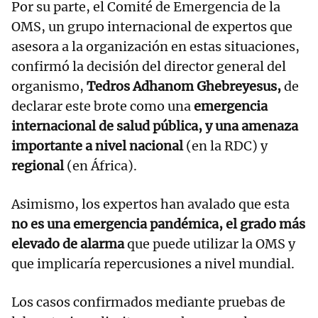
Por su parte, el Comité de Emergencia de la
OMS, un grupo internacional de expertos que
asesora a la organización en estas situaciones,
confirmó la decisión del director general del
organismo,
Tedros Adhanom Ghebreyesus,
de
declarar este brote como una
emergencia
internacional de salud pública, y una amenaza
importante a nivel nacional
(en la RDC) y
regional
(en África).
Asimismo, los expertos han avalado que esta
no es una emergencia pandémica, el grado más
elevado de alarma
que puede utilizar la OMS y
que implicaría repercusiones a nivel mundial.
Los casos confirmados mediante pruebas de