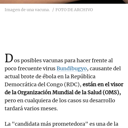
Imagen de una vacuna.
FOTO DE ARCHIVO
D
os posibles vacunas para hacer frente al
poco frecuente virus
Bundibugyo
, causante del
actual brote de ébola en la República
Democrática del Congo (RDC),
están en el visor
de la Organización Mundial de la Salud (OMS),
pero en cualquiera de los casos su desarrollo
tardará varios meses.
La "candidata más prometedora" es una de la