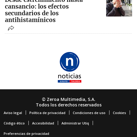
cansancio: los efectos
secundarios de los
antihistamínicos
© Zeroa Multimedia, S.A.
Todos los derechos reservados
Aviso legal
Política de privacidad
Condiciones de uso
Cookies
Código ético
Accesibilidad
Administrar Utiq
Preferencias de privacidad