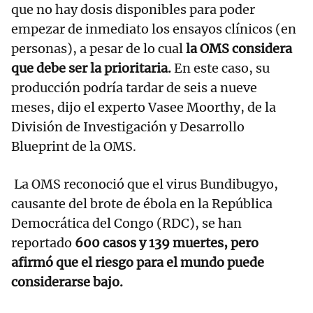
que no hay dosis disponibles para poder
empezar de inmediato los ensayos clínicos (en
personas), a pesar de lo cual
la OMS considera
que debe ser la prioritaria.
En este caso, su
producción podría tardar de seis a nueve
meses, dijo el experto Vasee Moorthy, de la
División de Investigación y Desarrollo
Blueprint de la OMS.
La OMS reconoció que el virus Bundibugyo,
causante del brote de ébola en la República
Democrática del Congo (RDC), se han
reportado
600 casos y 139 muertes, pero
afirmó que el riesgo para el mundo puede
considerarse bajo.