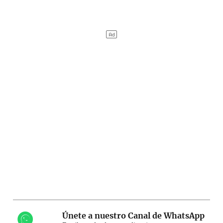
Únete a nuestro Canal de WhatsApp