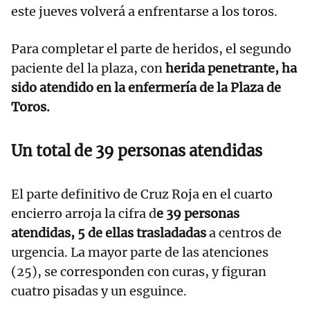
este jueves volverá a enfrentarse a los toros.
Para completar el parte de heridos, el segundo
paciente del la plaza, con
herida penetrante, ha
sido atendido en la enfermería de la Plaza de
Toros.
Un total de 39 personas atendidas
El parte definitivo de Cruz Roja en el cuarto
encierro arroja la cifra d
e 39 personas
atendidas, 5 de ellas trasladadas
a centros de
urgencia. La mayor parte de las atenciones
(25), se corresponden con curas, y figuran
cuatro pisadas y un esguince.