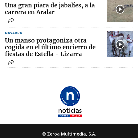
Una gran piara de jabalíes, a la
carrera en Aralar
NAVARRA
Un manso protagoniza otra
cogida en el último encierro de
fiestas de Estella - Lizarra
© Zeroa Multimedia, S.A.