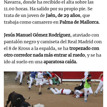
Navarra, donde ha recibido el alta sobre las
11.00 horas. Ha salido por su propio pie. Se
trata de un joven de
Jaén, de 29 años
, que
trabaja como camarero en
Palma de Mallorca.
Jesús Manuel Gómez Rodríguez
, ataviado con
pantalón negro y camiseta del Real Madrid con
el 8 de Kross a la espalda, se ha
tropezado con
otro corredor nada más entrar al ruedo
, y se ha
ido al suelo en una
aparatosa caída.