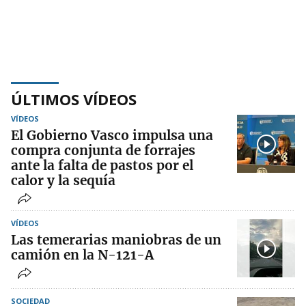
ÚLTIMOS VÍDEOS
VÍDEOS
El Gobierno Vasco impulsa una
compra conjunta de forrajes
ante la falta de pastos por el
calor y la sequía
VÍDEOS
Las temerarias maniobras de un
camión en la N-121-A
SOCIEDAD