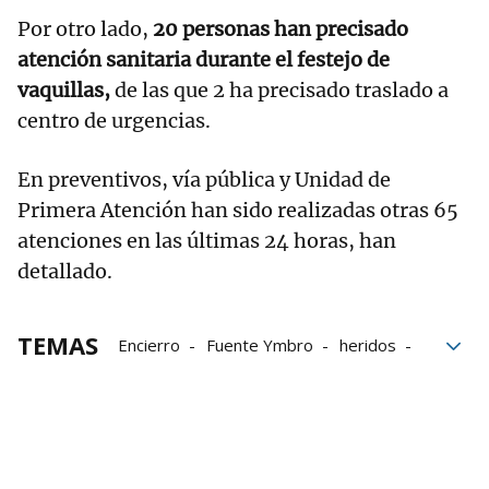
Por otro lado,
20 personas han precisado
atención sanitaria durante el festejo de
vaquillas,
de las que 2 ha precisado traslado a
centro de urgencias.
En preventivos, vía pública y Unidad de
Primera Atención han sido realizadas otras 65
atenciones en las últimas 24 horas, han
detallado.
TEMAS
Encierro
Fuente Ymbro
heridos
Ganadería
Toros
San Fermín