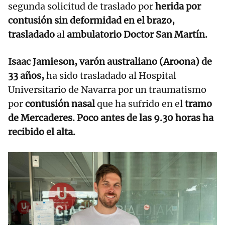
segunda solicitud de traslado por
herida por
contusión sin deformidad en el brazo,
trasladado
al
ambulatorio Doctor San Martín.
Isaac Jamieson, varón australiano (Aroona) de
33 años,
ha sido trasladado al Hospital
Universitario de Navarra por un traumatismo
por
contusión nasal
que ha sufrido en el
tramo
de Mercaderes. Poco antes de las 9.30 horas ha
recibido el alta.