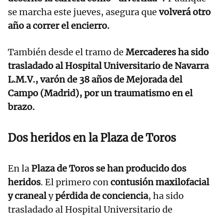
se marcha este jueves, asegura que
volverá otro
año a correr el encierro.
También desde el tramo de
Mercaderes ha sido
trasladado al Hospital Universitario de Navarra
L.M.V., varón de 38 años de Mejorada del
Campo (Madrid), por un traumatismo en el
brazo.
Dos heridos en la Plaza de Toros
En la
Plaza de Toros se han producido dos
heridos
. El primero con
contusión maxilofacial
y craneal
y
pérdida de conciencia
, ha sido
trasladado al Hospital Universitario de