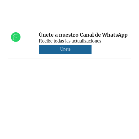
Únete a nuestro Canal de WhatsApp
Recibe todas las actualizaciones
Únete