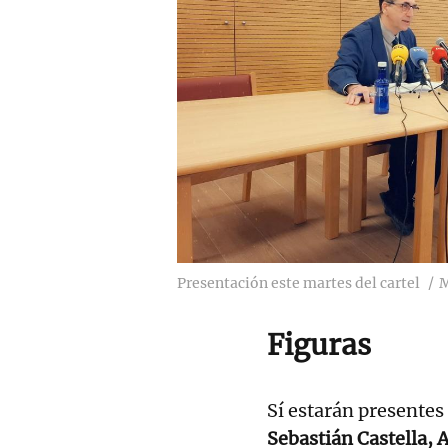
Presentación este martes del cartel
Figuras
Sí estarán presentes
Sebastián Castella, 