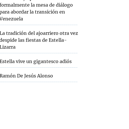
formalmente la mesa de diálogo
para abordar la transición en
Venezuela
La tradición del ajoarriero otra vez
despide las fiestas de Estella-
Lizarra
Estella vive un gigantesco adiós
Ramón De Jesús Alonso