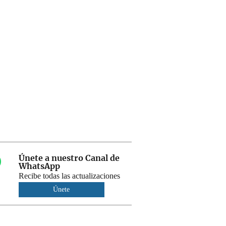
Únete a nuestro Canal de
WhatsApp
Recibe todas las actualizaciones
Únete