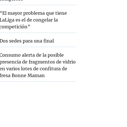
“El mayor problema que tiene
LaLiga es el de congelar la
competición”
Dos sedes para una final
Consumo alerta de la posible
presencia de fragmentos de vidrio
en varios lotes de confitura de
fresa Bonne Maman