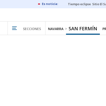
Tiempo eclipse
Sitio El 
SAN FERMÍN
SECCIONES
NAVARRA
P