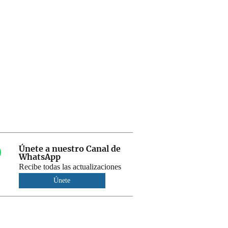
Únete a nuestro Canal de
WhatsApp
Recibe todas las actualizaciones
Únete