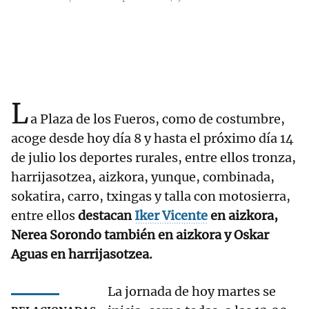
L
a Plaza de los Fueros, como de costumbre,
acoge desde hoy día 8 y hasta el próximo día 14
de julio los deportes rurales, entre ellos tronza,
harrijasotzea, aizkora, yunque, combinada,
sokatira, carro, txingas y talla con motosierra,
entre ellos
destacan
Iker Vicente
en aizkora,
Nerea Sorondo también en aizkora y Oskar
Aguas en harrijasotzea.
La jornada de hoy martes se