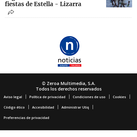
fiestas de Estella - Lizarra
© Zeroa Multimedia, S.A.
Todos los derechos reservados
Aviso legal
Política de privacidad
Condiciones de uso
Cookies
Código ético
Accesibilidad
Administrar Utiq
Preferencias de privacidad