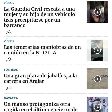
VÍDEOS
La Guardia Civil rescata a una
mujer y su hijo de un vehículo
tras precipitarse por un
barranco
VÍDEOS
Las temerarias maniobras de un
camión en la N-121-A
SOCIEDAD
Una gran piara de jabalíes, a la
carrera en Aralar
NAVARRA
Un manso protagoniza otra
cogida en el último encierro de