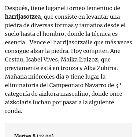
Después, tiene lugar el torneo femenino de
harrijasotzea
, que consiste en levantar una
piedra de diversas formas y tamaños desde el
suelo hasta el hombro, donde la técnica es
esencial. Vence el harrijasotzaile que más veces
consigue alzar la piedra. Hoy compiten Ane
Cestau, Isabel Vives, Maika Iraizoz, que
previamente está en tronza y Alba Zubiria.
Mañana miércoles día 9 tiene lugar la
eliminatoria del Campeonato Navarro de 3ª
categoría de aizkora masculino, donde once
aizkolaris luchan por pasar a la siguiente
ronda.
Martes 8 (12.00)