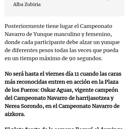
Alba Zubiria
Posteriormente tiene lugar el Campeonato
Navarro de Yunque masculino y femenino,
donde cada participante debe alzar un yunque
de diferentes pesos todas las veces que pueda
en un tiempo máximo de 90 segundos.
No será hasta el viernes día 11 cuando las caras
más reconocidas entren en acción en la Plaza
de los Fueros: Oskar Aguas, vigente campeón
del Campeonato Navarro de harrijasotzea y
Nerea Sorondo, en el Campeonato Navarro de
aizkora.