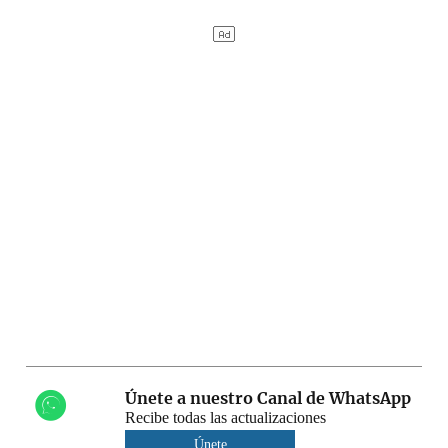
Únete a nuestro Canal de WhatsApp
Recibe todas las actualizaciones
Únete