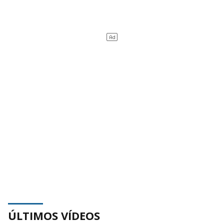
ÚLTIMOS VÍDEOS