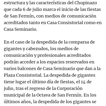
estructura y las características del Chupinazo
que cada 6 de julio marca el inicio de las fiestas
de San Fermín, con medios de comunicación
acreditados tanto en Casa Consistorial como en
Casa Seminario.
En el caso de la despedida de la comparsa de
gigantes y cabezudos, los medios de
comunicación y profesionales acreditados
podrán acceder a los espacios reservados en
varios balcones de Casa Seminario que dan a la
Plaza Consistorial. La despedida de gigantes
tiene lugar el último día de fiestas, el 14 de
julio, tras el regreso de la Corporación
municipal de la Octava de San Fermín. En los
últimos años, la despedida de los gigantes se