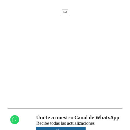
Únete a nuestro Canal de WhatsApp
Recibe todas las actualizaciones