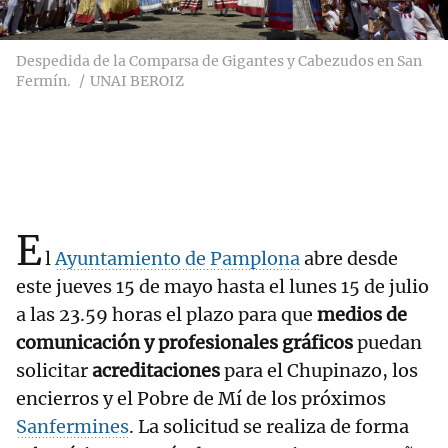
Despedida de la Comparsa de Gigantes y Cabezudos en San
Fermín.
UNAI BEROIZ
E
l
Ayuntamiento de Pamplona
abre desde
este jueves 15 de mayo hasta el lunes 15 de julio
a las 23.59 horas el plazo para que
medios de
comunicación y profesionales gráficos
puedan
solicitar
acreditaciones
para el Chupinazo, los
encierros y el Pobre de Mí de los próximos
Sanfermines
. La solicitud se realiza de forma