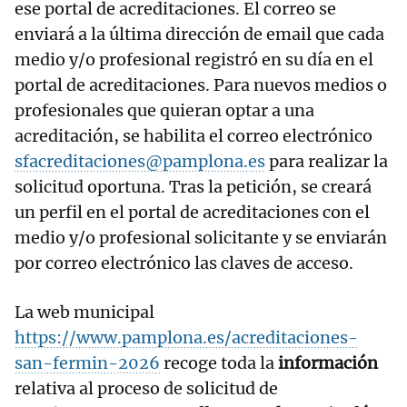
ese portal de acreditaciones. El correo se
enviará a la última dirección de email que cada
medio y/o profesional registró en su día en el
portal de acreditaciones. Para nuevos medios o
profesionales que quieran optar a una
acreditación, se habilita el correo electrónico
sfacreditaciones@pamplona.es
para realizar la
solicitud oportuna. Tras la petición, se creará
un perfil en el portal de acreditaciones con el
medio y/o profesional solicitante y se enviarán
por correo electrónico las claves de acceso.
La web municipal
https://www.pamplona.es/acreditaciones-
san-fermin-2026
recoge toda la
información
relativa al proceso de solicitud de