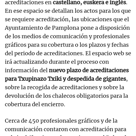
acreditaciones en
castellano, euskera e inglés
.
En ese espacio se detallan los actos para los que
se requiere acreditación, las ubicaciones que el
Ayuntamiento de Pamplona pone a disposición
de los medios de comunicación y profesionales
gráficos para su cobertura o los plazos y fechas
del periodo de acreditaciones. El espacio web se
irá actualizando durante el proceso con
información del
nuevo plazo de acreditaciones
para Txupinazo Txiki y despedida de gigantes
,
sobre la recogida de acreditaciones y sobre la
devolución de los chalecos obligatorios para la
cobertura del encierro.
Cerca de 450 profesionales gráficos y de la
comunicación contaron con acreditación para