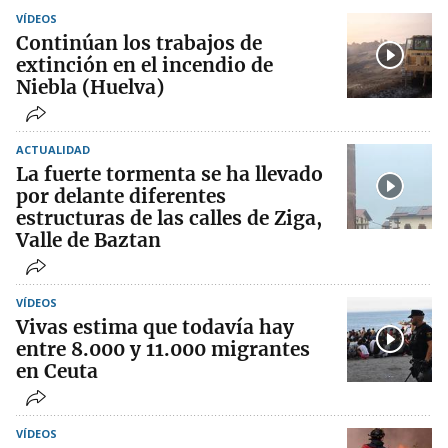
VÍDEOS
Continúan los trabajos de
extinción en el incendio de
Niebla (Huelva)
ACTUALIDAD
La fuerte tormenta se ha llevado
por delante diferentes
estructuras de las calles de Ziga,
Valle de Baztan
VÍDEOS
Vivas estima que todavía hay
entre 8.000 y 11.000 migrantes
en Ceuta
VÍDEOS