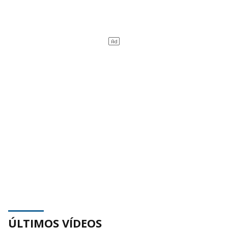
ÚLTIMOS VÍDEOS