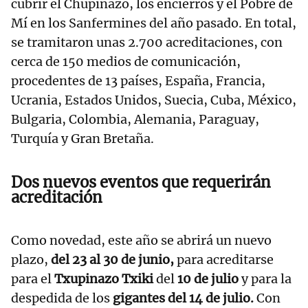
cubrir el Chupinazo, los encierros y el Pobre de
Mí en los Sanfermines del año pasado. En total,
se tramitaron unas 2.700 acreditaciones, con
cerca de 150 medios de comunicación,
procedentes de 13 países, España, Francia,
Ucrania, Estados Unidos, Suecia, Cuba, México,
Bulgaria, Colombia, Alemania, Paraguay,
Turquía y Gran Bretaña.
Dos nuevos eventos que requerirán
acreditación
Como novedad, este año se abrirá un nuevo
plazo,
del 23 al 30 de junio,
para acreditarse
para el
Txupinazo Txiki
del
10 de julio
y para la
despedida de los
gigantes del 14 de julio.
Con