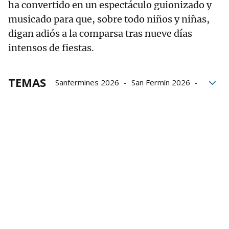
ha convertido en un espectáculo guionizado y
musicado para que, sobre todo niños y niñas,
digan adiós a la comparsa tras nueve días
intensos de fiestas.
TEMAS
Sanfermines 2026
San Fermín 2026
medios de comunicación
Pamplona