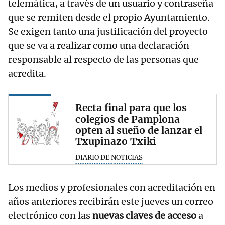
telemática, a través de un usuario y contraseña
que se remiten desde el propio Ayuntamiento.
Se exigen tanto una justificación del proyecto
que se va a realizar como una declaración
responsable al respecto de las personas que
acredita.
Recta final para que los
colegios de Pamplona
opten al sueño de lanzar el
Txupinazo Txiki
DIARIO DE NOTICIAS
Los medios y profesionales con acreditación en
años anteriores recibirán este jueves un correo
electrónico con las
nuevas claves de acceso
a